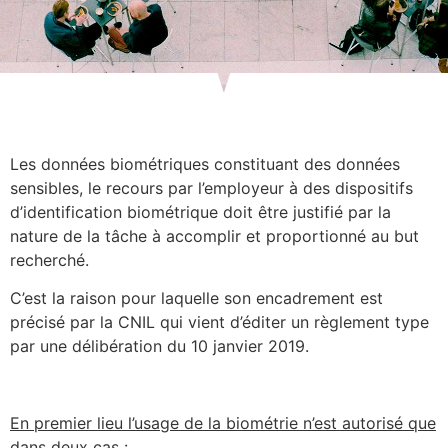
Les données biométriques constituant des données
sensibles, le recours par l’employeur à des dispositifs
d’identification biométrique doit être justifié par la
nature de la tâche à accomplir et proportionné au but
recherché.
C’est la raison pour laquelle son encadrement est
précisé par la CNIL qui vient d’éditer un règlement type
par une délibération du 10 janvier 2019.
En premier lieu l’usage de la biométrie n’est autorisé que
dans deux cas :