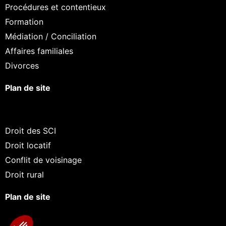
Procédures et contentieux
Formation
Médiation / Conciliation
Affaires familiales
Divorces
Plan de site
Droit des SCI
Droit locatif
Conflit de voisinage
Droit rural
Plan de site