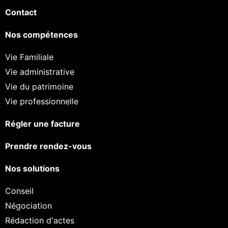
Contact
Nos compétences
Vie Familiale
Vie administrative
Vie du patrimoine
Vie professionnelle
Régler une facture
Prendre rendez-vous
Nos solutions
Conseil
Négociation
Rédaction d'actes