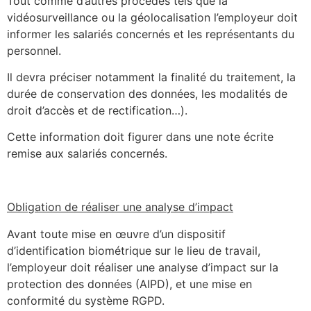
Tout comme d’autres procédés tels que la
vidéosurveillance ou la géolocalisation l’employeur doit
informer les salariés concernés et les représentants du
personnel.
Il devra préciser notamment la finalité du traitement, la
durée de conservation des données, les modalités de
droit d’accès et de rectification…).
Cette information doit figurer dans une note écrite
remise aux salariés concernés.
Obligation de réaliser une analyse d’impact
Avant toute mise en œuvre d’un dispositif
d’identification biométrique sur le lieu de travail,
l’employeur doit réaliser une analyse d’impact sur la
protection des données (AIPD), et une mise en
conformité du système RGPD.