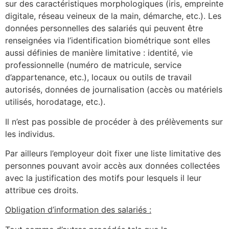
sur des caractéristiques morphologiques (iris, empreinte
digitale, réseau veineux de la main, démarche, etc.). Les
données personnelles des salariés qui peuvent être
renseignées via l’identification biométrique sont elles
aussi définies de manière limitative : identité, vie
professionnelle (numéro de matricule, service
d’appartenance, etc.), locaux ou outils de travail
autorisés, données de journalisation (accès ou matériels
utilisés, horodatage, etc.).
Il n’est pas possible de procéder à des prélèvements sur
les individus.
Par ailleurs l’employeur doit fixer une liste limitative des
personnes pouvant avoir accès aux données collectées
avec la justification des motifs pour lesquels il leur
attribue ces droits.
Obligation d’information des salariés :