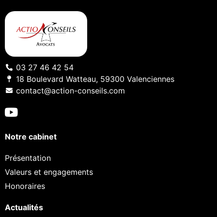
03 27 46 42 54
18 Boulevard Watteau, 59300 Valenciennes
contact@action-conseils.com
Notre cabinet
Présentation
Valeurs et engagements
Honoraires
Actualités