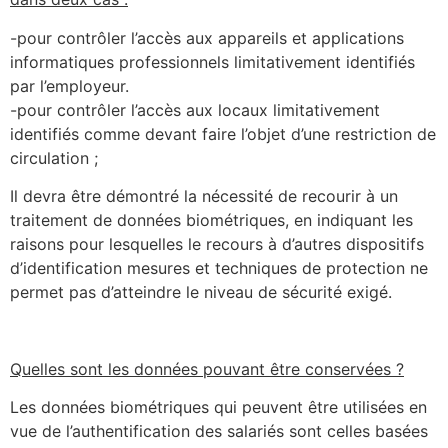
-pour contrôler l’accès aux appareils et applications
informatiques professionnels limitativement identifiés
par l’employeur.
-pour contrôler l’accès aux locaux limitativement
identifiés comme devant faire l’objet d’une restriction de
circulation ;
Il devra être démontré la nécessité de recourir à un
traitement de données biométriques, en indiquant les
raisons pour lesquelles le recours à d’autres dispositifs
d’identification mesures et techniques de protection ne
permet pas d’atteindre le niveau de sécurité exigé.
Quelles sont les données pouvant être conservées ?
Les données biométriques qui peuvent être utilisées en
vue de l’authentification des salariés sont celles basées