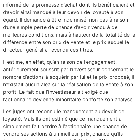
informé de la promesse d’achat dont ils bénéficiaient et
d’avoir ainsi manqué à leur devoir de loyauté à son
égard. Il demande à être indemnisé, non pas à raison
d’une simple perte de chance d’avoir vendu à de
meilleures conditions, mais à hauteur de la totalité de la
différence entre son prix de vente et le prix auquel le
directeur général a revendu ces titres.
Il estime, en effet, qu’en raison de l’engagement,
antérieurement souscrit par l’investisseur concernant le
nombre d’actions à acquérir par lui et le prix proposé, il
n’existait aucun aléa sur la réalisation de la vente à son
profit. Le fait que l’investisseur ait exigé que
l’actionnaire devienne minoritaire conforte son analyse.
Les juges ont reconnu le manquement au devoir de
loyauté. Mais ils ont estimé que ce manquement a
simplement fait perdre à l’actionnaire une chance de
vendre ses actions à un meilleur prix, chance qu’ils