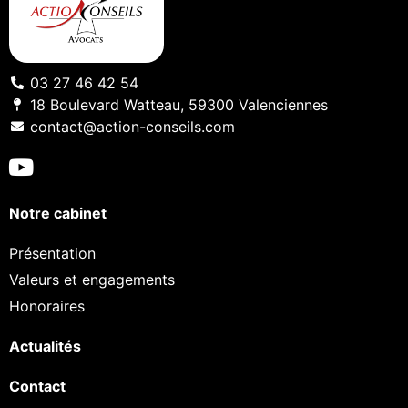
03 27 46 42 54
18 Boulevard Watteau, 59300 Valenciennes
contact@action-conseils.com
Notre cabinet
Présentation
Valeurs et engagements
Honoraires
Actualités
Contact