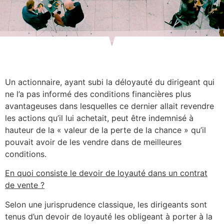
Un actionnaire, ayant subi la déloyauté du dirigeant qui
ne l’a pas informé des conditions financières plus
avantageuses dans lesquelles ce dernier allait revendre
les actions qu’il lui achetait, peut être indemnisé à
hauteur de la « valeur de la perte de la chance » qu’il
pouvait avoir de les vendre dans de meilleures
conditions.
En quoi consiste le devoir de loyauté dans un contrat
de vente ?
Selon une jurisprudence classique, les dirigeants sont
tenus d’un devoir de loyauté les obligeant à porter à la