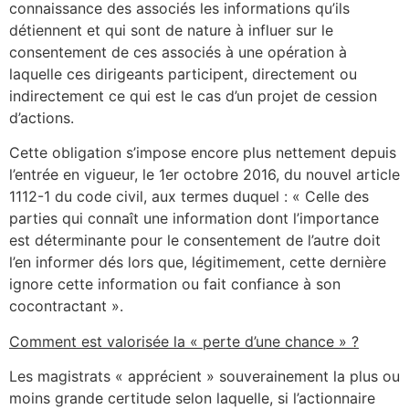
connaissance des associés les informations qu’ils
détiennent et qui sont de nature à influer sur le
consentement de ces associés à une opération à
laquelle ces dirigeants participent, directement ou
indirectement ce qui est le cas d’un projet de cession
d’actions.
Cette obligation s’impose encore plus nettement depuis
l’entrée en vigueur, le 1er octobre 2016, du nouvel article
1112-1 du code civil, aux termes duquel : « Celle des
parties qui connaît une information dont l’importance
est déterminante pour le consentement de l’autre doit
l’en informer dés lors que, légitimement, cette dernière
ignore cette information ou fait confiance à son
cocontractant ».
Comment est valorisée la « perte d’une chance » ?
Les magistrats « apprécient » souverainement la plus ou
moins grande certitude selon laquelle, si l’actionnaire