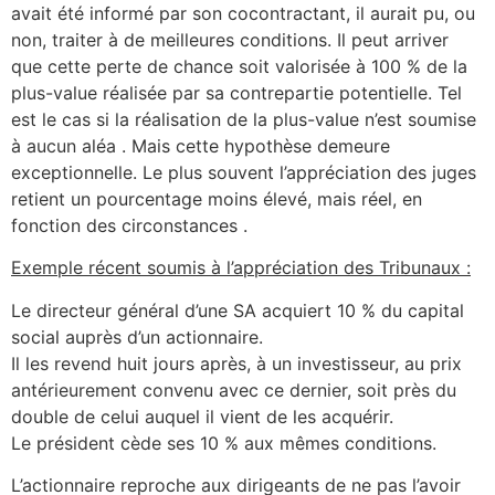
avait été informé par son cocontractant, il aurait pu, ou
non, traiter à de meilleures conditions. Il peut arriver
que cette perte de chance soit valorisée à 100 % de la
plus-value réalisée par sa contrepartie potentielle. Tel
est le cas si la réalisation de la plus-value n’est soumise
à aucun aléa . Mais cette hypothèse demeure
exceptionnelle. Le plus souvent l’appréciation des juges
retient un pourcentage moins élevé, mais réel, en
fonction des circonstances .
Exemple récent soumis à l’appréciation des Tribunaux :
Le directeur général d’une SA acquiert 10 % du capital
social auprès d’un actionnaire.
Il les revend huit jours après, à un investisseur, au prix
antérieurement convenu avec ce dernier, soit près du
double de celui auquel il vient de les acquérir.
Le président cède ses 10 % aux mêmes conditions.
L’actionnaire reproche aux dirigeants de ne pas l’avoir