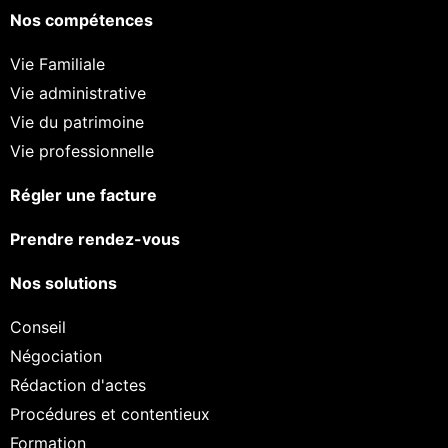
Nos compétences
Vie Familiale
Vie administrative
Vie du patrimoine
Vie professionnelle
Régler une facture
Prendre rendez-vous
Nos solutions
Conseil
Négociation
Rédaction d'actes
Procédures et contentieux
Formation