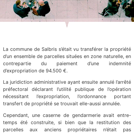
La commune de Salbris s’était vu transférer la propriété
d’un ensemble de parcelles situées en zone naturelle, en
contrepartie du paiement d’une indemnité
d’expropriation de 94.500 €.
La juridiction administrative ayant ensuite annulé l’arrêté
préfectoral déclarant l’utilité publique de l’opération
nécessitant l’expropriation, l’ordonnance portant
transfert de propriété se trouvait elle-aussi annulée.
Cependant, une caserne de gendarmerie avait entre-
temps été construite, si bien que la restitution des
parcelles aux anciens propriétaires n’était pas