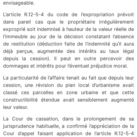
envisageable.
L’article R.12-5-4 du code de l’expropriation prévoit
dans pareil cas que le propriétaire irrégulièrement
exproprié soit indemnisé à hauteur de la valeur réelle de
l’immeuble au jour de la décision constatant l’absence
de restitution (déduction faite de l’indemnité qu’il aura
déjà perçue, augmentée des intérêts au taux légal
depuis la cession). Il peut en outre percevoir des
dommages et intérêts pour l’éventuel préjudice moral.
La particularité de l’affaire tenait au fait que depuis leur
cession, une révision du plan local d’urbanisme avait
classé ces parcelles en zone urbaine et que cette
constructibilité étendue avait sensiblement augmenté
leur valeur.
La Cour de cassation, dans le prolongement de sa
jurisprudence habituelle, a confirmé l’appréciation de la
Cour d’appel faisant application de l’article R.12-5-4