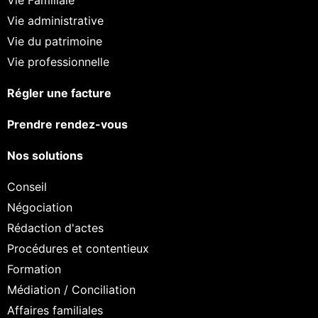
Vie administrative
Vie du patrimoine
Vie professionnelle
Régler une facture
Prendre rendez-vous
Nos solutions
Conseil
Négociation
Rédaction d'actes
Procédures et contentieux
Formation
Médiation / Conciliation
Affaires familiales