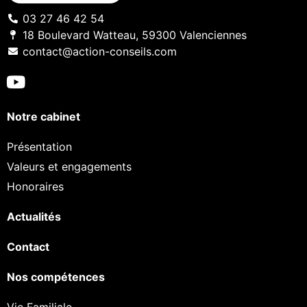
03 27 46 42 54
18 Boulevard Watteau, 59300 Valenciennes
contact@action-conseils.com
Notre cabinet
Présentation
Valeurs et engagements
Honoraires
Actualités
Contact
Nos compétences
Vie Familiale