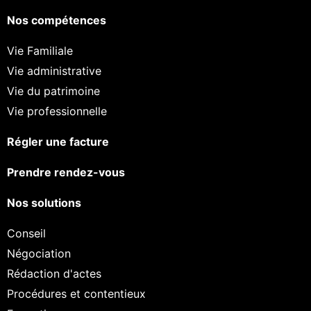
Nos compétences
Vie Familiale
Vie administrative
Vie du patrimoine
Vie professionnelle
Régler une facture
Prendre rendez-vous
Nos solutions
Conseil
Négociation
Rédaction d'actes
Procédures et contentieux