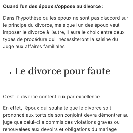
Quand l’un des époux s’oppose au divorce :
Dans l’hypothèse où les époux ne sont pas d’accord sur
le principe du divorce, mais que l’un des époux veut
imposer le divorce à l’autre, il aura le choix entre deux
types de procédure qui nécessiteront la saisine du
Juge aux affaires familiales.
Le divorce pour faute
C’est le divorce contentieux par excellence.
En effet, l’époux qui souhaite que le divorce soit
prononcé aux torts de son conjoint devra démontrer au
juge que celui-ci a commis des violations graves ou
renouvelées aux devoirs et obligations du mariage