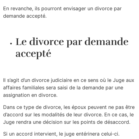
En revanche, ils pourront envisager un divorce par
demande accepté.
Le divorce par demande
accepté
Il s’agit d’un divorce judiciaire en ce sens où le Juge aux
affaires familiales sera saisi de la demande par une
assignation en divorce.
Dans ce type de divorce, les époux peuvent ne pas être
d’accord sur les modalités de leur divorce. En ce cas, le
Juge rendra une décision sur les points de désaccord.
Si un accord intervient, le juge entérinera celui-ci.