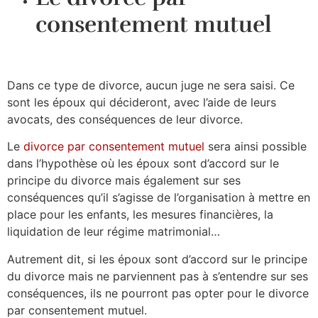
consentement mutuel
Dans ce type de divorce, aucun juge ne sera saisi. Ce
sont les époux qui décideront, avec l’aide de leurs
avocats, des conséquences de leur divorce.
Le
divorce par consentement mutuel
sera ainsi possible
dans l’hypothèse où les époux sont d’accord sur le
principe du divorce mais également sur ses
conséquences qu’il s’agisse de l’organisation à mettre en
place pour les enfants, les mesures financières, la
liquidation de leur régime matrimonial…
Autrement dit, si les époux sont d’accord sur le principe
du divorce mais ne parviennent pas à s’entendre sur ses
conséquences, ils ne pourront pas opter pour le divorce
par consentement mutuel.