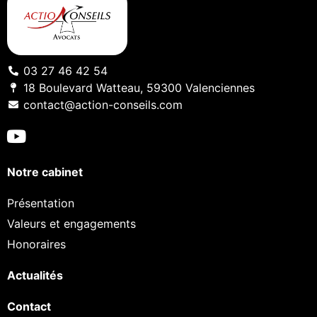
03 27 46 42 54
18 Boulevard Watteau, 59300 Valenciennes
contact@action-conseils.com
Notre cabinet
Présentation
Valeurs et engagements
Honoraires
Actualités
Contact