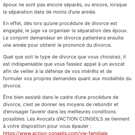
époux ne sont pas encore séparés, ou encore, lorsque
la séparation date de moins d’une année.
En effet, dès lors qu’une procédure de divorce est
engagée, le juge va organiser la séparation des époux.
Le conjoint demandeur en divorce patientera ensuite
une année pour obtenir le prononcé du divorce.
Quel que soit le type de divorce que vous choisirez, il
est indispensable que vous fassiez appel à un avocat
afin de veiller à la défense de vos intérêts et de
formuler vos propres demandes quant aux modalités du
divorce.
Être bien assisté dans le cadre d’une procédure de
divorce, c’est se donner les moyens de rebondir et
d’envisager l’avenir dans les meilleures conditions
possibles. Les Avocats d’ACTION CONSEILS se tiennent
à votre disposition pour vous épauler :
https://www.action-conseils.com/vie-familiale