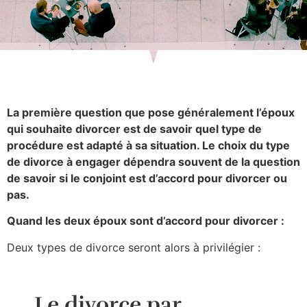
La première question que pose généralement l’époux
qui souhaite divorcer est de savoir quel type de
procédure est adapté à sa situation. Le choix du type
de divorce à engager dépendra souvent de la question
de savoir si le conjoint est d’accord pour divorcer ou
pas.
Quand les deux époux sont d’accord pour divorcer :
Deux types de divorce seront alors à privilégier :
Le divorce par