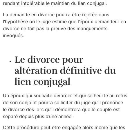
rendant intolérable le maintien du lien conjugal.
La demande en divorce pourra être rejetée dans
l’hypothèse où le juge estime que l’époux demandeur en
divorce ne fait pas la preuve des manquements
invoqués.
Le divorce pour
altération définitive du
lien conjugal
Un époux qui souhaite divorcer et qui se heurte au refus
de son conjoint pourra solliciter du juge qu’il prononce
le divorce dès lors qu’il démontrera que le couple est
séparé depuis plus d’une année.
Cette procédure peut être engagée alors même que les