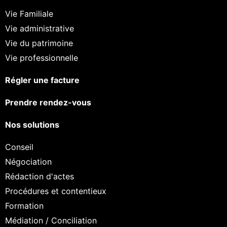
Vie Familiale
Vie administrative
Vie du patrimoine
Vie professionnelle
Régler une facture
Prendre rendez-vous
Nos solutions
Conseil
Négociation
Rédaction d'actes
Procédures et contentieux
Formation
Médiation / Conciliation