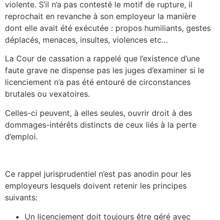
violente. S’il n’a pas contesté le motif de rupture, il
reprochait en revanche à son employeur la manière
dont elle avait été exécutée : propos humiliants, gestes
déplacés, menaces, insultes, violences etc…
La Cour de cassation a rappelé que l’existence d’une
faute grave ne dispense pas les juges d’examiner si le
licenciement n’a pas été entouré de circonstances
brutales ou vexatoires.
Celles-ci peuvent, à elles seules, ouvrir droit à des
dommages-intérêts distincts de ceux liés à la perte
d’emploi.
Ce rappel jurisprudentiel n’est pas anodin pour les
employeurs lesquels doivent retenir les principes
suivants:
Un licenciement doit toujours être géré avec