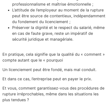
professionnalisme et maîtrise émotionnelle ;
L’attitude de l’employeur au moment de la rupture
peut être source de contentieux, indépendamment
du fondement du licenciement ;
Préserver la dignité et le respect du salarié, même
en cas de faute grave, reste un impératif de
sécurité juridique et managériale.
En pratique, cela signifie que la qualité du « comment »
compte autant que le « pourquoi
Un licenciement peut être fondé, mais mal conduit.
Et dans ce cas, l’entreprise peut en payer le prix.
Et vous, comment garantissez-vous des procédures de
rupture irréprochables, même dans les situations les
plus tendues ?