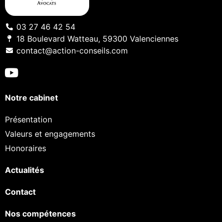
03 27 46 42 54
18 Boulevard Watteau, 59300 Valenciennes
contact@action-conseils.com
Notre cabinet
Présentation
Valeurs et engagements
Honoraires
Actualités
Contact
Nos compétences