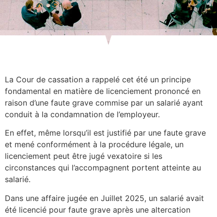
La Cour de cassation a rappelé cet été un principe
fondamental en matière de licenciement prononcé en
raison d’une faute grave commise par un salarié ayant
conduit à la condamnation de l’employeur.
En effet, même lorsqu’il est justifié par une faute grave
et mené conformément à la procédure légale, un
licenciement peut être jugé vexatoire si les
circonstances qui l’accompagnent portent atteinte au
salarié.
Dans une affaire jugée en Juillet 2025, un salarié avait
été licencié pour faute grave après une altercation