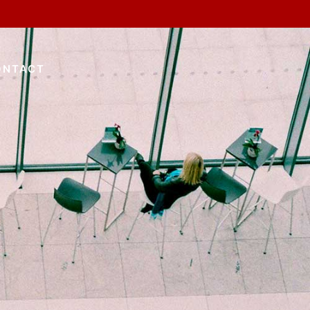
ONTACT