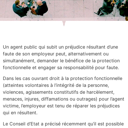
Un agent public qui subit un préjudice résultant d’une
faute de son employeur peut, alternativement ou
simultanément, demander le bénéfice de la protection
fonctionnelle et engager sa responsabilité pour faute.
Dans les cas ouvrant droit à la protection fonctionnelle
(atteintes volontaires à l’intégrité de la personne,
violences, agissements constitutifs de harcèlement,
menaces, injures, diffamations ou outrages) pour l’agent
victime, l’employeur est tenu de réparer les préjudices
qui en résultent.
Le Conseil d’Etat a précisé récemment qu’il est possible