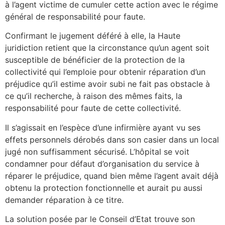
à l’agent victime de cumuler cette action avec le régime
général de responsabilité pour faute.
Confirmant le jugement déféré à elle, la Haute
juridiction retient que la circonstance qu’un agent soit
susceptible de bénéficier de la protection de la
collectivité qui l’emploie pour obtenir réparation d’un
préjudice qu’il estime avoir subi ne fait pas obstacle à
ce qu’il recherche, à raison des mêmes faits, la
responsabilité pour faute de cette collectivité.
Il s’agissait en l’espèce d’une infirmière ayant vu ses
effets personnels dérobés dans son casier dans un local
jugé non suffisamment sécurisé. L’hôpital se voit
condamner pour défaut d’organisation du service à
réparer le préjudice, quand bien même l’agent avait déjà
obtenu la protection fonctionnelle et aurait pu aussi
demander réparation à ce titre.
La solution posée par le Conseil d’Etat trouve son