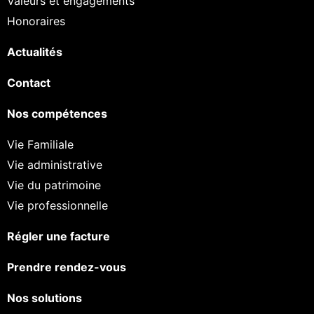
Valeurs et engagements
Honoraires
Actualités
Contact
Nos compétences
Vie Familiale
Vie administrative
Vie du patrimoine
Vie professionnelle
Régler une facture
Prendre rendez-vous
Nos solutions