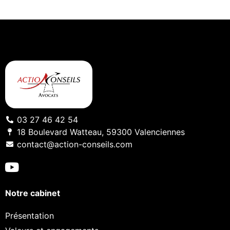
03 27 46 42 54
18 Boulevard Watteau, 59300 Valenciennes
contact@action-conseils.com
Notre cabinet
Présentation