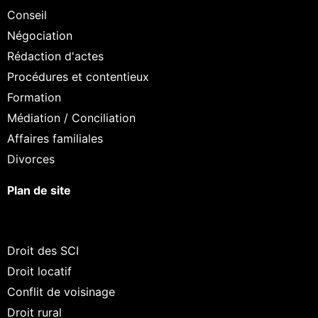
Conseil
Négociation
Rédaction d'actes
Procédures et contentieux
Formation
Médiation / Conciliation
Affaires familiales
Divorces
Plan de site
Droit des SCI
Droit locatif
Conflit de voisinage
Droit rural