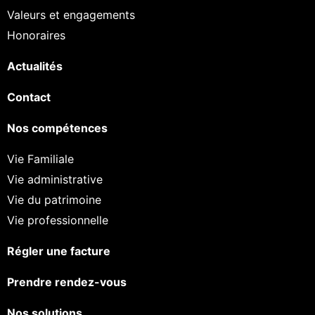
Valeurs et engagements
Honoraires
Actualités
Contact
Nos compétences
Vie Familiale
Vie administrative
Vie du patrimoine
Vie professionnelle
Régler une facture
Prendre rendez-vous
Nos solutions