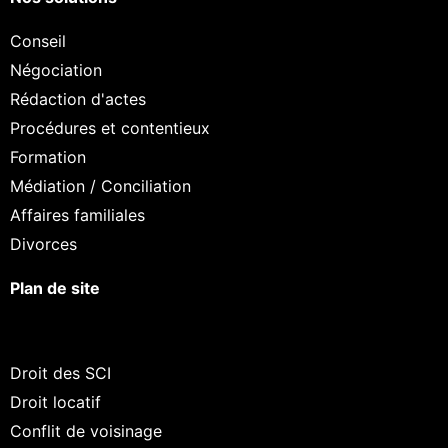
Conseil
Négociation
Rédaction d'actes
Procédures et contentieux
Formation
Médiation / Conciliation
Affaires familiales
Divorces
Plan de site
Droit des SCI
Droit locatif
Conflit de voisinage