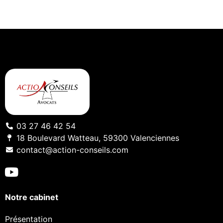
03 27 46 42 54
18 Boulevard Watteau, 59300 Valenciennes
contact@action-conseils.com
Notre cabinet
Présentation