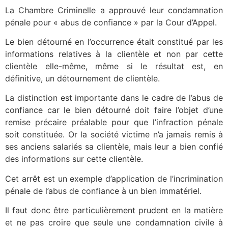
La Chambre Criminelle a approuvé leur condamnation
pénale pour « abus de confiance » par la Cour d’Appel.
Le bien détourné en l’occurrence était constitué par les
informations relatives à la clientèle et non par cette
clientèle elle-même, même si le résultat est, en
définitive, un détournement de clientèle.
La distinction est importante dans le cadre de l’abus de
confiance car le bien détourné doit faire l’objet d’une
remise précaire préalable pour que l’infraction pénale
soit constituée. Or la société victime n’a jamais remis à
ses anciens salariés sa clientèle, mais leur a bien confié
des informations sur cette clientèle.
Cet arrêt est un exemple d’application de l’incrimination
pénale de l’abus de confiance à un bien immatériel.
Il faut donc être particulièrement prudent en la matière
et ne pas croire que seule une condamnation civile à