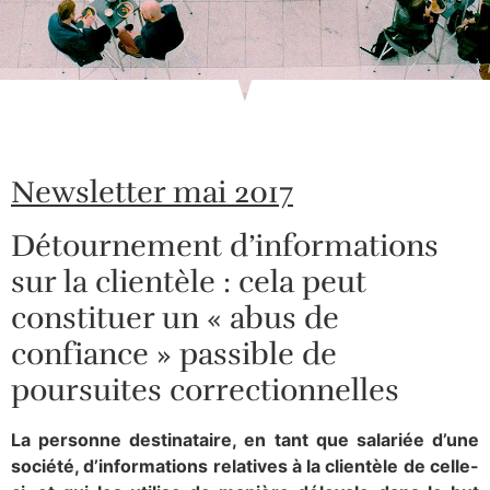
Newsletter mai 2017
Détournement d’informations
sur la clientèle : cela peut
constituer un « abus de
confiance » passible de
poursuites correctionnelles
La personne destinataire, en tant que salariée d’une
société, d’informations relatives à la clientèle de celle-