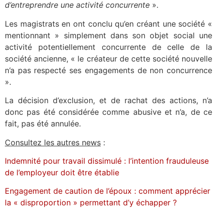
d’entreprendre une activité concurrente
».
Les magistrats en ont conclu qu’en créant une société «
mentionnant » simplement dans son objet social une
activité potentiellement concurrente de celle de la
société ancienne, « le créateur de cette société nouvelle
n’a pas respecté ses engagements de non concurrence
».
La décision d’exclusion, et de rachat des actions, n’a
donc pas été considérée comme abusive et n’a, de ce
fait, pas été annulée.
Consultez les autres news
:
Indemnité pour travail dissimulé : l’intention frauduleuse
de l’employeur doit être établie
Engagement de caution de l’époux : comment apprécier
la « disproportion » permettant d’y échapper ?