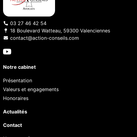
03 27 46 42 54
18 Boulevard Watteau, 59300 Valenciennes
contact@action-conseils.com
Notre cabinet
Présentation
Valeurs et engagements
Honoraires
Actualités
Contact