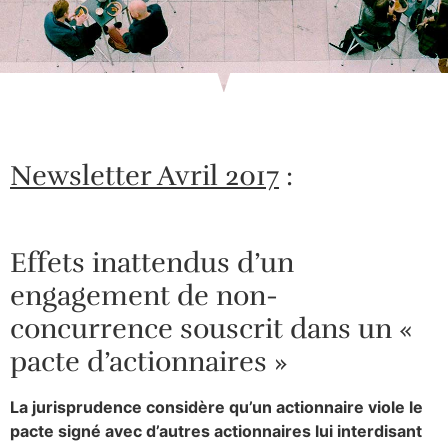
Newsletter Avril 2017
:
Effets inattendus d’un
engagement de non-
concurrence souscrit dans un «
pacte d’actionnaires »
La jurisprudence considère qu’un actionnaire viole le
pacte signé avec d’autres actionnaires lui interdisant