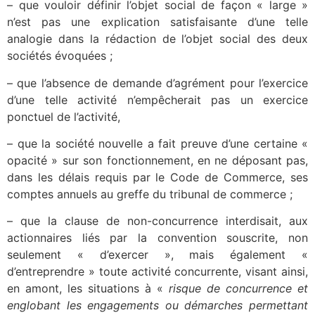
– que vouloir définir l’objet social de façon « large »
n’est pas une explication satisfaisante d’une telle
analogie dans la rédaction de l’objet social des deux
sociétés évoquées ;
– que l’absence de demande d’agrément pour l’exercice
d’une telle activité n’empêcherait pas un exercice
ponctuel de l’activité,
– que la société nouvelle a fait preuve d’une certaine «
opacité » sur son fonctionnement, en ne déposant pas,
dans les délais requis par le Code de Commerce, ses
comptes annuels au greffe du tribunal de commerce ;
– que la clause de non-concurrence interdisait, aux
actionnaires liés par la convention souscrite, non
seulement « d’exercer », mais également «
d’entreprendre » toute activité concurrente, visant ainsi,
en amont, les situations à «
risque de concurrence et
englobant les engagements ou démarches permettant