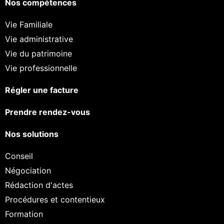
Nos compétences
Vie Familiale
Vie administrative
Vie du patrimoine
Vie professionnelle
Régler une facture
Prendre rendez-vous
Nos solutions
Conseil
Négociation
Rédaction d'actes
Procédures et contentieux
Formation