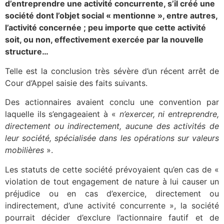
d’entreprendre une activité concurrente, s’il créé une
société dont l’objet social « mentionne », entre autres,
l’activité concernée ; peu importe que cette activité
soit, ou non, effectivement exercée par la nouvelle
structure…
Telle est la conclusion très sévère d’un récent arrêt de
Cour d’Appel saisie des faits suivants.
Des actionnaires avaient conclu une convention par
laquelle ils s’engageaient à «
n’exercer, ni entreprendre,
directement ou indirectement, aucune des activités de
leur société, spécialisée dans les opérations sur valeurs
mobilières
».
Les statuts de cette société prévoyaient qu’en cas de «
violation de tout engagement de nature à lui causer un
préjudice ou en cas d’exercice, directement ou
indirectement, d’une activité concurrente », la société
pourrait décider d’exclure l’actionnaire fautif et de