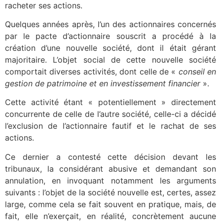
racheter ses actions.
Quelques années après, l’un des actionnaires concernés
par le pacte d’actionnaire souscrit a procédé à la
création d’une nouvelle société, dont il était gérant
majoritaire. L’objet social de cette nouvelle société
comportait diverses activités, dont celle de «
conseil en
gestion de patrimoine et en investissement financier
».
Cette activité étant « potentiellement » directement
concurrente de celle de l’autre société, celle-ci a décidé
l’exclusion de l’actionnaire fautif et le rachat de ses
actions.
Ce dernier a contesté cette décision devant les
tribunaux, la considérant abusive et demandant son
annulation, en invoquant notamment les arguments
suivants : l’objet de la société nouvelle est, certes, assez
large, comme cela se fait souvent en pratique, mais, de
fait, elle n’exerçait, en réalité, concrètement aucune