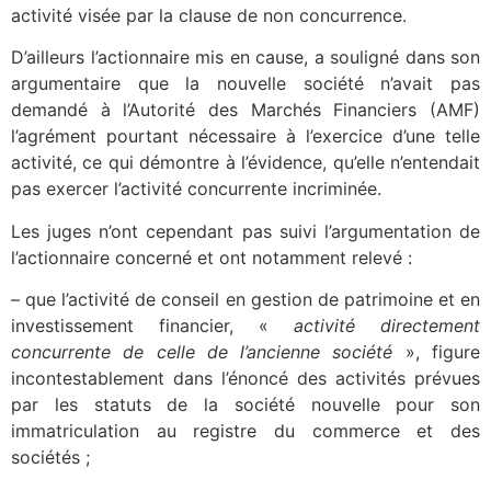
activité visée par la clause de non concurrence.
D’ailleurs l’actionnaire mis en cause, a souligné dans son
argumentaire que la nouvelle société n’avait pas
demandé à l’Autorité des Marchés Financiers (AMF)
l’agrément pourtant nécessaire à l’exercice d’une telle
activité, ce qui démontre à l’évidence, qu’elle n’entendait
pas exercer l’activité concurrente incriminée.
Les juges n’ont cependant pas suivi l’argumentation de
l’actionnaire concerné et ont notamment relevé :
– que l’activité de conseil en gestion de patrimoine et en
investissement financier, «
activité directement
concurrente de celle de l’ancienne société
», figure
incontestablement dans l’énoncé des activités prévues
par les statuts de la société nouvelle pour son
immatriculation au registre du commerce et des
sociétés ;