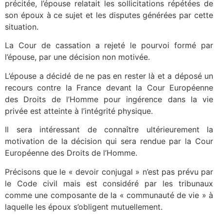
précitée, l’épouse relatait les sollicitations répétées de
son époux à ce sujet et les disputes générées par cette
situation.
La Cour de cassation a rejeté le pourvoi formé par
l’épouse, par une décision non motivée.
L’épouse a décidé de ne pas en rester là et a déposé un
recours contre la France devant la Cour Européenne
des Droits de l’Homme pour ingérence dans la vie
privée est atteinte à l’intégrité physique.
Il sera intéressant de connaître ultérieurement la
motivation de la décision qui sera rendue par la Cour
Européenne des Droits de l’Homme.
Précisons que le « devoir conjugal » n’est pas prévu par
le Code civil mais est considéré par les tribunaux
comme une composante de la « communauté de vie » à
laquelle les époux s’obligent mutuellement.