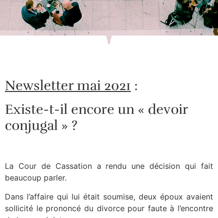
Newsletter mai 2021
:
Existe-t-il encore un « devoir
conjugal » ?
La Cour de Cassation a rendu une décision qui fait
beaucoup parler.
Dans l’affaire qui lui était soumise, deux époux avaient
sollicité le prononcé du divorce pour faute à l’encontre