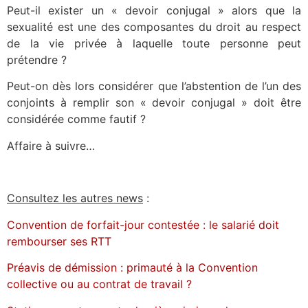
Peut-il exister un « devoir conjugal » alors que la
sexualité est une des composantes du droit au respect
de la vie privée à laquelle toute personne peut
prétendre ?
Peut-on dès lors considérer que l’abstention de l’un des
conjoints à remplir son « devoir conjugal » doit être
considérée comme fautif ?
Affaire à suivre…
Consultez les autres news
:
Convention de forfait-jour contestée : le salarié doit
rembourser ses RTT
Préavis de démission : primauté à la Convention
collective ou au contrat de travail ?