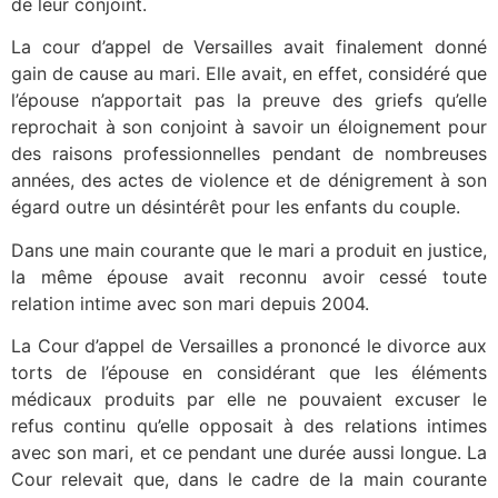
de leur conjoint.
La cour d’appel de Versailles avait finalement donné
gain de cause au mari. Elle avait, en effet, considéré que
l’épouse n’apportait pas la preuve des griefs qu’elle
reprochait à son conjoint à savoir un éloignement pour
des raisons professionnelles pendant de nombreuses
années, des actes de violence et de dénigrement à son
égard outre un désintérêt pour les enfants du couple.
Dans une main courante que le mari a produit en justice,
la même épouse avait reconnu avoir cessé toute
relation intime avec son mari depuis 2004.
La Cour d’appel de Versailles a prononcé le divorce aux
torts de l’épouse en considérant que les éléments
médicaux produits par elle ne pouvaient excuser le
refus continu qu’elle opposait à des relations intimes
avec son mari, et ce pendant une durée aussi longue. La
Cour relevait que, dans le cadre de la main courante