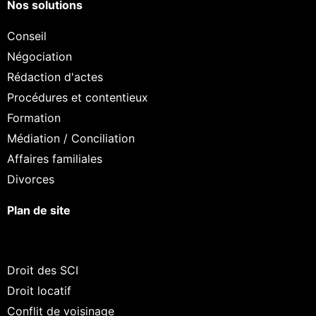
Nos solutions
Conseil
Négociation
Rédaction d'actes
Procédures et contentieux
Formation
Médiation / Conciliation
Affaires familiales
Divorces
Plan de site
Droit des SCI
Droit locatif
Conflit de voisinage