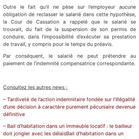
Outre le fait qu’il ne pèse sur l’employeur aucune
obligation de reclasser le salarié dans cette hypothèse,
la Cour de Cassation a rappelé que le salarié se
trouvait, du fait de la suspension de son permis de
conduire, dans l’impossibilité d’exécuter sa prestation
de travail, y compris pour le temps du préavis.
Par conséquent, le salarié ne peut prétendre au
paiement de l’indemnité compensatrice correspondante.
Consultez les autres news :
–
Tardiveté de l’action indemnitaire fondée sur l’illégalité
d’une décision à caractère purement pécuniaire devenue
définitive
– Bail d’habitation dans un immeuble locatif : le bailleur
doit jongler avec les délaisBail d’habitation dans un