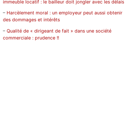
immeuble locatif : le bailleur doit jongler avec les délais
–
Harcèlement moral : un employeur peut aussi obtenir
des dommages et intérêts
–
Qualité de « dirigeant de fait » dans une société
commerciale : prudence !!