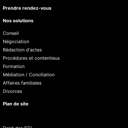
Prendre rendez-vous
Nos solutions
Conseil
Négociation
Rédaction d'actes
Procédures et contentieux
Formation
Médiation / Conciliation
Affaires familiales
Divorces
Plan de site
Droit des SCI