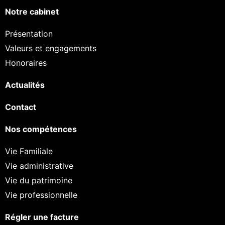
Notre cabinet
Présentation
Valeurs et engagements
Honoraires
Actualités
Contact
Nos compétences
Vie Familiale
Vie administrative
Vie du patrimoine
Vie professionnelle
Régler une facture