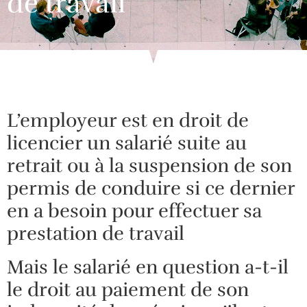
de travail
L’employeur est en droit de
licencier un salarié suite au
retrait ou à la suspension de son
permis de conduire si ce dernier
en a besoin pour effectuer sa
prestation de travail
Mais le salarié en question a-t-il
le droit au paiement de son