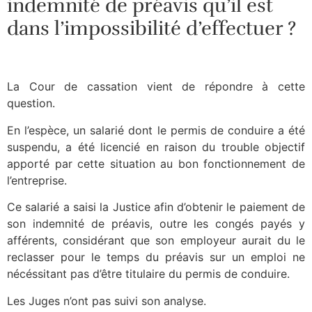
indemnité de préavis qu’il est
dans l’impossibilité d’effectuer ?
La Cour de cassation vient de répondre à cette
question.
En l’espèce, un salarié dont le permis de conduire a été
suspendu, a été licencié en raison du trouble objectif
apporté par cette situation au bon fonctionnement de
l’entreprise.
Ce salarié a saisi la Justice afin d’obtenir le paiement de
son indemnité de préavis, outre les congés payés y
afférents, considérant que son employeur aurait du le
reclasser pour le temps du préavis sur un emploi ne
nécéssitant pas d’être titulaire du permis de conduire.
Les Juges n’ont pas suivi son analyse.