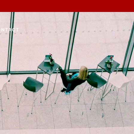
ONTACT