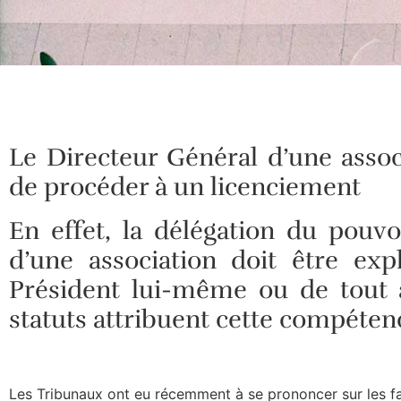
Le Directeur Général d’une assoc
de procéder à un licenciement
En effet, la délégation du pouvo
d’une association doit être ex
Président lui-même ou de tout 
statuts attribuent cette compétence
Les Tribunaux ont eu récemment à se prononcer sur les fai