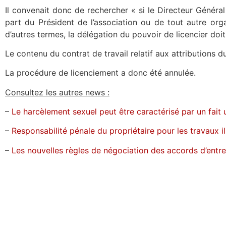
Il convenait donc de rechercher « si le Directeur Général
part du Président de l’association ou de tout autre org
d’autres termes, la délégation du pouvoir de licencier doit
Le contenu du contrat de travail relatif aux attributions d
La procédure de licenciement a donc été annulée.
Consultez les autres news :
–
Le harcèlement sexuel peut être caractérisé par un fait 
–
Responsabilité pénale du propriétaire pour les travaux i
–
Les nouvelles règles de négociation des accords d’entr