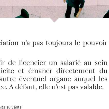
iation n’a pas toujours le pouvoir
ir de licencier un salarié au sein
plicite et émaner directement du
autre éventuel organe auquel les
. A défaut, elle n’est pas valable.
ts suivants :