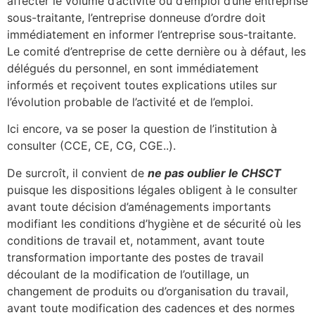
affecter le volume d’activité ou d’emploi d’une entreprise
sous-traitante, l’entreprise donneuse d’ordre doit
immédiatement en informer l’entreprise sous-traitante.
Le comité d’entreprise de cette dernière ou à défaut, les
délégués du personnel, en sont immédiatement
informés et reçoivent toutes explications utiles sur
l’évolution probable de l’activité et de l’emploi.
Ici encore, va se poser la question de l’institution à
consulter (CCE, CE, CG, CGE..).
De surcroît, il convient de
ne pas oublier le CHSCT
puisque les dispositions légales obligent à le consulter
avant toute décision d’aménagements importants
modifiant les conditions d’hygiène et de sécurité où les
conditions de travail et, notamment, avant toute
transformation importante des postes de travail
découlant de la modification de l’outillage, un
changement de produits ou d’organisation du travail,
avant toute modification des cadences et des normes