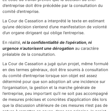
d’entreprise doit être précédée par la consultation du
comité d’entreprise.
La Cour de Cassation a interprété le texte en estimant
qu’une décision s’entend d’une manifestation de volonté
d’un organe dirigeant qui oblige l’entreprise.
En réalité,
ni la confidentialité de l’opération, ni
urgence n’autorisent une dérogation
au caractère
préalable de la consultation.
La Cour de Cassation a jugé qu’un projet, même formulé
en des termes généraux, doit être soumis à consultation
du comité d’entreprise lorsque son objet est assez
déterminé pour que son adoption ait une incidence sur
l’organisation, la gestion et la marche générale de
l’entreprise, peu important qu’il ne soit pas accompagné
de mesures précises et concrètes d’application dès lors
que la discussion ultérieure de ces mesures n’est pas de