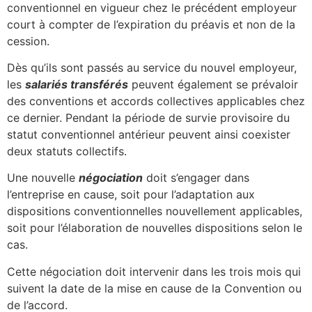
conventionnel en vigueur chez le précédent employeur
court à compter de l’expiration du préavis et non de la
cession.
Dès qu’ils sont passés au service du nouvel employeur,
les
salariés transférés
peuvent également se prévaloir
des conventions et accords collectives applicables chez
ce dernier. Pendant la période de survie provisoire du
statut conventionnel antérieur peuvent ainsi coexister
deux statuts collectifs.
Une nouvelle
négociation
doit s’engager dans
l’entreprise en cause, soit pour l’adaptation aux
dispositions conventionnelles nouvellement applicables,
soit pour l’élaboration de nouvelles dispositions selon le
cas.
Cette négociation doit intervenir dans les trois mois qui
suivent la date de la mise en cause de la Convention ou
de l’accord.