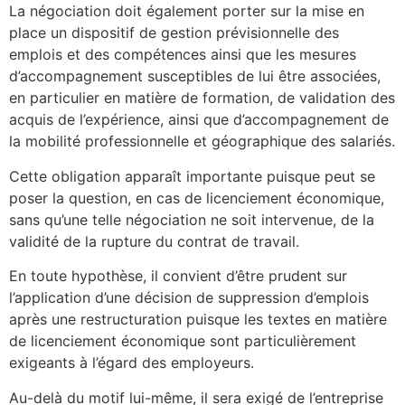
La négociation doit également porter sur la mise en
place un dispositif de gestion prévisionnelle des
emplois et des compétences ainsi que les mesures
d’accompagnement susceptibles de lui être associées,
en particulier en matière de formation, de validation des
acquis de l’expérience, ainsi que d’accompagnement de
la mobilité professionnelle et géographique des salariés.
Cette obligation apparaît importante puisque peut se
poser la question, en cas de licenciement économique,
sans qu’une telle négociation ne soit intervenue, de la
validité de la rupture du contrat de travail.
En toute hypothèse, il convient d’être prudent sur
l’application d’une décision de suppression d’emplois
après une restructuration puisque les textes en matière
de licenciement économique sont particulièrement
exigeants à l’égard des employeurs.
Au-delà du motif lui-même, il sera exigé de l’entreprise