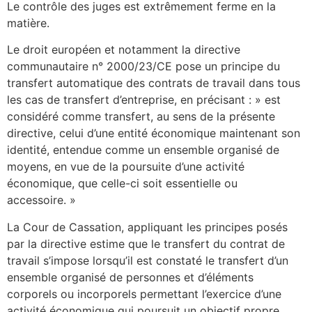
Le contrôle des juges est extrêmement ferme en la
matière.
Le droit européen et notamment la directive
communautaire n° 2000/23/CE pose un principe du
transfert automatique des contrats de travail dans tous
les cas de transfert d’entreprise, en précisant : » est
considéré comme transfert, au sens de la présente
directive, celui d’une entité économique maintenant son
identité, entendue comme un ensemble organisé de
moyens, en vue de la poursuite d’une activité
économique, que celle-ci soit essentielle ou
accessoire. »
La Cour de Cassation, appliquant les principes posés
par la directive estime que le transfert du contrat de
travail s’impose lorsqu’il est constaté le transfert d’un
ensemble organisé de personnes et d’éléments
corporels ou incorporels permettant l’exercice d’une
activité économique qui poursuit un objectif propre.