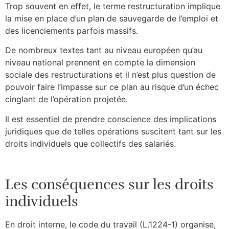
Trop souvent en effet, le terme restructuration implique
la mise en place d’un plan de sauvegarde de l’emploi et
des licenciements parfois massifs.
De nombreux textes tant au niveau européen qu’au
niveau national prennent en compte la dimension
sociale des restructurations et il n’est plus question de
pouvoir faire l’impasse sur ce plan au risque d’un échec
cinglant de l’opération projetée.
Il est essentiel de prendre conscience des implications
juridiques que de telles opérations suscitent tant sur les
droits individuels que collectifs des salariés.
Les conséquences sur les droits
individuels
En droit interne, le code du travail (L.1224-1) organise,