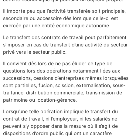
Il importe peu que l’activité transférée soit principale,
secondaire ou accessoire dès lors que celle-ci est
exercée par une entité économique autonome.
Le transfert des contrats de travail peut parfaitement
s’imposer en cas de transfert d’une activité du secteur
privé vers le secteur public.
Il convient dès lors de ne pas éluder ce type de
questions lors des opérations notamment liées aux
successions, cessions d’entreprises mêmes lorsqu’elles
sont partielles, fusion, scission, externalisation, sous-
traitance, distribution commerciale, transmission de
patrimoine ou location-gérance.
Lorsqu’une telle opération implique le transfert du
contrat de travail, ni l’employeur, ni les salariés ne
peuvent s’y opposer dans la mesure où il s’agit de
dispositions d’ordre public qui ont un caractère