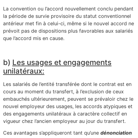
La convention ou l’accord nouvellement conclu pendant
la période de survie provisoire du statut conventionnel
antérieur met fin à celui-ci, même si le nouvel accord ne
prévoit pas de dispositions plus favorables aux salariés
que l’accord mis en cause.
b)
Les usages et engagements
unilatéraux:
Les salariés de l’entité transférée dont le contrat est en
cours au moment du transfert, à l’exclusion de ceux
embauchés ultérieurement, peuvent se prévaloir chez le
nouvel employeur des usages, les accords atypiques et
des engagements unilatéraux à caractère collectif en
vigueur chez l’ancien employeur au jour du transfert.
Ces avantages s’appliqueront tant qu’une
dénonciation