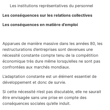
Les institutions représentatives du personnel
Les conséquences sur les relations collectives
Les conséquences en matière d’emploi
Apparues de manière massive dans les années 80, les
restructurations d’entreprises sont devenues une
nécessité constante compte tenu de la compétition
économique très dure même lorsqu’elles ne sont pas
confrontées aux marchés mondiaux.
L’adaptation constante est un élément essentiel de
développement et donc de survie.
Si cette nécessité n’est pas discutable, elle ne saurait
être envisagée sans une prise en compte des
conséquences sociales qu’elle induit.