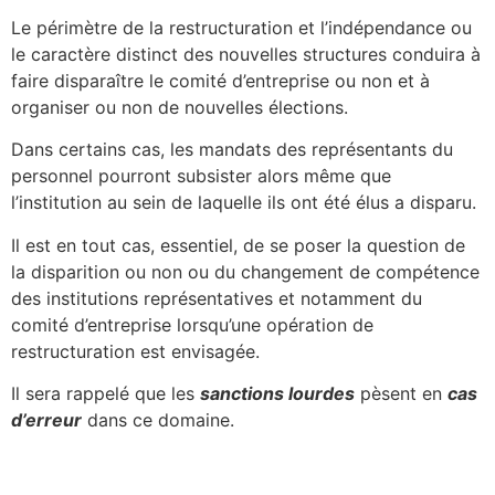
Le périmètre de la restructuration et l’indépendance ou
le caractère distinct des nouvelles structures conduira à
faire disparaître le comité d’entreprise ou non et à
organiser ou non de nouvelles élections.
Dans certains cas, les mandats des représentants du
personnel pourront subsister alors même que
l’institution au sein de laquelle ils ont été élus a disparu.
Il est en tout cas, essentiel, de se poser la question de
la disparition ou non ou du changement de compétence
des institutions représentatives et notamment du
comité d’entreprise lorsqu’une opération de
restructuration est envisagée.
Il sera rappelé que les
sanctions lourdes
pèsent en
cas
d’erreur
dans ce domaine.