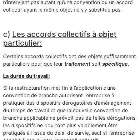
n’intervient pas autant qu’une convention ou un accord
collectif ayant le même objet ne s’y substitue pas.
c)
Les accords collectifs à objet
particulier:
Certains accords collectifs ont des objets suffisamment
particuliers pour que leur
traitement
soit
spécifique
.
La durée du travail:
Si la restructuration met fin à l’application d’une
convention de branche autorisant l’entreprise à
pratiquer des dispositifs dérogatoires d’aménagement
du temps de travail et que la nouvelle convention de
branche applicable ne prévoit pas de telles dérogations,
les dispositifs ne pourront plus valablement être
pratiqués à l’issue du délai de survie, sauf si l’entreprise