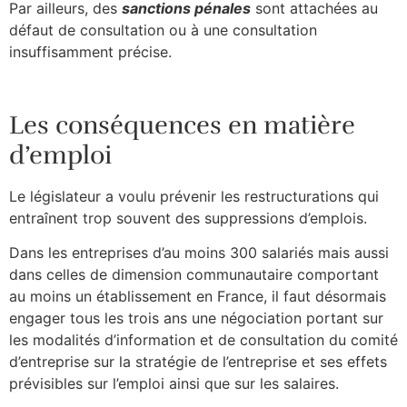
Par ailleurs, des
sanctions pénales
sont attachées au
défaut de consultation ou à une consultation
insuffisamment précise.
Les conséquences en matière
d’emploi
Le législateur a voulu prévenir les restructurations qui
entraînent trop souvent des suppressions d’emplois.
Dans les entreprises d’au moins 300 salariés mais aussi
dans celles de dimension communautaire comportant
au moins un établissement en France, il faut désormais
engager tous les trois ans une négociation portant sur
les modalités d’information et de consultation du comité
d’entreprise sur la stratégie de l’entreprise et ses effets
prévisibles sur l’emploi ainsi que sur les salaires.