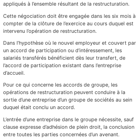
appliqués à l’ensemble résultant de la restructuration.
Cette négociation doit être engagée dans les six mois à
compter de la clôture de l’exercice au cours duquel est
intervenu l’opération de restructuration.
Dans l’hypothèse où le nouvel employeur et couvert par
un accord de participation ou d’intéressement, les
salariés transférés bénéficient dès leur transfert, de
l’accord de participation existant dans l’entreprise
d’accueil.
Pour ce qui concerne les accords de groupe, les
opérations de restructuration peuvent conduire à la
sortie d’une entreprise d’un groupe de sociétés au sein
duquel était conclu un accord.
L’entrée d’une entreprise dans le groupe nécessite, sauf
clause expresse d’adhésion de plein droit, la conclusion
entre toutes les parties concernées d’un avenant.