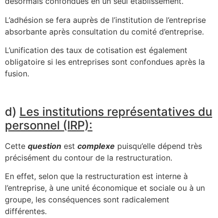
désormais confondues en un seul établissement.
L’adhésion se fera auprès de l’institution de l’entreprise
absorbante après consultation du comité d’entreprise.
L’unification des taux de cotisation est également
obligatoire si les entreprises sont confondues après la
fusion.
d)
Les institutions représentatives du
personnel (IRP):
Cette
question
est
complexe
puisqu’elle dépend très
précisément du contour de la restructuration.
En effet, selon que la restructuration est interne à
l’entreprise, à une unité économique et sociale ou à un
groupe, les conséquences sont radicalement
différentes.