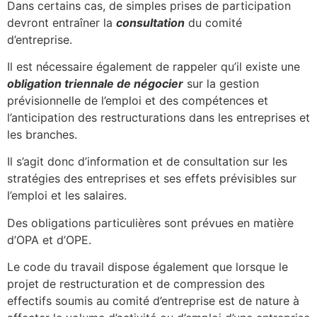
Dans certains cas, de simples prises de participation
devront entraîner la
consultation
du comité
d’entreprise.
Il est nécessaire également de rappeler qu’il existe une
obligation triennale de négocier
sur la gestion
prévisionnelle de l’emploi et des compétences et
l’anticipation des restructurations dans les entreprises et
les branches.
Il s’agit donc d’information et de consultation sur les
stratégies des entreprises et ses effets prévisibles sur
l’emploi et les salaires.
Des obligations particulières sont prévues en matière
d’OPA et d’OPE.
Le code du travail dispose également que lorsque le
projet de restructuration et de compression des
effectifs soumis au comité d’entreprise est de nature à