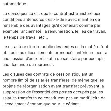
automatique.
La conséquence est que le contrat est transféré aux
conditions antérieures c’est-à-dire avec maintien de
l’ensemble des avantages qu’il contenait comme par
exemple l’ancienneté, la rémunération, le lieu de travail,
le temps de travail etc…
Le caractère d’ordre public des textes en la matière font
obstacle aux licenciements prononcés antérieurement à
une cession d’entreprise afin de satisfaire par exemple
une demande du repreneur.
Les clauses des contrats de cession stipulant un
nombre limité de salariés transférés, de même que les
projets de réorganisation avant transfert prévoyant la
suppression de l’essentiel des postes occupés par les
salariés transférés ne constituent pas un motif licite de
licenciement économique pour le cédant.