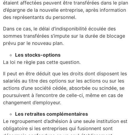
étaient affectées peuvent être transférées dans le plan
d’épargne de la nouvelle entreprise, après information
des représentants du personnel.
Dans ce cas, le délai d’indisponibilité écoulée des
sommes transférées s’impute sur la durée de blocage
prévu par le nouveau plan.
Les stocks-options
La loi ne règle pas cette question.
Il peut en être déduit que les droits dont disposent les
salariés au titre des options sur les actions ou sur les
actions d’une société cédée, absorbée ou scindée, se
poursuivent à l’encontre de celle-ci, même en cas de
changement d’employeur.
Les retraites complémentaires
Le regroupement d’adhésion à une seule institution est
obligatoire si les entreprises qui fusionnent sont