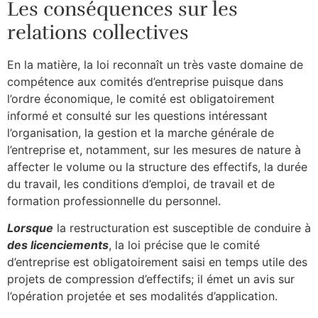
Les conséquences sur les
relations collectives
En la matière, la loi reconnaît un très vaste domaine de
compétence aux comités d’entreprise puisque dans
l’ordre économique, le comité est obligatoirement
informé et consulté sur les questions intéressant
l’organisation, la gestion et la marche générale de
l’entreprise et, notamment, sur les mesures de nature à
affecter le volume ou la structure des effectifs, la durée
du travail, les conditions d’emploi, de travail et de
formation professionnelle du personnel.
Lorsque
la restructuration est susceptible de conduire à
des licenciements
, la loi précise que le comité
d’entreprise est obligatoirement saisi en temps utile des
projets de compression d’effectifs; il émet un avis sur
l’opération projetée et ses modalités d’application.