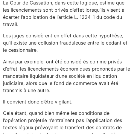
La Cour de Cassation, dans cette logique, estime que
les licenciements sont privés d’effet lorsqu’ils visent à
écarter l’application de l’article L. 1224-1 du code du
travail.
Les juges considèrent en effet dans cette hypothèse,
qu’il existe une collusion frauduleuse entre le cédant et
le cessionnaire.
Ainsi par exemple, ont été considérés comme privés
d’effet, les licenciements économiques prononcés par le
mandataire liquidateur d’une société en liquidation
judiciaire, alors que le fond de commerce avait été
transmis à une autre.
Il convient donc d’être vigilant.
Cela étant, quand bien même les conditions de
l’opération projetée n’entraînent pas l’application des
textes légaux prévoyant le transfert des contrats de