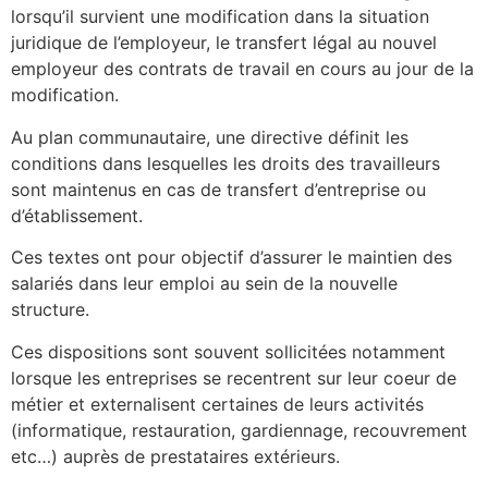
lorsqu’il survient une modification dans la situation
juridique de l’employeur, le transfert légal au nouvel
employeur des contrats de travail en cours au jour de la
modification.
Au plan communautaire, une directive définit les
conditions dans lesquelles les droits des travailleurs
sont maintenus en cas de transfert d’entreprise ou
d’établissement.
Ces textes ont pour objectif d’assurer le maintien des
salariés dans leur emploi au sein de la nouvelle
structure.
Ces dispositions sont souvent sollicitées notamment
lorsque les entreprises se recentrent sur leur coeur de
métier et externalisent certaines de leurs activités
(informatique, restauration, gardiennage, recouvrement
etc…) auprès de prestataires extérieurs.