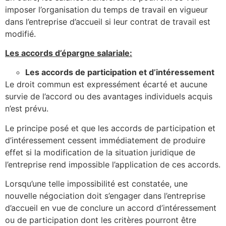
imposer l’organisation du temps de travail en vigueur
dans l’entreprise d’accueil si leur contrat de travail est
modifié.
Les accords d’épargne salariale:
Les accords de participation et d’intéressement
Le droit commun est expressément écarté et aucune
survie de l’accord ou des avantages individuels acquis
n’est prévu.
Le principe posé et que les accords de participation et
d’intéressement cessent immédiatement de produire
effet si la modification de la situation juridique de
l’entreprise rend impossible l’application de ces accords.
Lorsqu’une telle impossibilité est constatée, une
nouvelle négociation doit s’engager dans l’entreprise
d’accueil en vue de conclure un accord d’intéressement
ou de participation dont les critères pourront être