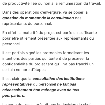
de productivité liée ou non à la rémunération du travail.
Dans des opérations d’envergure, va se poser la
question du moment de la consultation
des
représentants du personnel.
En effet, la maturité du projet est parfois insuffisante
pour être utilement présentée aux représentants du
personnel.
Il est parfois signé les protocoles formalisant les
intentions des parties qui tentent de préserver la
confidentialité du projet tant qu’il n’a pas franchi un
certain nombre d’étapes.
Il est clair que la
consultation des institutions
représentatives
du personnel
ne fait pas
nécessairement bon ménage avec de tels
pourparlers
.
Le code du travail prévoit que la décision du chef