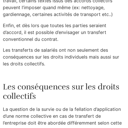
travail, certains textes issus des accords collectifs
peuvent l’imposer quand même (ex: nettoyage,
gardiennage, certaines activités de transport etc..)
Enfin, et dès lors que toutes les parties seraient
d’accord, il est possible d’envisager un transfert
conventionnel du contrat.
Les transferts de salariés ont non seulement des
conséquences sur les droits individuels mais aussi sur
les droits collectifs.
Les conséquences sur les droits
collectifs
La question de la survie ou de la fellation d’application
d’une norme collective en cas de transfert de
l’entreprise doit être abordée différemment selon cette