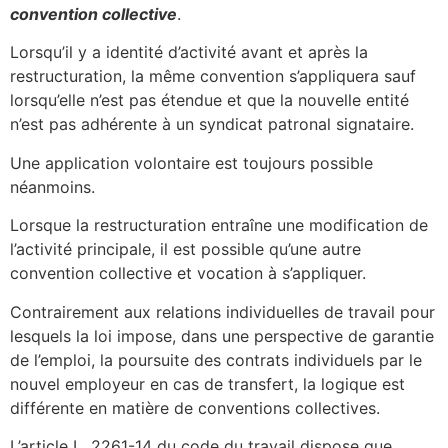
convention collective
.
Lorsqu’il y a identité d’activité avant et après la
restructuration, la même convention s’appliquera sauf
lorsqu’elle n’est pas étendue et que la nouvelle entité
n’est pas adhérente à un syndicat patronal signataire.
Une application volontaire est toujours possible
néanmoins.
Lorsque la restructuration entraîne une modification de
l’activité principale, il est possible qu’une autre
convention collective et vocation à s’appliquer.
Contrairement aux relations individuelles de travail pour
lesquels la loi impose, dans une perspective de garantie
de l’emploi, la poursuite des contrats individuels par le
nouvel employeur en cas de transfert, la logique est
différente en matière de conventions collectives.
L’article L. 2261-14 du code du travail dispose que