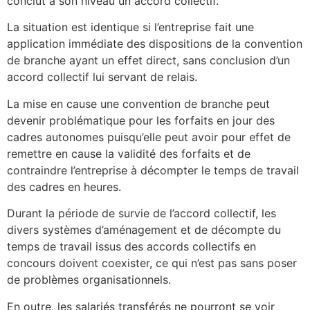
conclut à son niveau un accord collectif.
La situation est identique si l’entreprise fait une
application immédiate des dispositions de la convention
de branche ayant un effet direct, sans conclusion d’un
accord collectif lui servant de relais.
La mise en cause une convention de branche peut
devenir problématique pour les forfaits en jour des
cadres autonomes puisqu’elle peut avoir pour effet de
remettre en cause la validité des forfaits et de
contraindre l’entreprise à décompter le temps de travail
des cadres en heures.
Durant la période de survie de l’accord collectif, les
divers systèmes d’aménagement et de décompte du
temps de travail issus des accords collectifs en
concours doivent coexister, ce qui n’est pas sans poser
de problèmes organisationnels.
En outre, les salariés transférés ne pourront se voir