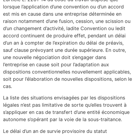
lorsque l’application d’une convention ou d’un accord
est mis en cause dans une entreprise déterminée en
raison notamment d’une fusion, cession, une scission ou
d’un changement d’activité, ladite Convention ou ledit
accord continuent de produire effet, pendant un délai
d’un an à compter de l’expiration du délai de préavis,
sauf clause prévoyant une durée supérieure. En outre,
une nouvelle négociation doit s’engager dans
l’entreprise en cause soit pour l’adaptation aux
dispositions conventionnelles nouvellement applicables,
soit pour l’élaboration de nouvelles dispositions, selon le
cas.
La liste des situations envisagées par les dispositions
légales n’est pas limitative de sorte qu’elles trouvent à
s’appliquer en cas de transfert d’une entité économique
autonome s’opérant par la voie de la sous-traitance.
Le délai d’un an de survie provisoire du statut