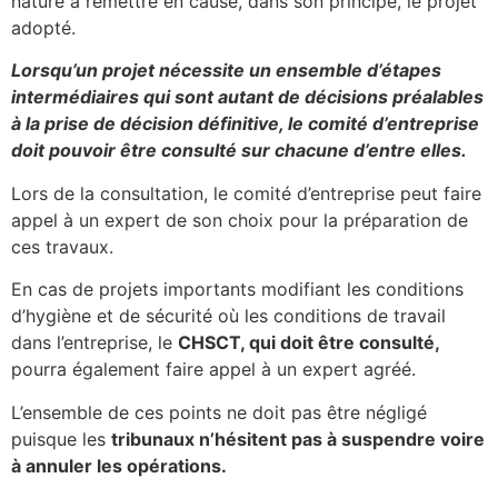
nature à remettre en cause, dans son principe, le projet
adopté.
Lorsqu’un projet nécessite un ensemble d’étapes
intermédiaires qui sont autant de décisions préalables
à la prise de décision définitive, le comité d’entreprise
doit pouvoir être consulté sur chacune d’entre elles.
Lors de la consultation, le comité d’entreprise peut faire
appel à un expert de son choix pour la préparation de
ces travaux.
En cas de projets importants modifiant les conditions
d’hygiène et de sécurité où les conditions de travail
dans l’entreprise, le
CHSCT, qui doit être consulté,
pourra également faire appel à un expert agréé.
L’ensemble de ces points ne doit pas être négligé
puisque les
tribunaux n’hésitent pas à suspendre voire
à annuler les opérations.