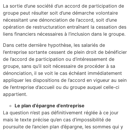
La sortie d’une société d’un accord de participation de
groupe peut résulter soit d’une démarche volontaire
nécessitant une dénonciation de l’accord, soit d’une
opération de restructuration entraînant la cessation des
liens financiers nécessaires à l’inclusion dans le groupe.
Dans cette dernière hypothèse, les salariés de
l’entreprise sortante cessent de plein droit de bénéficier
de l’accord de participation ou d’intéressement de
groupe, sans qu’il soit nécessaire de procéder à sa
dénonciation, il se voit le cas échéant immédiatement
appliquer les dispositions de l’accord en vigueur au sein
de l’entreprise d’accueil ou du groupe auquel celle-ci
appartient.
Le plan d’épargne d’entreprise
La question n’est pas définitivement réglée à ce jour
mais le texte précise qu’en cas d’impossibilité de
poursuite de l’ancien plan d’épargne, les sommes qui y