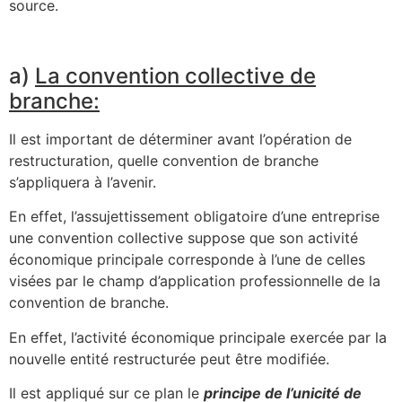
source.
a)
La convention collective de
branche:
Il est important de déterminer avant l’opération de
restructuration, quelle convention de branche
s’appliquera à l’avenir.
En effet, l’assujettissement obligatoire d’une entreprise
une convention collective suppose que son activité
économique principale corresponde à l’une de celles
visées par le champ d’application professionnelle de la
convention de branche.
En effet, l’activité économique principale exercée par la
nouvelle entité restructurée peut être modifiée.
Il est appliqué sur ce plan le
principe de l’unicité de