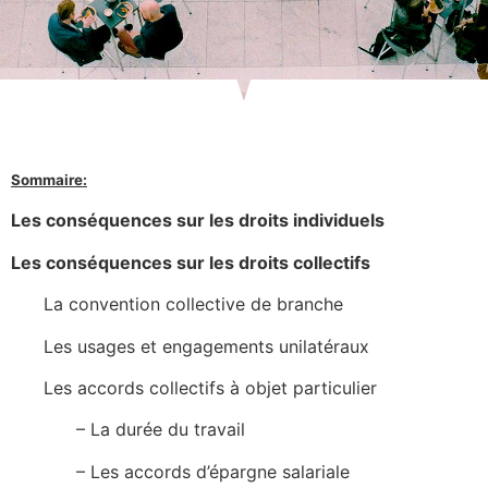
Sommaire:
Les conséquences sur les droits individuels
Les conséquences sur les droits collectifs
La convention collective de branche
Les usages et engagements unilatéraux
Les accords collectifs à objet particulier
– La durée du travail
– Les accords d’épargne salariale