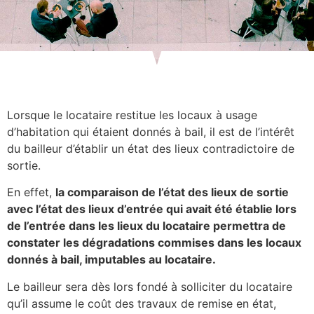
Lorsque le locataire restitue les locaux à usage
d’habitation qui étaient donnés à bail, il est de l’intérêt
du bailleur d’établir un état des lieux contradictoire de
sortie.
En effet,
la comparaison de l’état des lieux de sortie
avec l’état des lieux d’entrée qui avait été établie lors
de l’entrée dans les lieux du locataire permettra de
constater les dégradations commises dans les locaux
donnés à bail, imputables au locataire.
Le bailleur sera dès lors fondé à solliciter du locataire
qu’il assume le coût des travaux de remise en état,