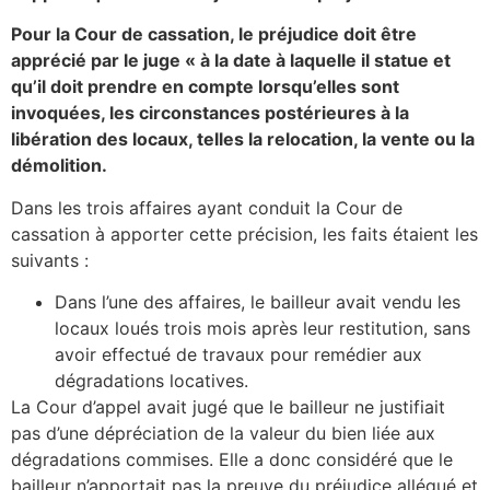
Pour la Cour de cassation, le préjudice doit être
apprécié par le juge « à la date à laquelle il statue et
qu’il doit prendre en compte lorsqu’elles sont
invoquées, les circonstances postérieures à la
libération des locaux, telles la relocation, la vente ou la
démolition.
Dans les trois affaires ayant conduit la Cour de
cassation à apporter cette précision, les faits étaient les
suivants :
Dans l’une des affaires, le bailleur avait vendu les
locaux loués trois mois après leur restitution, sans
avoir effectué de travaux pour remédier aux
dégradations locatives.
La Cour d’appel avait jugé que le bailleur ne justifiait
pas d’une dépréciation de la valeur du bien liée aux
dégradations commises. Elle a donc considéré que le
bailleur n’apportait pas la preuve du préjudice allégué et