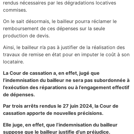
rendus nécessaires par les dégradations locatives
commises.
On le sait désormais, le bailleur pourra réclamer le
remboursement de ces dépenses sur la seule
production de devis.
Ainsi, le bailleur n’a pas à justifier de la réalisation des
travaux de remise en état pour en imputer le coût à son
locataire.
La Cour de cassation a, en effet, jugé que
l’indemnisation du bailleur ne sera pas subordonnée à
l’exécution des réparations ou à l’engagement effectif
de dépenses.
Par trois arrêts rendus le 27 juin 2024, la Cour de
cassation apporte de nouvelles précisions.
Elle juge, en effet, que l’indemnisation du bailleur
suppose que le bailleur justifie d’un préjudice.