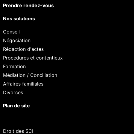
Prendre rendez-vous
Nos solutions
Conseil
Négociation
Rédaction d'actes
Procédures et contentieux
Formation
Médiation / Conciliation
Affaires familiales
Divorces
Plan de site
Droit des SCI