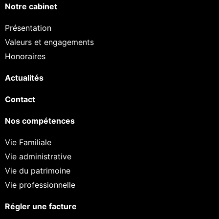
Notre cabinet
Présentation
Valeurs et engagements
Honoraires
Actualités
Contact
Nos compétences
Vie Familiale
Vie administrative
Vie du patrimoine
Vie professionnelle
Régler une facture