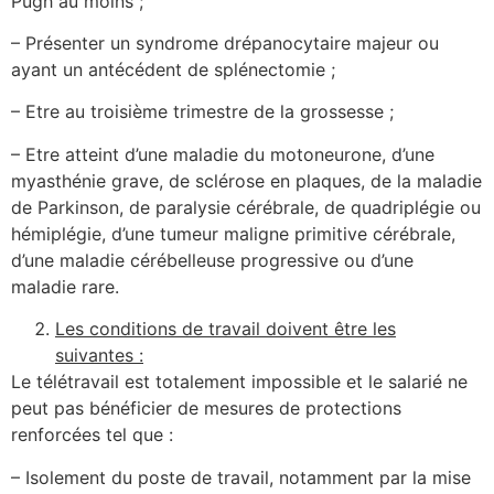
Pugh au moins ;
– Présenter un syndrome drépanocytaire majeur ou
ayant un antécédent de splénectomie ;
– Etre au troisième trimestre de la grossesse ;
– Etre atteint d’une maladie du motoneurone, d’une
myasthénie grave, de sclérose en plaques, de la maladie
de Parkinson, de paralysie cérébrale, de quadriplégie ou
hémiplégie, d’une tumeur maligne primitive cérébrale,
d’une maladie cérébelleuse progressive ou d’une
maladie rare.
Les conditions de travail doivent être les
suivantes :
Le télétravail est totalement impossible et le salarié ne
peut pas bénéficier de mesures de protections
renforcées tel que :
– Isolement du poste de travail, notamment par la mise