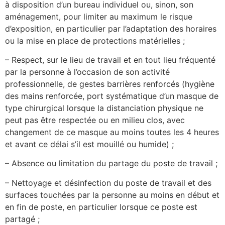
à disposition d’un bureau individuel ou, sinon, son
aménagement, pour limiter au maximum le risque
d’exposition, en particulier par l’adaptation des horaires
ou la mise en place de protections matérielles ;
– Respect, sur le lieu de travail et en tout lieu fréquenté
par la personne à l’occasion de son activité
professionnelle, de gestes barrières renforcés (hygiène
des mains renforcée, port systématique d’un masque de
type chirurgical lorsque la distanciation physique ne
peut pas être respectée ou en milieu clos, avec
changement de ce masque au moins toutes les 4 heures
et avant ce délai s’il est mouillé ou humide) ;
– Absence ou limitation du partage du poste de travail ;
– Nettoyage et désinfection du poste de travail et des
surfaces touchées par la personne au moins en début et
en fin de poste, en particulier lorsque ce poste est
partagé ;