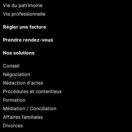
Vie du patrimoine
Vie professionnelle
Régler une facture
Prendre rendez-vous
Nos solutions
Conseil
Négociation
Rédaction d'actes
Procédures et contentieux
Formation
Médiation / Conciliation
Affaires familiales
Divorces