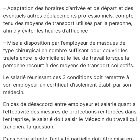
– Adaptation des horaires d’arrivée et de départ et des
éventuels autres déplacements professionnels, compte
tenu des moyens de transport utilisés par la personne,
afin d’y éviter les heures d’affluence ;
– Mise à disposition par l’employeur de masques de
type chirurgical en nombre suffisant pour couvrir les
trajets entre le domicile et le lieu de travail lorsque la
personne recourt à des moyens de transport collectifs.
Le salarié réunissant ces 3 conditions doit remettre à
son employeur un certificat d’isolement établi par son
médecin.
En cas de désaccord entre employeur et salarié quant à
l’effectivité des mesures de protections renforcées dans
l’entreprise, le salarié doit saisir le Médecin du travail qui
tranchera la question.
Dans cette attente, l’activité partielle doit être mise en