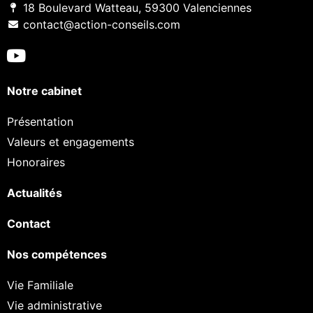
18 Boulevard Watteau, 59300 Valenciennes
contact@action-conseils.com
Notre cabinet
Présentation
Valeurs et engagements
Honoraires
Actualités
Contact
Nos compétences
Vie Familiale
Vie administrative