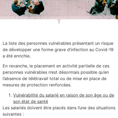
La liste des personnes vulnérables présentant un risque
de développer une forme grave d’infection au Covid-19
a été enrichie.
En revanche, le placement en activité partielle de ces
personnes vulnérables n’est désormais possible qu’en
l’absence de télétravail total ou de mise en place de
mesures de protection renforcées.
Vulnérabilité du salarié en raison de son âge ou de
son état de santé
Les salariés doivent être placés dans l’une des situations
suivantes :