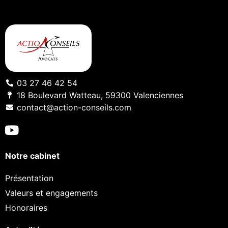
03 27 46 42 54
18 Boulevard Watteau, 59300 Valenciennes
contact@action-conseils.com
Notre cabinet
Présentation
Valeurs et engagements
Honoraires