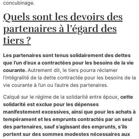
concubinage.
Quels sont les devoirs des
partenaires à l’égard des
tiers ?
Les partenaires sont tenus solidairement des dettes
que l’un d’eux a contractées pour les besoins de la vie
courante.
Autrement dit, le tiers pourra réclamer
l’intégralité de la dette contractée pour les besoins de la
vie courante à l’un ou l’autre des partenaires.
Calqué sur le régime de la solidarité entre époux,
cette
solidarité est exclue pour les dépenses
manifestement excessives, ainsi que pour les achats à
tempérament et les emprunts contractés par un seul
des partenaires, sauf s’agissant des emprunts, s’ils
portent sur des sommes modestes nécessaires aux