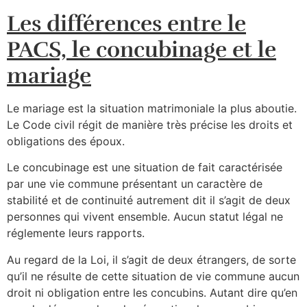
Les différences entre le
PACS, le concubinage et le
mariage
Le mariage est la situation matrimoniale la plus aboutie.
Le Code civil régit de manière très précise les droits et
obligations des époux.
Le concubinage est une situation de fait caractérisée
par une vie commune présentant un caractère de
stabilité et de continuité autrement dit il s’agit de deux
personnes qui vivent ensemble. Aucun statut légal ne
réglemente leurs rapports.
Au regard de la Loi, il s’agit de deux étrangers, de sorte
qu’il ne résulte de cette situation de vie commune aucun
droit ni obligation entre les concubins. Autant dire qu’en