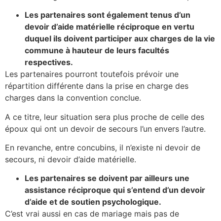
Les partenaires sont également tenus d’un
devoir d’aide matérielle réciproque en vertu
duquel ils doivent participer aux charges de la vie
commune à hauteur de leurs facultés
respectives.
Les partenaires pourront toutefois prévoir une
répartition différente dans la prise en charge des
charges dans la convention conclue.
A ce titre, leur situation sera plus proche de celle des
époux qui ont un devoir de secours l’un envers l’autre.
En revanche, entre concubins, il n’existe ni devoir de
secours, ni devoir d’aide matérielle.
Les partenaires se doivent par ailleurs une
assistance réciproque qui s’entend d’un devoir
d’aide et de soutien psychologique.
C’est vrai aussi en cas de mariage mais pas de