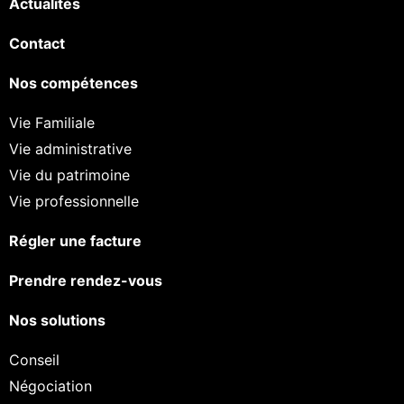
Actualités
Contact
Nos compétences
Vie Familiale
Vie administrative
Vie du patrimoine
Vie professionnelle
Régler une facture
Prendre rendez-vous
Nos solutions
Conseil
Négociation