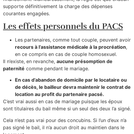
supporte définitivement la charge des dépenses
courantes engagées.
Les effets personnels du PACS
Les partenaires, comme tout couple, peuvent avoir
recours à l’assistance médicale à la procréation
,
en ce compris en cas de couple homosexuel.
Il n’existe, en revanche,
aucune présomption de
paternité
comme pendant le mariage.
En cas d’abandon de domicile par le locataire ou
de décès, le bailleur devra maintenir le contrat de
location au profit du partenaire pacsé.
C’est vrai aussi en cas de mariage puisque les époux
sont titulaires du bail même si un seul des deux l’a signé.
Cela n’est pas vrai pour des concubins. Si l’un d’eux n’a
pas signé le bail, il n’a aucun droit au maintien dans le