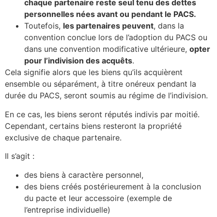
chaque partenaire reste seul tenu des dettes
personnelles nées avant ou pendant le PACS.
Toutefois,
les partenaires peuvent
, dans la
convention conclue lors de l’adoption du PACS ou
dans une convention modificative ultérieure,
opter
pour l’indivision des acquêts
.
Cela signifie alors que les biens qu’ils acquièrent
ensemble ou séparément, à titre onéreux pendant la
durée du PACS, seront soumis au régime de l’indivision.
En ce cas, les biens seront réputés indivis par moitié.
Cependant, certains biens resteront la propriété
exclusive de chaque partenaire.
Il s’agit :
des biens à caractère personnel,
des biens créés postérieurement à la conclusion
du pacte et leur accessoire (exemple de
l’entreprise individuelle)