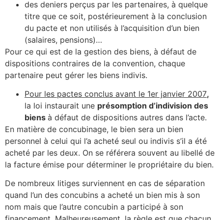
des deniers perçus par les partenaires, à quelque
titre que ce soit, postérieurement à la conclusion
du pacte et non utilisés à l’acquisition d’un bien
(salaires, pensions)…
Pour ce qui est de la gestion des biens, à défaut de
dispositions contraires de la convention, chaque
partenaire peut gérer les biens indivis.
Pour les pactes conclus avant le 1er janvier 2007
,
la loi instaurait une
présomption d’indivision des
biens
à défaut de dispositions autres dans l’acte.
En matière de concubinage, le bien sera un bien
personnel à celui qui l’a acheté seul ou indivis s’il a été
acheté par les deux. On se référera souvent au libellé de
la facture émise pour déterminer le propriétaire du bien.
De nombreux litiges surviennent en cas de séparation
quand l’un des concubins a acheté un bien mis à son
nom mais que l’autre concubin a participé à son
financement. Malheureusement, la règle est que chacun