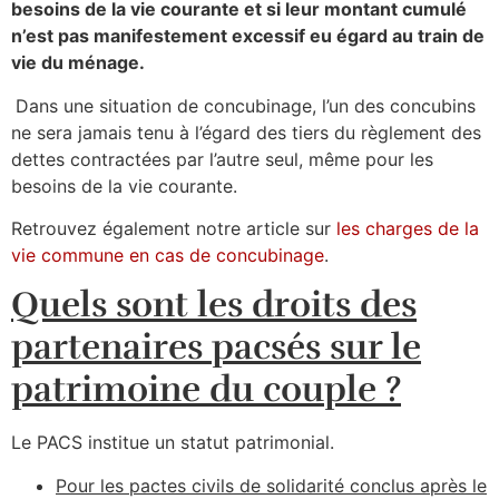
besoins de la vie courante et si leur montant cumulé
n’est pas manifestement excessif eu égard au train de
vie du ménage.
Dans une situation de concubinage, l’un des concubins
ne sera jamais tenu à l’égard des tiers du règlement des
dettes contractées par l’autre seul, même pour les
besoins de la vie courante.
Retrouvez également notre article sur
les charges de la
vie commune en cas de concubinage
.
Quels sont les droits des
partenaires pacsés sur le
patrimoine du couple ?
Le PACS institue un statut patrimonial.
Pour les pactes civils de solidarité conclus après le