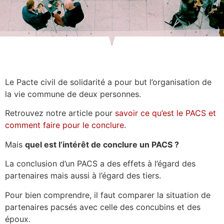
Le Pacte civil de solidarité a pour but l’organisation de
la vie commune de deux personnes.
Retrouvez notre article pour
savoir ce qu’est le PACS et
comment faire pour le conclure
.
Mais
quel est l’intérêt de conclure un PACS ?
La conclusion d’un PACS a des effets à l’égard des
partenaires mais aussi à l’égard des tiers.
Pour bien comprendre, il faut comparer la situation de
partenaires pacsés avec celle des concubins et des
époux.