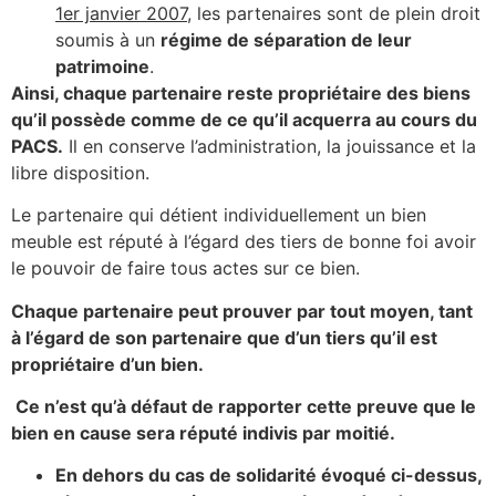
1er janvier 2007
, les partenaires sont de plein droit
soumis à un
régime de séparation de leur
patrimoine
.
Ainsi, chaque partenaire reste propriétaire des biens
qu’il possède comme de ce qu’il acquerra au cours du
PACS.
Il en conserve l’administration, la jouissance et la
libre disposition.
Le partenaire qui détient individuellement un bien
meuble est réputé à l’égard des tiers de bonne foi avoir
le pouvoir de faire tous actes sur ce bien.
Chaque partenaire peut prouver par tout moyen, tant
à l’égard de son partenaire que d’un tiers qu’il est
propriétaire d’un bien.
Ce n’est qu’à défaut de rapporter cette preuve que le
bien en cause sera réputé indivis par moitié.
En dehors du cas de solidarité évoqué ci-dessus,