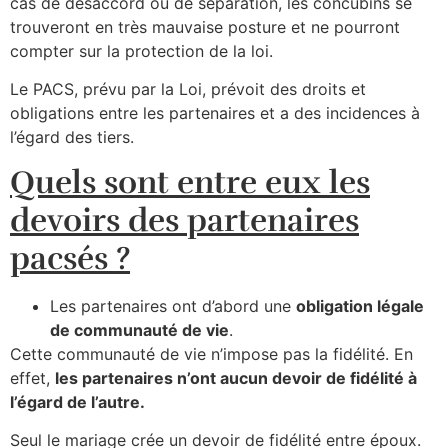
cas de désaccord ou de séparation, les concubins se
trouveront en très mauvaise posture et ne pourront
compter sur la protection de la loi.
Le PACS, prévu par la Loi, prévoit des droits et
obligations entre les partenaires et a des incidences à
l’égard des tiers.
Quels sont entre eux les
devoirs des partenaires
pacsés ?
Les partenaires ont d’abord une
obligation légale
de communauté de vie
.
Cette communauté de vie n’impose pas la fidélité. En
effet,
les partenaires n’ont aucun devoir de fidélité à
l’égard de l’autre.
Seul le mariage crée un devoir de fidélité entre époux.