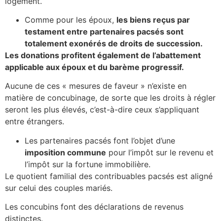
logement.
Comme pour les époux,
les biens reçus par
testament entre partenaires pacsés sont
totalement exonérés de droits de succession.
Les donations profitent également de l’abattement
applicable aux époux et du barème progressif.
Aucune de ces « mesures de faveur » n’existe en
matière de concubinage, de sorte que les droits à régler
seront les plus élevés, c’est-à-dire ceux s’appliquant
entre étrangers.
Les partenaires pacsés font l’objet d’une
imposition commune
pour l’impôt sur le revenu et
l’impôt sur la fortune immobilière.
Le quotient familial des contribuables pacsés est aligné
sur celui des couples mariés.
Les concubins font des déclarations de revenus
distinctes.