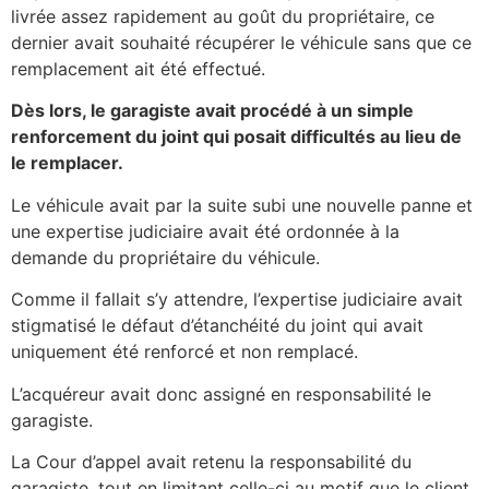
livrée assez rapidement au goût du propriétaire, ce
dernier avait souhaité récupérer le véhicule sans que ce
remplacement ait été effectué.
Dès lors, le garagiste avait procédé à un simple
renforcement du joint qui posait difficultés au lieu de
le remplacer.
Le véhicule avait par la suite subi une nouvelle panne et
une expertise judiciaire avait été ordonnée à la
demande du propriétaire du véhicule.
Comme il fallait s’y attendre, l’expertise judiciaire avait
stigmatisé le défaut d’étanchéité du joint qui avait
uniquement été renforcé et non remplacé.
L’acquéreur avait donc assigné en responsabilité le
garagiste.
La Cour d’appel avait retenu la responsabilité du
garagiste, tout en limitant celle-ci au motif que le client