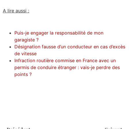
A lire aussi :
Puis-je engager la responsabilité de mon
garagiste ?
Désignation fausse d’un conducteur en cas d’excès
de vitesse
Infraction routière commise en France avec un
permis de conduire étranger : vais-je perdre des
points ?