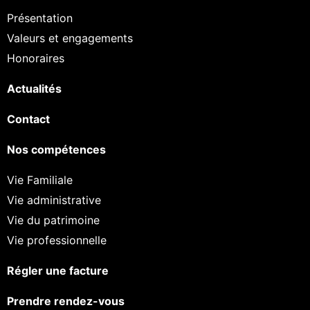
Présentation
Valeurs et engagements
Honoraires
Actualités
Contact
Nos compétences
Vie Familiale
Vie administrative
Vie du patrimoine
Vie professionnelle
Régler une facture
Prendre rendez-vous