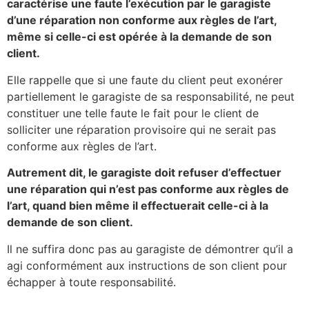
caractérise une faute l’exécution par le garagiste
d’une réparation non conforme aux règles de l’art,
même si celle-ci est opérée à la demande de son
client.
Elle rappelle que si une faute du client peut exonérer
partiellement le garagiste de sa responsabilité, ne peut
constituer une telle faute le fait pour le client de
solliciter une réparation provisoire qui ne serait pas
conforme aux règles de l’art.
Autrement dit, le garagiste doit refuser d’effectuer
une réparation qui n’est pas conforme aux règles de
l’art, quand bien même il effectuerait celle-ci à la
demande de son client.
Il ne suffira donc pas au garagiste de démontrer qu’il a
agi conformément aux instructions de son client pour
échapper à toute responsabilité.