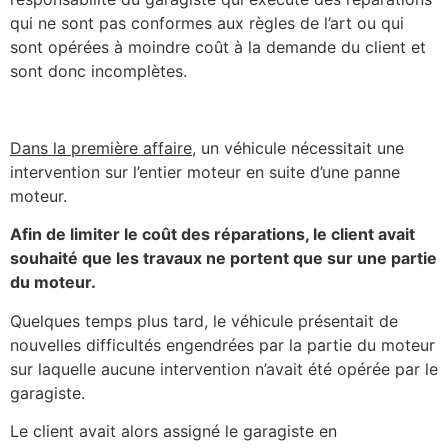
qui ne sont pas conformes aux règles de l’art ou qui
sont opérées à moindre coût à la demande du client et
sont donc incomplètes.
Dans la première affaire
, un véhicule nécessitait une
intervention sur l’entier moteur en suite d’une panne
moteur.
Afin de limiter le coût des réparations, le client avait
souhaité que les travaux ne portent que sur une partie
du moteur.
Quelques temps plus tard, le véhicule présentait de
nouvelles difficultés engendrées par la partie du moteur
sur laquelle aucune intervention n’avait été opérée par le
garagiste.
Le client avait alors assigné le garagiste en