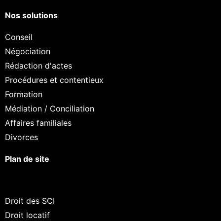
Nos solutions
Conseil
Négociation
Rédaction d'actes
Procédures et contentieux
Formation
Médiation / Conciliation
Affaires familiales
Divorces
Plan de site
Droit des SCI
Droit locatif