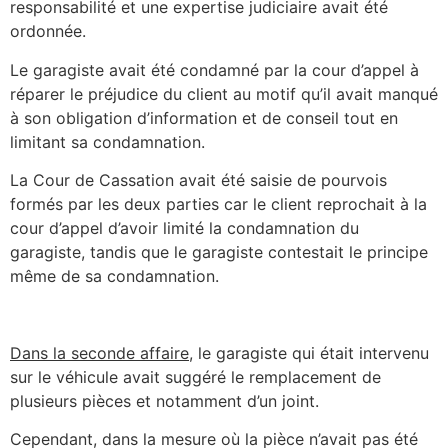
responsabilité et une expertise judiciaire avait été
ordonnée.
Le garagiste avait été condamné par la cour d’appel à
réparer le préjudice du client au motif qu’il avait manqué
à son obligation d’information et de conseil tout en
limitant sa condamnation.
La Cour de Cassation avait été saisie de pourvois
formés par les deux parties car le client reprochait à la
cour d’appel d’avoir limité la condamnation du
garagiste, tandis que le garagiste contestait le principe
même de sa condamnation.
Dans la seconde affaire
, le garagiste qui était intervenu
sur le véhicule avait suggéré le remplacement de
plusieurs pièces et notamment d’un joint.
Cependant, dans la mesure où la pièce n’avait pas été