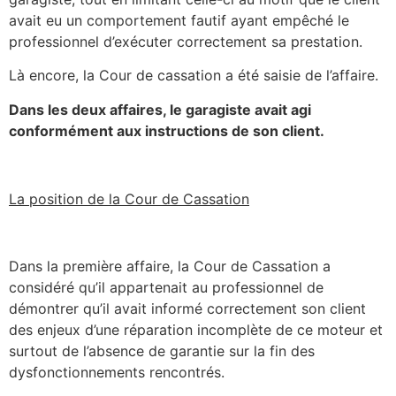
avait eu un comportement fautif ayant empêché le
professionnel d’exécuter correctement sa prestation.
Là encore, la Cour de cassation a été saisie de l’affaire.
Dans les deux affaires, le garagiste avait agi
conformément aux instructions de son client.
La position de la Cour de Cassation
Dans la première affaire, la Cour de Cassation a
considéré qu’il appartenait au professionnel de
démontrer qu’il avait informé correctement son client
des enjeux d’une réparation incomplète de ce moteur et
surtout de l’absence de garantie sur la fin des
dysfonctionnements rencontrés.