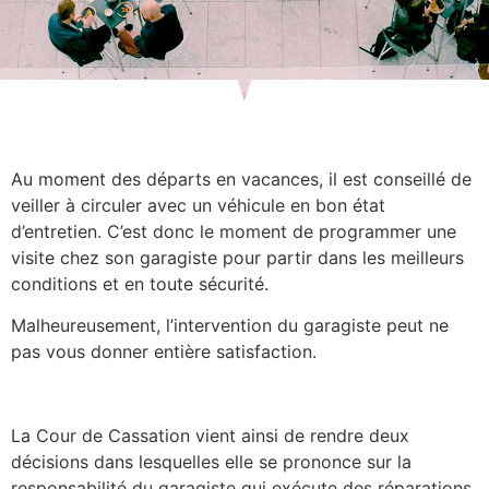
Au moment des départs en vacances, il est conseillé de
veiller à circuler avec un véhicule en bon état
d’entretien. C’est donc le moment de programmer une
visite chez son garagiste pour partir dans les meilleurs
conditions et en toute sécurité.
Malheureusement, l’intervention du garagiste peut ne
pas vous donner entière satisfaction.
La Cour de Cassation vient ainsi de rendre deux
décisions dans lesquelles elle se prononce sur la
responsabilité du garagiste qui exécute des réparations