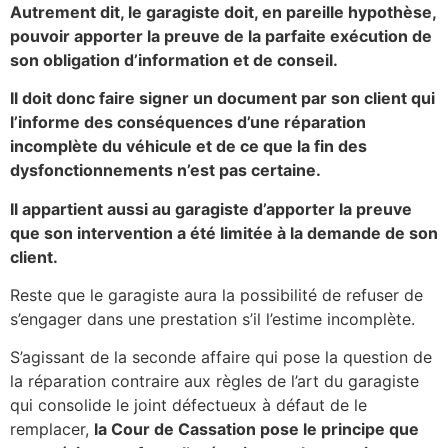
Autrement dit, le garagiste doit, en pareille hypothèse,
pouvoir apporter la preuve de la parfaite exécution de
son obligation d’information et de conseil.
Il doit donc faire signer un document par son client qui
l’informe des conséquences d’une réparation
incomplète du véhicule et de ce que la fin des
dysfonctionnements n’est pas certaine.
Il appartient aussi au garagiste d’apporter la preuve
que son intervention a été limitée à la demande de son
client.
Reste que le garagiste aura la possibilité de refuser de
s’engager dans une prestation s’il l’estime incomplète.
S’agissant de la seconde affaire qui pose la question de
la réparation contraire aux règles de l’art du garagiste
qui consolide le joint défectueux à défaut de le
remplacer,
la Cour de Cassation pose le principe que