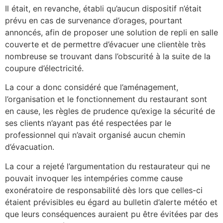
Il était, en revanche, établi qu’aucun dispositif n’était
prévu en cas de survenance d’orages, pourtant
annoncés, afin de proposer une solution de repli en salle
couverte et de permettre d’évacuer une clientèle très
nombreuse se trouvant dans l’obscurité à la suite de la
coupure d’électricité.
La cour a donc considéré que l’aménagement,
l’organisation et le fonctionnement du restaurant sont
en cause, les règles de prudence qu’exige la sécurité de
ses clients n’ayant pas été respectées par le
professionnel qui n’avait organisé aucun chemin
d’évacuation.
La cour a rejeté l’argumentation du restaurateur qui ne
pouvait invoquer les intempéries comme cause
exonératoire de responsabilité dès lors que celles-ci
étaient prévisibles eu égard au bulletin d’alerte météo et
que leurs conséquences auraient pu être évitées par des