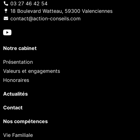
03 27 46 42 54
18 Boulevard Watteau, 59300 Valenciennes
contact@action-conseils.com
Notre cabinet
Présentation
Valeurs et engagements
Honoraires
Actualités
Contact
Nos compétences
Vie Familiale