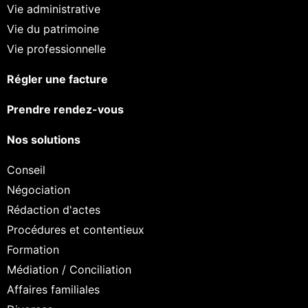
Vie administrative
Vie du patrimoine
Vie professionnelle
Régler une facture
Prendre rendez-vous
Nos solutions
Conseil
Négociation
Rédaction d'actes
Procédures et contentieux
Formation
Médiation / Conciliation
Affaires familiales