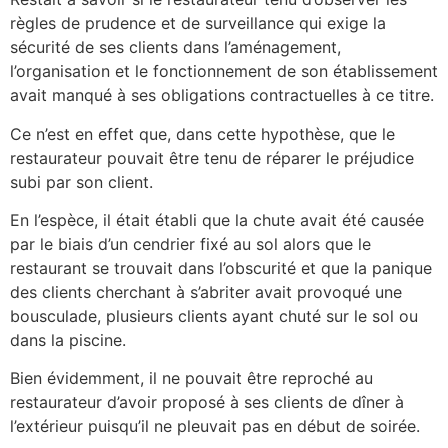
règles de prudence et de surveillance qui exige la
sécurité de ses clients dans l’aménagement,
l’organisation et le fonctionnement de son établissement
avait manqué à ses obligations contractuelles à ce titre.
Ce n’est en effet que, dans cette hypothèse, que le
restaurateur pouvait être tenu de réparer le préjudice
subi par son client.
En l’espèce, il était établi que la chute avait été causée
par le biais d’un cendrier fixé au sol alors que le
restaurant se trouvait dans l’obscurité et que la panique
des clients cherchant à s’abriter avait provoqué une
bousculade, plusieurs clients ayant chuté sur le sol ou
dans la piscine.
Bien évidemment, il ne pouvait être reproché au
restaurateur d’avoir proposé à ses clients de dîner à
l’extérieur puisqu’il ne pleuvait pas en début de soirée.