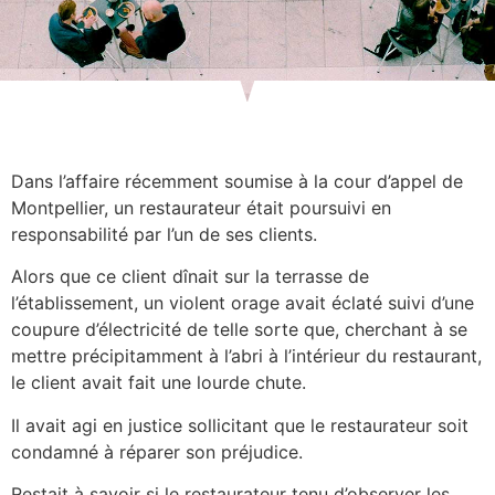
Dans l’affaire récemment soumise à la cour d’appel de
Montpellier, un restaurateur était poursuivi en
responsabilité par l’un de ses clients.
Alors que ce client dînait sur la terrasse de
l’établissement, un violent orage avait éclaté suivi d’une
coupure d’électricité de telle sorte que, cherchant à se
mettre précipitamment à l’abri à l’intérieur du restaurant,
le client avait fait une lourde chute.
Il avait agi en justice sollicitant que le restaurateur soit
condamné à réparer son préjudice.
Restait à savoir si le restaurateur tenu d’observer les