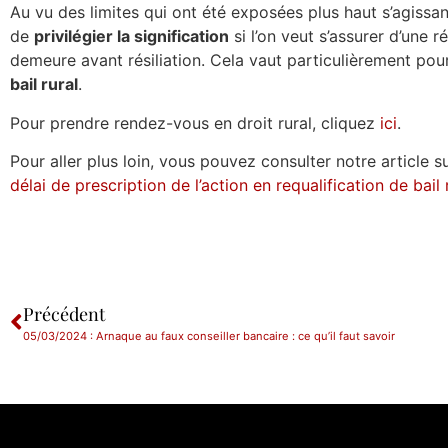
Au vu des limites qui ont été exposées plus haut s’agissan
de
privilégier la signification
si l’on veut s’assurer d’une 
demeure avant résiliation. Cela vaut particulièrement pou
bail rural
.
Pour prendre rendez-vous en droit rural, cliquez
ici
.
Pour aller plus loin, vous pouvez consulter notre article s
délai de prescription de l’action en requalification de bail 
Précédent
05/03/2024 : Arnaque au faux conseiller bancaire : ce qu’il faut savoir