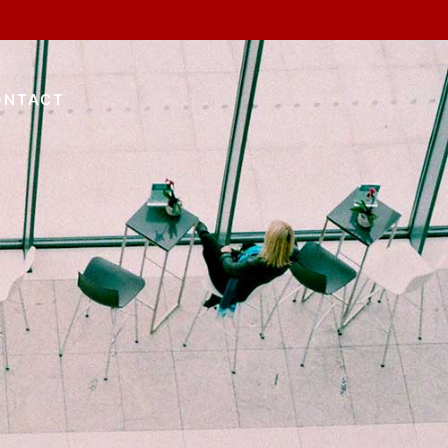
ONTACT