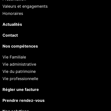
Valeurs et engagements
Honoraires
Actualités
Contact
Nos compétences
Vie Familiale
Vie administrative
Vie du patrimoine
Vie professionnelle
Régler une facture
Prendre rendez-vous