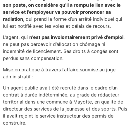
son poste, on considère qu’il a rompu le lien avec le
service et l’employeur va pouvoir prononcer sa
radiation
, qui prend la forme d’un arrêté individuel qui
lui est notifié avec les voies et délais de recours.
L’agent, qui
n’est pas involontairement privé d’emploi
,
ne peut pas percevoir d’allocation chômage ni
indemnité de licenciement. Ses droits à congés sont
perdus sans compensation.
Mise en pratique à travers l’affaire soumise au juge
administratif :
Un agent public avait été recruté dans le cadre d’un
contrat à durée indéterminée, au grade de rédacteur
territorial dans une commune à Mayotte, en qualité de
directeur des services de la jeunesse et des sports. Puis
il avait rejoint le service instructeur des permis de
construire.