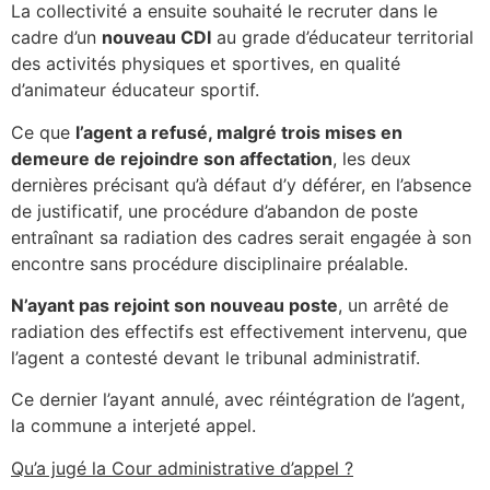
La collectivité a ensuite souhaité le recruter dans le
cadre d’un
nouveau CDI
au grade d’éducateur territorial
des activités physiques et sportives, en qualité
d’animateur éducateur sportif.
Ce que
l’agent a refusé, malgré trois mises en
demeure de rejoindre son affectation
, les deux
dernières précisant qu’à défaut d’y déférer, en l’absence
de justificatif, une procédure d’abandon de poste
entraînant sa radiation des cadres serait engagée à son
encontre sans procédure disciplinaire préalable.
N’ayant pas rejoint son nouveau poste
, un arrêté de
radiation des effectifs est effectivement intervenu, que
l’agent a contesté devant le tribunal administratif.
Ce dernier l’ayant annulé, avec réintégration de l’agent,
la commune a interjeté appel.
Qu’a jugé la Cour administrative d’appel ?