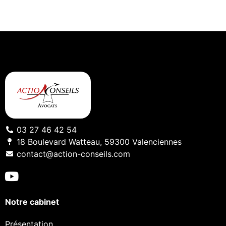
03 27 46 42 54
18 Boulevard Watteau, 59300 Valenciennes
contact@action-conseils.com
Notre cabinet
Présentation