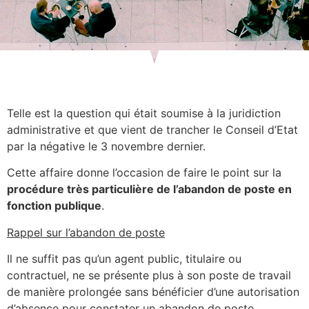
Telle est la question qui était soumise à la juridiction
administrative et que vient de trancher le Conseil d’Etat
par la négative le 3 novembre dernier.
Cette affaire donne l’occasion de faire le point sur la
procédure très particulière de l’abandon de poste en
fonction publique
.
Rappel sur l’abandon de poste
Il ne suffit pas qu’un agent public, titulaire ou
contractuel, ne se présente plus à son poste de travail
de manière prolongée sans bénéficier d’une autorisation
d’absence pour constater un abandon de poste.