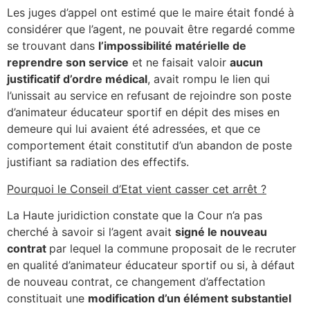
Les juges d’appel ont estimé que le maire était fondé à
considérer que l’agent, ne pouvait être regardé comme
se trouvant dans
l’impossibilité matérielle de
reprendre son service
et ne faisait valoir
aucun
justificatif d’ordre médical
, avait rompu le lien qui
l’unissait au service en refusant de rejoindre son poste
d’animateur éducateur sportif en dépit des mises en
demeure qui lui avaient été adressées, et que ce
comportement était constitutif d’un abandon de poste
justifiant sa radiation des effectifs.
Pourquoi le Conseil d’Etat vient casser cet arrêt ?
La Haute juridiction constate que la Cour n’a pas
cherché à savoir si l’agent avait
signé le nouveau
contrat
par lequel la commune proposait de le recruter
en qualité d’animateur éducateur sportif ou si, à défaut
de nouveau contrat, ce changement d’affectation
constituait une
modification d’un élément substantiel