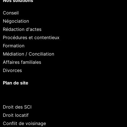
Nos solutions
Conseil
Négociation
Rédaction d'actes
Procédures et contentieux
Formation
Médiation / Conciliation
Affaires familiales
Divorces
Plan de site
Droit des SCI
Droit locatif
Conflit de voisinage