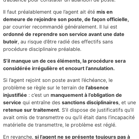
Il faut préalablement que l’agent ait été
mis en
demeure de rejoindre son poste, de façon officielle,
par courrier recommandé généralement. Il lui est
ordonné de reprendre son service avant une date
butoir
, au risque d’être radié des effectifs sans
procédure disciplinaire préalable.
S’il manque un de ces éléments, la procédure sera
considérée irrégulière et encourt l’annulation.
Si l’agent rejoint son poste avant l’échéance, le
problème se règle sur le terrain de
l’absence
injustifiée
: c’est un
manquement à l’obligation de
service
qui entraîne des
sanctions disciplinaires
, et une
retenue sur traitement
. S’il dispose de justificatifs qu’il
avait omis de transmettre ou qu’il était dans l’incapacité
matérielle de transmettre, le problème est réglé.
En revanche,
si l’agent ne se présente toujours pas à