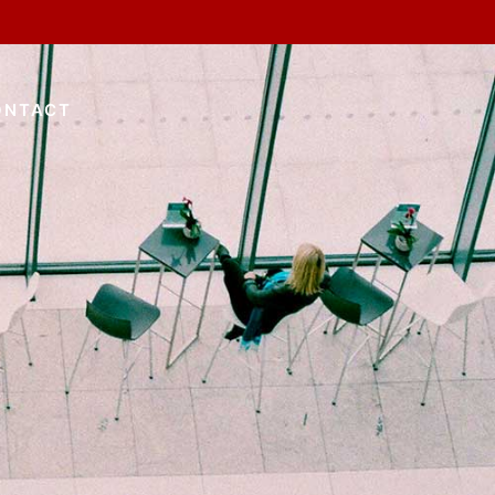
ONTACT