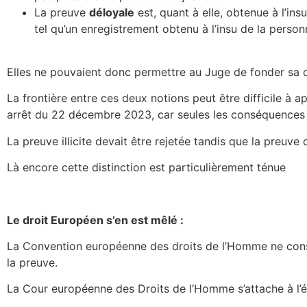
La preuve
déloyale
est, quant à elle, obtenue à l’i
tel qu’un enregistrement obtenu à l’insu de la person
Elles ne pouvaient donc permettre au Juge de fonder sa d
La frontière entre ces deux notions peut être difficile à 
arrêt du 22 décembre 2023, car seules les conséquences sur
La preuve illicite devait être rejetée tandis que la preuv
Là encore cette distinction est particulièrement ténue
Le droit Européen s’en est mêlé :
La Convention européenne des droits de l’Homme ne consa
la preuve.
La Cour européenne des Droits de l’Homme s’attache à l’é