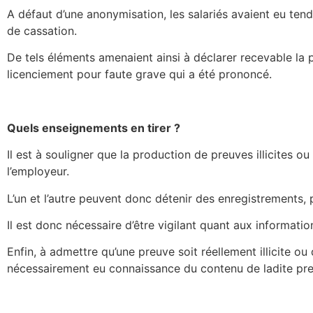
A défaut d’une anonymisation, les salariés avaient eu ten
de cassation.
De tels éléments amenaient ainsi à déclarer recevable la 
licenciement pour faute grave qui a été prononcé.
Quels enseignements en tirer ?
Il est à souligner que la production de preuves illicites o
l’employeur.
L’un et l’autre peuvent donc détenir des enregistrements, 
Il est donc nécessaire d’être vigilant quant aux informatio
Enfin, à admettre qu’une preuve soit réellement illicite ou
nécessairement eu connaissance du contenu de ladite pre