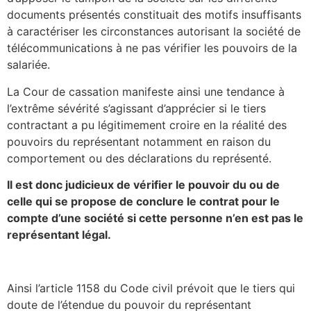
documents présentés constituait des motifs insuffisants
à caractériser les circonstances autorisant la société de
télécommunications à ne pas vérifier les pouvoirs de la
salariée.
La Cour de cassation manifeste ainsi une tendance à
l’extrême sévérité s’agissant d’apprécier si le tiers
contractant a pu légitimement croire en la réalité des
pouvoirs du représentant notamment en raison du
comportement ou des déclarations du représenté.
Il est donc judicieux de vérifier le pouvoir du ou de
celle qui se propose de conclure le contrat pour le
compte d’une société si cette personne n’en est pas le
représentant légal.
Ainsi l’article 1158 du Code civil prévoit que le tiers qui
doute de l’étendue du pouvoir du représentant