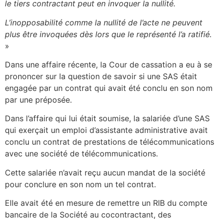
le tiers contractant peut en invoquer la nullité.
L’inopposabilité comme la nullité de l’acte ne peuvent
plus être invoquées dès lors que le représenté l’a ratifié.
»
Dans une affaire récente, la Cour de cassation a eu à se
prononcer sur la question de savoir si une SAS était
engagée par un contrat qui avait été conclu en son nom
par une préposée.
Dans l’affaire qui lui était soumise, la salariée d’une SAS
qui exerçait un emploi d’assistante administrative avait
conclu un contrat de prestations de télécommunications
avec une société de télécommunications.
Cette salariée n’avait reçu aucun mandat de la société
pour conclure en son nom un tel contrat.
Elle avait été en mesure de remettre un RIB du compte
bancaire de la Société au cocontractant, des