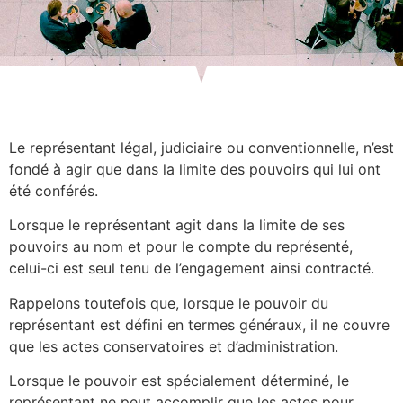
Le représentant légal, judiciaire ou conventionnelle, n’est
fondé à agir que dans la limite des pouvoirs qui lui ont
été conférés.
Lorsque le représentant agit dans la limite de ses
pouvoirs au nom et pour le compte du représenté,
celui-ci est seul tenu de l’engagement ainsi contracté.
Rappelons toutefois que, lorsque le pouvoir du
représentant est défini en termes généraux, il ne couvre
que les actes conservatoires et d’administration.
Lorsque le pouvoir est spécialement déterminé, le
représentant ne peut accomplir que les actes pour