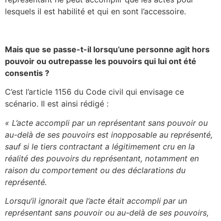
lesquels il est habilité et qui en sont l’accessoire.
Mais que se passe-t-il lorsqu’une personne agit hors
pouvoir ou outrepasse les pouvoirs qui lui ont été
consentis ?
C’est l’article 1156 du Code civil qui envisage ce
scénario. Il est ainsi rédigé :
« L’acte accompli par un représentant sans pouvoir ou
au-delà de ses pouvoirs est inopposable au représenté,
sauf si le tiers contractant a légitimement cru en la
réalité des pouvoirs du représentant, notamment en
raison du comportement ou des déclarations du
représenté.
Lorsqu’il ignorait que l’acte était accompli par un
représentant sans pouvoir ou au-delà de ses pouvoirs,