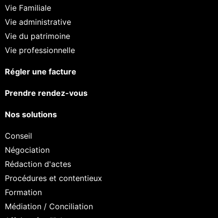
Vie Familiale
Vie administrative
Vie du patrimoine
Vie professionnelle
Régler une facture
Prendre rendez-vous
Nos solutions
Conseil
Négociation
Rédaction d'actes
Procédures et contentieux
Formation
Médiation / Conciliation