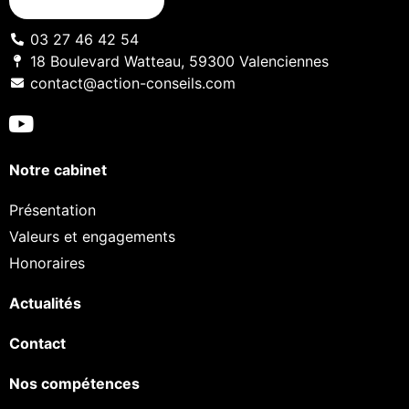
03 27 46 42 54
18 Boulevard Watteau, 59300 Valenciennes
contact@action-conseils.com
Notre cabinet
Présentation
Valeurs et engagements
Honoraires
Actualités
Contact
Nos compétences