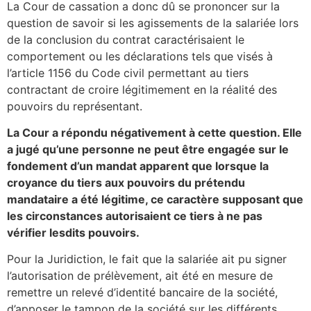
La Cour de cassation a donc dû se prononcer sur la
question de savoir si les agissements de la salariée lors
de la conclusion du contrat caractérisaient le
comportement ou les déclarations tels que visés à
l’article 1156 du Code civil permettant au tiers
contractant de croire légitimement en la réalité des
pouvoirs du représentant.
La Cour a répondu négativement à cette question. Elle
a jugé qu’une personne ne peut être engagée sur le
fondement d’un mandat apparent que lorsque la
croyance du tiers aux pouvoirs du prétendu
mandataire a été légitime, ce caractère supposant que
les circonstances autorisaient ce tiers à ne pas
vérifier lesdits pouvoirs.
Pour la Juridiction, le fait que la salariée ait pu signer
l’autorisation de prélèvement, ait été en mesure de
remettre un relevé d’identité bancaire de la société,
d’apposer le tampon de la société sur les différents