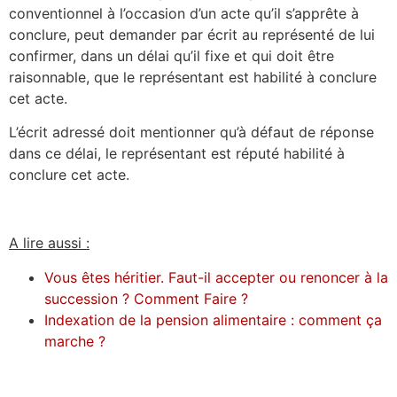
conventionnel à l’occasion d’un acte qu’il s’apprête à
conclure, peut demander par écrit au représenté de lui
confirmer, dans un délai qu’il fixe et qui doit être
raisonnable, que le représentant est habilité à conclure
cet acte.
L’écrit adressé doit mentionner qu’à défaut de réponse
dans ce délai, le représentant est réputé habilité à
conclure cet acte.
A lire aussi :
Vous êtes héritier. Faut-il accepter ou renoncer à la
succession ? Comment Faire ?
Indexation de la pension alimentaire : comment ça
marche ?