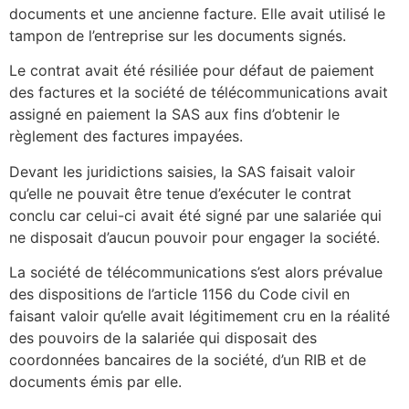
documents et une ancienne facture. Elle avait utilisé le
tampon de l’entreprise sur les documents signés.
Le contrat avait été résiliée pour défaut de paiement
des factures et la société de télécommunications avait
assigné en paiement la SAS aux fins d’obtenir le
règlement des factures impayées.
Devant les juridictions saisies, la SAS faisait valoir
qu’elle ne pouvait être tenue d’exécuter le contrat
conclu car celui-ci avait été signé par une salariée qui
ne disposait d’aucun pouvoir pour engager la société.
La société de télécommunications s’est alors prévalue
des dispositions de l’article 1156 du Code civil en
faisant valoir qu’elle avait légitimement cru en la réalité
des pouvoirs de la salariée qui disposait des
coordonnées bancaires de la société, d’un RIB et de
documents émis par elle.