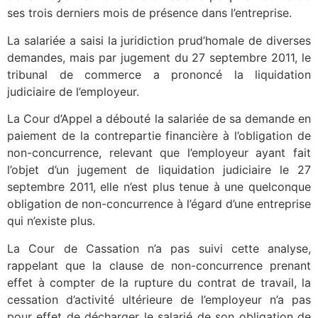
ses trois derniers mois de présence dans l’entreprise.
La salariée a saisi la juridiction prud’homale de diverses
demandes, mais par jugement du 27 septembre 2011, le
tribunal de commerce a prononcé la liquidation
judiciaire de l’employeur.
La Cour d’Appel a débouté la salariée de sa demande en
paiement de la contrepartie financière à l’obligation de
non-concurrence, relevant que l’employeur ayant fait
l’objet d’un jugement de liquidation judiciaire le 27
septembre 2011, elle n’est plus tenue à une quelconque
obligation de non-concurrence à l’égard d’une entreprise
qui n’existe plus.
La Cour de Cassation n’a pas suivi cette analyse,
rappelant que la clause de non-concurrence prenant
effet à compter de la rupture du contrat de travail, la
cessation d’activité ultérieure de l’employeur n’a pas
pour effet de décharger le salarié de son obligation de