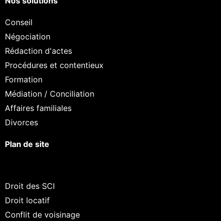
Nos solutions
Conseil
Négociation
Rédaction d'actes
Procédures et contentieux
Formation
Médiation / Conciliation
Affaires familiales
Divorces
Plan de site
Droit des SCI
Droit locatif
Conflit de voisinage