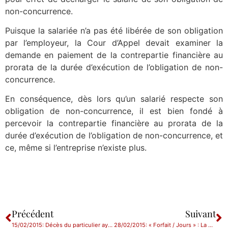
non-concurrence.
Puisque la salariée n’a pas été libérée de son obligation
par l’employeur, la Cour d’Appel devait examiner la
demande en paiement de la contrepartie financière au
prorata de la durée d’exécution de l’obligation de non-
concurrence.
En conséquence, dès lors qu’un salarié respecte son
obligation de non-concurrence, il est bien fondé à
percevoir la contrepartie financière au prorata de la
durée d’exécution de l’obligation de non-concurrence, et
ce, même si l’entreprise n’existe plus.
Précédent
Suivant
15/02/2015: Décès du particulier ayant la qualité d’employeur : ce qui change
28/02/2015: « Forfait / Jours » : La grande distribution également épinglée