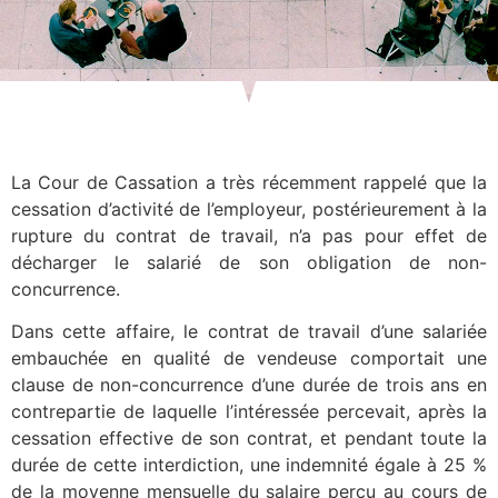
La Cour de Cassation a très récemment rappelé que la
cessation d’activité de l’employeur, postérieurement à la
rupture du contrat de travail, n’a pas pour effet de
décharger le salarié de son obligation de non-
concurrence.
Dans cette affaire, le contrat de travail d’une salariée
embauchée en qualité de vendeuse comportait une
clause de non-concurrence d’une durée de trois ans en
contrepartie de laquelle l’intéressée percevait, après la
cessation effective de son contrat, et pendant toute la
durée de cette interdiction, une indemnité égale à 25 %
de la moyenne mensuelle du salaire perçu au cours de