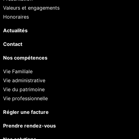
Valeurs et engagements
Honoraires
Actualités
Contact
Nos compétences
Vie Familiale
Vie administrative
Vie du patrimoine
Vie professionnelle
Régler une facture
Prendre rendez-vous