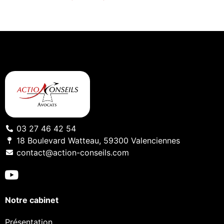
03 27 46 42 54
18 Boulevard Watteau, 59300 Valenciennes
contact@action-conseils.com
Notre cabinet
Présentation