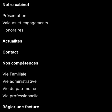
Notre cabinet
Présentation
Valeurs et engagements
Honoraires
Actualités
Contact
Nos compétences
Vie Familiale
Vie administrative
Vie du patrimoine
Vie professionnelle
Régler une facture