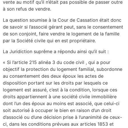
vente au motif qu’il n’était pas possible de passer outre
à son refus de vendre.
La question soumise à la Cour de Cassation était donc
de savoir si l’associé gérant peut, sans le consentement
de son conjoint, faire vendre le logement de la famille
par la Société civile qui en est propriétaire.
La Juridiction suprême a répondu ainsi qu’il suit :
« Si l’article 215 alinéa 3 du code civil , qui a pour
objectif la protection du logement familial, subordonne
au consentement des deux époux les actes de
disposition portant sur les droits par lesquels ce
logement est assuré, c’est à la condition, lorsque ces
droits appartiennent à une société civile immobilière
dont l’un des époux au moins est associé, que celui-ci
soit autorisé à occuper le bien en raison d’un droit
d’associé ou d’une décision prise à l’unanimité de ceux-
ci, dans les conditions prévues aux articles 1853 et