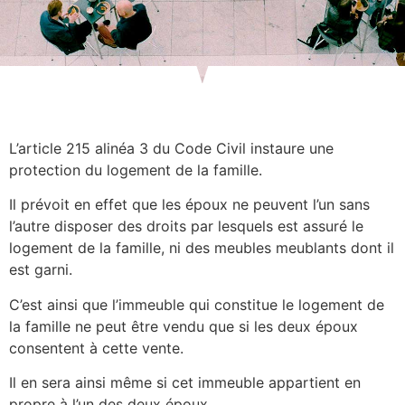
L’article 215 alinéa 3 du Code Civil instaure une
protection du logement de la famille.
Il prévoit en effet que les époux ne peuvent l’un sans
l’autre disposer des droits par lesquels est assuré le
logement de la famille, ni des meubles meublants dont il
est garni.
C’est ainsi que l’immeuble qui constitue le logement de
la famille ne peut être vendu que si les deux époux
consentent à cette vente.
Il en sera ainsi même si cet immeuble appartient en
propre à l’un des deux époux.