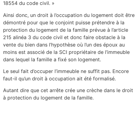
18554 du code civil. »
Ainsi donc, un droit à l’occupation du logement doit être
démontré pour que le conjoint puisse prétendre à la
protection du logement de la famille prévue à l’article
215 alinéa 3 du code civil et donc faire obstacle à la
vente du bien dans l’hypothèse où l’un des époux au
moins est associé de la SCI propriétaire de l’immeuble
dans lequel la famille a fixé son logement.
Le seul fait d’occuper l’immeuble ne suffit pas. Encore
faut-il qu’un droit à occupation ait été formalisé.
Autant dire que cet arrête crée une crèche dans le droit
à protection du logement de la famille.