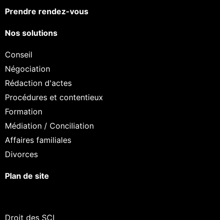
Prendre rendez-vous
Nos solutions
Conseil
Négociation
Rédaction d'actes
Procédures et contentieux
Formation
Médiation / Conciliation
Affaires familiales
Divorces
Plan de site
Droit des SCI