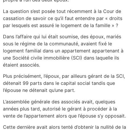
La question s’est posée tout récemment à la Cour de
cassation de savoir ce qu’il faut entendre par « droits
par lesquels est assuré le logement de la famille » ?
Dans l’affaire qui lui était soumise, des époux, mariés
sous le régime de la communauté, avaient fixé le
logement familial dans un appartement appartenant à
une Société civile immobilière (SCI) dans laquelle ils
étaient associés.
Plus précisément, l’époux, par ailleurs gérant de la SCI,
détenait 99 parts dans le capital social tandis que
l’épouse ne détenait qu’une part.
L’assemblée générale des associés avait, quelques
années plus tard, autorisé le gérant à procéder à la
vente de l’appartement alors que l’épouse s’y opposait.
Cette dernière avait alors tenté d’obtenir la nullité de la