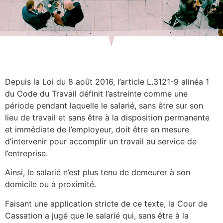
Depuis la Loi du 8 août 2016, l’article L.3121-9 alinéa 1
du Code du Travail définit l’astreinte comme une
période pendant laquelle le salarié, sans être sur son
lieu de travail et sans être à la disposition permanente
et immédiate de l’employeur, doit être en mesure
d’intervenir pour accomplir un travail au service de
l’entreprise.
Ainsi, le salarié n’est plus tenu de demeurer à son
domicile ou à proximité.
Faisant une application stricte de ce texte, la Cour de
Cassation a jugé que le salarié qui, sans être à la