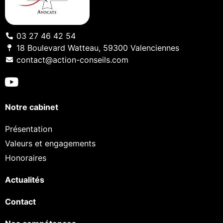
03 27 46 42 54
18 Boulevard Watteau, 59300 Valenciennes
contact@action-conseils.com
Notre cabinet
Présentation
Valeurs et engagements
Honoraires
Actualités
Contact