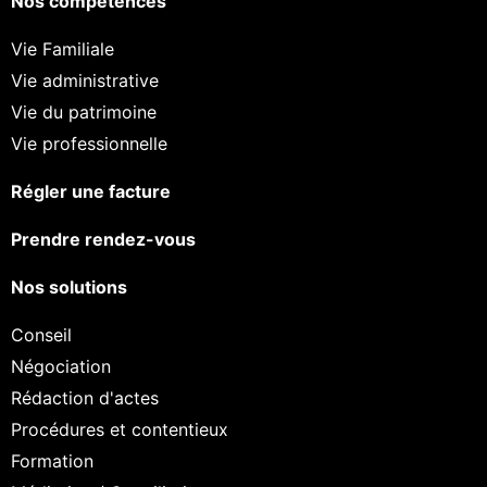
Nos compétences
Vie Familiale
Vie administrative
Vie du patrimoine
Vie professionnelle
Régler une facture
Prendre rendez-vous
Nos solutions
Conseil
Négociation
Rédaction d'actes
Procédures et contentieux
Formation