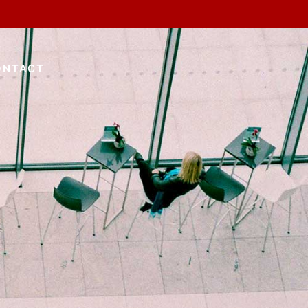
ONTACT