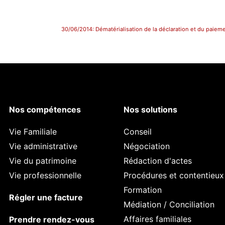
Nos compétences
Nos solutions
Vie Familiale
Conseil
Vie administrative
Négociation
Vie du patrimoine
Rédaction d'actes
Vie professionnelle
Procédures et contentieux
Formation
Régler une facture
Médiation / Conciliation
Affaires familiales
Prendre rendez-vous