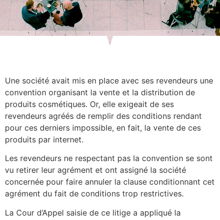
Une société avait mis en place avec ses revendeurs une
convention organisant la vente et la distribution de
produits cosmétiques. Or, elle exigeait de ses
revendeurs agréés de remplir des conditions rendant
pour ces derniers impossible, en fait, la vente de ces
produits par internet.
Les revendeurs ne respectant pas la convention se sont
vu retirer leur agrément et ont assigné la société
concernée pour faire annuler la clause conditionnant cet
agrément du fait de conditions trop restrictives.
La Cour d’Appel saisie de ce litige a appliqué la