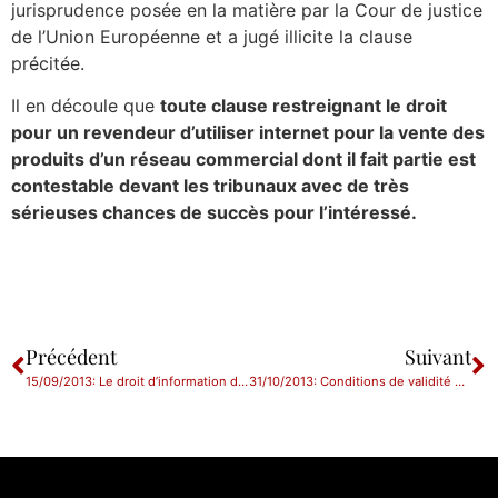
jurisprudence posée en la matière par la Cour de justice
de l’Union Européenne et a jugé illicite la clause
précitée.
Il en découle que
toute clause restreignant le droit
pour un revendeur d’utiliser internet pour la vente des
produits d’un réseau commercial dont il fait partie est
contestable devant les tribunaux avec de très
sérieuses chances de succès pour l’intéressé.
Précédent
Suivant
15/09/2013: Le droit d’information des cautions
31/10/2013: Conditions de validité d’un acte de cautionnement