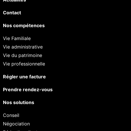
Contact
Nos compétences
Vie Familiale
Vie administrative
Vie du patrimoine
Vie professionnelle
Régler une facture
Prendre rendez-vous
Nos solutions
Conseil
Négociation