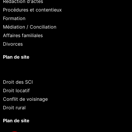
Rédaction d'actes
Procédures et contentieux
Formation
Médiation / Conciliation
Affaires familiales
Divorces
Plan de site
Droit des SCI
Droit locatif
Conflit de voisinage
Droit rural
Plan de site