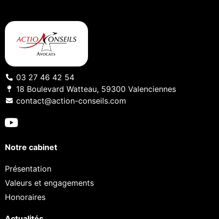
03 27 46 42 54
18 Boulevard Watteau, 59300 Valenciennes
contact@action-conseils.com
Notre cabinet
Présentation
Valeurs et engagements
Honoraires
Actualités