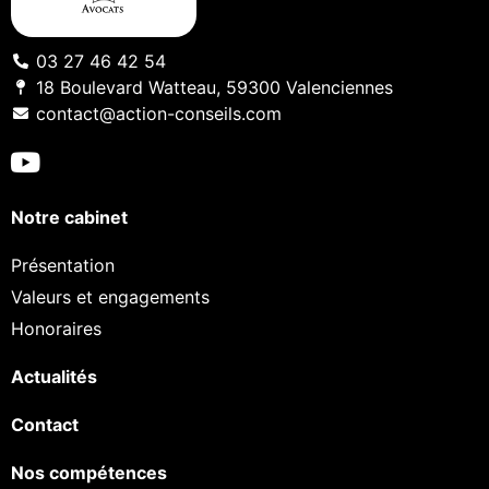
03 27 46 42 54
18 Boulevard Watteau, 59300 Valenciennes
contact@action-conseils.com
Notre cabinet
Présentation
Valeurs et engagements
Honoraires
Actualités
Contact
Nos compétences