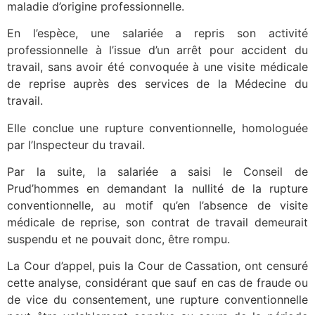
maladie d’origine professionnelle.
En l’espèce, une salariée a repris son activité
professionnelle à l’issue d’un arrêt pour accident du
travail, sans avoir été convoquée à une visite médicale
de reprise auprès des services de la Médecine du
travail.
Elle conclue une rupture conventionnelle, homologuée
par l’Inspecteur du travail.
Par la suite, la salariée a saisi le Conseil de
Prud’hommes en demandant la nullité de la rupture
conventionnelle, au motif qu’en l’absence de visite
médicale de reprise, son contrat de travail demeurait
suspendu et ne pouvait donc, être rompu.
La Cour d’appel, puis la Cour de Cassation, ont censuré
cette analyse, considérant que sauf en cas de fraude ou
de vice du consentement, une rupture conventionnelle