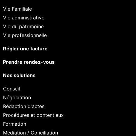
Vie Familiale
Vie administrative
Vie du patrimoine
Vie professionnelle
Régler une facture
Prendre rendez-vous
Nos solutions
Conseil
Négociation
Rédaction d'actes
Procédures et contentieux
Formation
Médiation / Conciliation