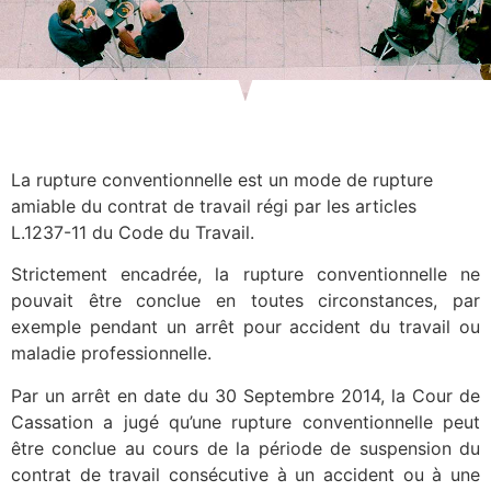
La rupture conventionnelle est un mode de rupture
amiable du contrat de travail régi par les articles
L.1237-11 du Code du Travail.
Strictement encadrée, la rupture conventionnelle ne
pouvait être conclue en toutes circonstances, par
exemple pendant un arrêt pour accident du travail ou
maladie professionnelle.
Par un arrêt en date du 30 Septembre 2014, la Cour de
Cassation a jugé qu’une rupture conventionnelle peut
être conclue au cours de la période de suspension du
contrat de travail consécutive à un accident ou à une