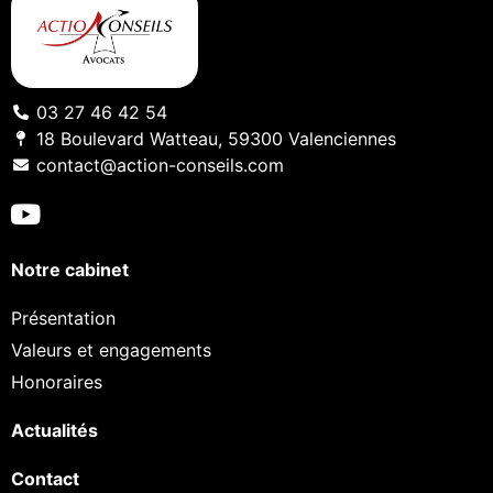
03 27 46 42 54
18 Boulevard Watteau, 59300 Valenciennes
contact@action-conseils.com
Notre cabinet
Présentation
Valeurs et engagements
Honoraires
Actualités
Contact