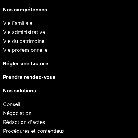
Nos compétences
Vie Familiale
Vie administrative
Vie du patrimoine
Vie professionnelle
Régler une facture
Prendre rendez-vous
Nos solutions
Conseil
Négociation
Rédaction d'actes
Procédures et contentieux