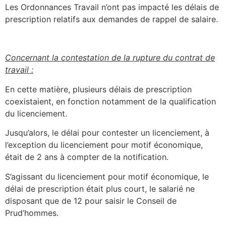
Les Ordonnances Travail n’ont pas impacté les délais de
prescription relatifs aux demandes de rappel de salaire.
Concernant la contestation de la rupture du contrat de
travail :
En cette matière, plusieurs délais de prescription
coexistaient, en fonction notamment de la qualification
du licenciement.
Jusqu’alors, le délai pour contester un licenciement, à
l’exception du licenciement pour motif économique,
était de 2 ans à compter de la notification.
S’agissant du licenciement pour motif économique, le
délai de prescription était plus court, le salarié ne
disposant que de 12 pour saisir le Conseil de
Prud’hommes.