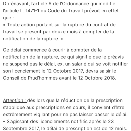
Dorénavant, l’article 6 de l’Ordonnance qui modifie
l’article L. 1471-1 du Code du Travail prévoit en effet
que :
« Toute action portant sur la rupture du contrat de
travail se prescrit par douze mois à compter de la
notification de la rupture. »
Ce délai commence à courir à compter de la
notification de la rupture, ce qui signifie que le préavis
ne suspend pas le délai, ex. un salarié qui se voit notifier
son licenciement le 12 Octobre 2017, devra saisir le
Conseil de Prud’hommes avant le 12 Octobre 2018.
Attention :
dès lors que la réduction de la prescription
s’applique aux prescriptions en cours, il convient d’être
extrêmement vigilant pour ne pas laisser passer le délai.
– S’agissant des licenciements notifiés après le 23
Septembre 2017, le délai de prescription est de 12 mois.