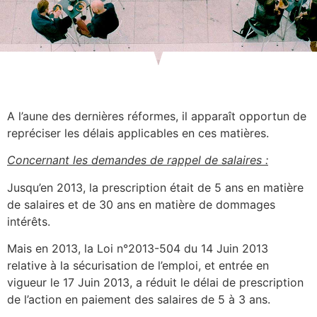
A l’aune des dernières réformes, il apparaît opportun de
repréciser les délais applicables en ces matières.
Concernant les demandes de rappel de salaires :
Jusqu’en 2013, la prescription était de 5 ans en matière
de salaires et de 30 ans en matière de dommages
intérêts.
Mais en 2013, la Loi n°2013-504 du 14 Juin 2013
relative à la sécurisation de l’emploi, et entrée en
vigueur le 17 Juin 2013, a réduit le délai de prescription
de l’action en paiement des salaires de 5 à 3 ans.