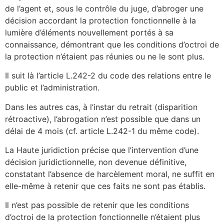
de l’agent et, sous le contrôle du juge, d’abroger une
décision accordant la protection fonctionnelle à la
lumière d’éléments nouvellement portés à sa
connaissance, démontrant que les conditions d’octroi de
la protection n’étaient pas réunies ou ne le sont plus.
Il suit là l’article L.242-2 du code des relations entre le
public et l’administration.
Dans les autres cas, à l’instar du retrait (disparition
rétroactive), l’abrogation n’est possible que dans un
délai de 4 mois (cf. article L.242-1 du même code).
La Haute juridiction précise que l’intervention d’une
décision juridictionnelle, non devenue définitive,
constatant l’absence de harcèlement moral, ne suffit en
elle-même à retenir que ces faits ne sont pas établis.
Il n’est pas possible de retenir que les conditions
d’octroi de la protection fonctionnelle n’étaient plus