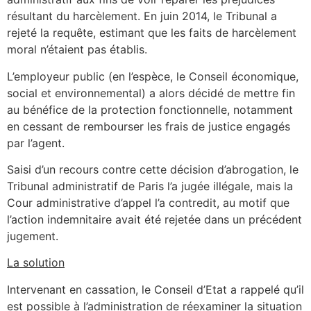
résultant du harcèlement. En juin 2014, le Tribunal a
rejeté la requête, estimant que les faits de harcèlement
moral n’étaient pas établis.
L’employeur public (en l’espèce, le Conseil économique,
social et environnemental) a alors décidé de mettre fin
au bénéfice de la protection fonctionnelle, notamment
en cessant de rembourser les frais de justice engagés
par l’agent.
Saisi d’un recours contre cette décision d’abrogation, le
Tribunal administratif de Paris l’a jugée illégale, mais la
Cour administrative d’appel l’a contredit, au motif que
l’action indemnitaire avait été rejetée dans un précédent
jugement.
La solution
Intervenant en cassation, le Conseil d’Etat a rappelé qu’il
est possible à l’administration de réexaminer la situation