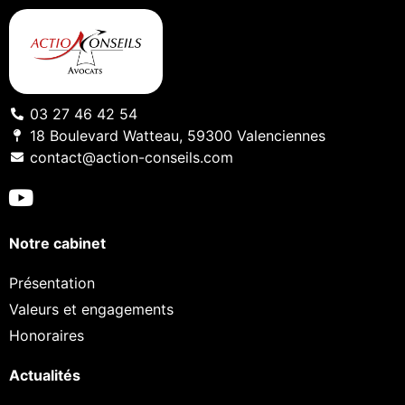
03 27 46 42 54
18 Boulevard Watteau, 59300 Valenciennes
contact@action-conseils.com
Notre cabinet
Présentation
Valeurs et engagements
Honoraires
Actualités