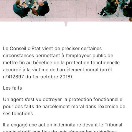
Le Conseil d’Etat vient de préciser certaines
circonstances permettant à l’employeur public de
mettre fin au bénéfice de la protection fonctionnelle
accordé à la victime de harcèlement moral (arrêt
n°412897 du 1er octobre 2018).
Les faits
Un agent s’est vu octroyer la protection fonctionnelle
pour des faits de harcèlement moral dans l’exercice de
ses fonctions
Il a engagé une action indemnitaire devant le Tribunal
administratif aux fins de voir réparer les préjudices