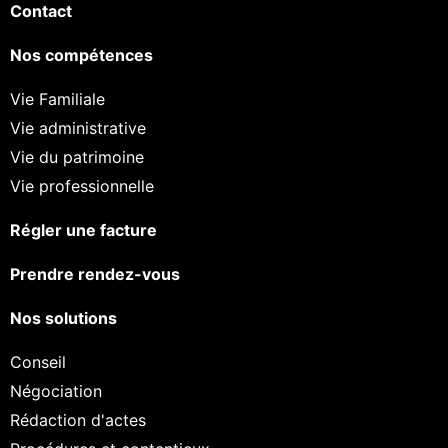
Contact
Nos compétences
Vie Familiale
Vie administrative
Vie du patrimoine
Vie professionnelle
Régler une facture
Prendre rendez-vous
Nos solutions
Conseil
Négociation
Rédaction d'actes