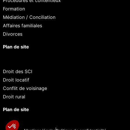
Procédures et contentieux
Formation
Médiation / Conciliation
Affaires familiales
Divorces
Plan de site
Droit des SCI
Droit locatif
Conflit de voisinage
Droit rural
Plan de site