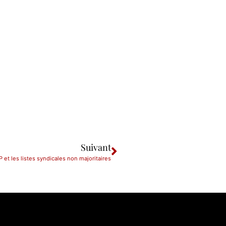
Suivant
 et les listes syndicales non majoritaires