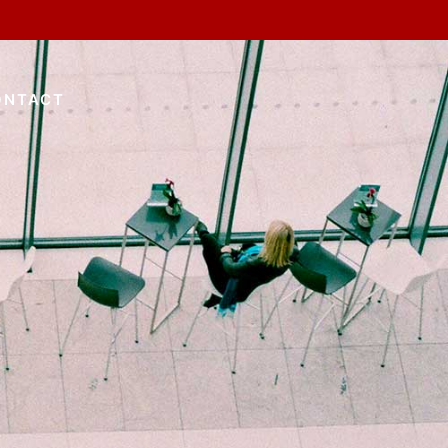
ONTACT