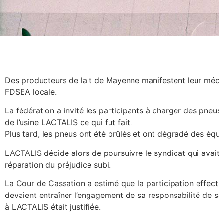
Des producteurs de lait de Mayenne manifestent leur méc
FDSEA locale.
La fédération a invité les participants à charger des pneu
de l’usine LACTALIS ce qui fut fait.
Plus tard, les pneus ont été brûlés et ont dégradé des équi
LACTALIS décide alors de poursuivre le syndicat qui avai
réparation du préjudice subi.
La Cour de Cassation a estimé que la participation effect
devaient entraîner l’engagement de sa responsabilité de
à LACTALIS était justifiée.