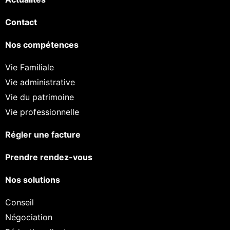
Contact
Nos compétences
Vie Familiale
Vie administrative
Vie du patrimoine
Vie professionnelle
Régler une facture
Prendre rendez-vous
Nos solutions
Conseil
Négociation