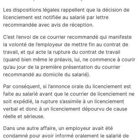
Les dispositions légales rappellent que la décision de
licenciement est notifiée au salarié par lettre
recommandée avec avis de réception.
C’est l’envoi de ce courrier recommandé qui manifeste
la volonté de l’employeur de mettre fin au contrat de
travail, et qui acte la rupture du contrat de travail
(quand bien même le préavis, lui, ne commence à courir
qu’au jour de la première présentation du courrier
recommandé au domicile du salarié).
Par conséquent, si l’annonce orale du licenciement est
faite au salarié avant que le courrier de licenciement ne
soit expédié, la rupture s’assimile à un licenciement
verbal et donc à un licenciement dépourvu de cause
réelle et sérieuse.
Dans une autre affaire, un employeur avait été
condamné pour avoir informé oralement le salarié de