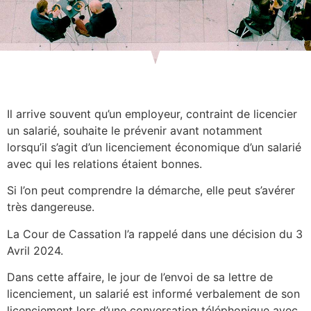
Il arrive souvent qu’un employeur, contraint de licencier
un salarié, souhaite le prévenir avant notamment
lorsqu’il s’agit d’un licenciement économique d’un salarié
avec qui les relations étaient bonnes.
Si l’on peut comprendre la démarche, elle peut s’avérer
très dangereuse.
La Cour de Cassation l’a rappelé dans une décision du 3
Avril 2024.
Dans cette affaire, le jour de l’envoi de sa lettre de
licenciement, un salarié est informé verbalement de son
licenciement lors d’une conversation téléphonique avec