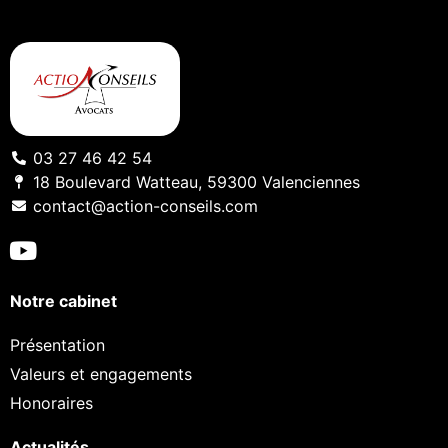
03 27 46 42 54
18 Boulevard Watteau, 59300 Valenciennes
contact@action-conseils.com
Notre cabinet
Présentation
Valeurs et engagements
Honoraires
Actualités