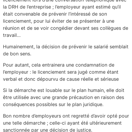
la DRH de l’entreprise ; l’employeur ayant estimé qu’il
était convenable de prévenir l’intéressé de son
licenciement, pour lui éviter de se présenter à une
réunion et de se voir congédier devant ses collègues de
travail…
Humainement, la décision de prévenir le salarié semblait
de bon sens.
Pour autant, cela entrainera une condamnation de
l’employeur : le licenciement sera jugé comme étant
verbal et donc dépourvu de cause réelle et sérieuse
Si la démarche est louable sur le plan humain, elle doit
être utilisée avec une grande précaution en raison des
conséquences possibles sur le plan juridique.
Bon nombre d’employeurs ont regretté d’avoir opté pour
une telle démarche ; celle-ci ayant été ultérieurement
sanctionnée par une décision de justice.