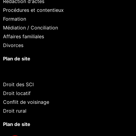
Rédaction d'actes
Procédures et contentieux
Formation
Médiation / Conciliation
Affaires familiales
Divorces
Plan de site
Droit des SCI
Droit locatif
Conflit de voisinage
Droit rural
Plan de site