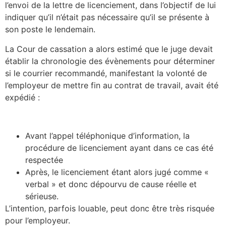
l’envoi de la lettre de licenciement, dans l’objectif de lui
indiquer qu’il n’était pas nécessaire qu’il se présente à
son poste le lendemain.
La Cour de cassation a alors estimé que le juge devait
établir la chronologie des évènements pour déterminer
si le courrier recommandé, manifestant la volonté de
l’employeur de mettre fin au contrat de travail, avait été
expédié :
Avant l’appel téléphonique d’information, la
procédure de licenciement ayant dans ce cas été
respectée
Après, le licenciement étant alors jugé comme «
verbal » et donc dépourvu de cause réelle et
sérieuse.
L’intention, parfois louable, peut donc être très risquée
pour l’employeur.