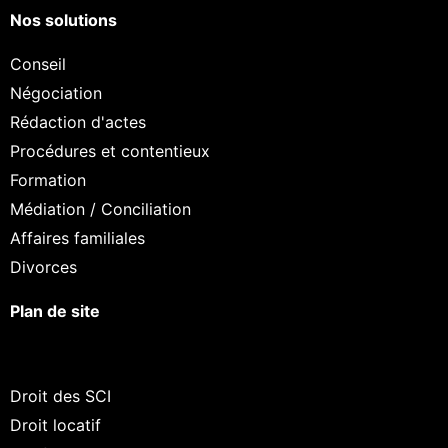
Nos solutions
Conseil
Négociation
Rédaction d'actes
Procédures et contentieux
Formation
Médiation / Conciliation
Affaires familiales
Divorces
Plan de site
Droit des SCI
Droit locatif