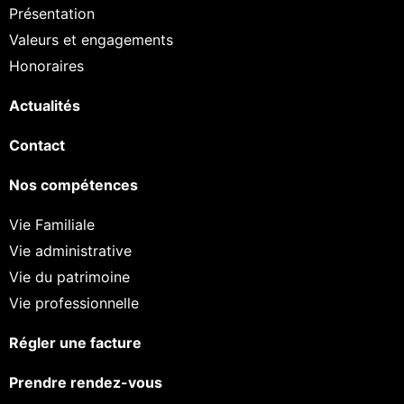
Présentation
Valeurs et engagements
Honoraires
Actualités
Contact
Nos compétences
Vie Familiale
Vie administrative
Vie du patrimoine
Vie professionnelle
Régler une facture
Prendre rendez-vous