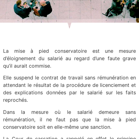
La mise à pied conservatoire est une mesure
d’éloignement du salarié au regard d’une faute grave
qu’il aurait commise.
Elle suspend le contrat de travail sans rémunération en
attendant le résultat de la procédure de licenciement et
des explications données par le salarié sur les faits
reprochés.
Dans la mesure où le salarié demeure sans
rémunération, il ne faut pas que la mise à pied
conservatoire soit en elle-même une sanction.
La Cour de cassation a rappelé en effet le principe