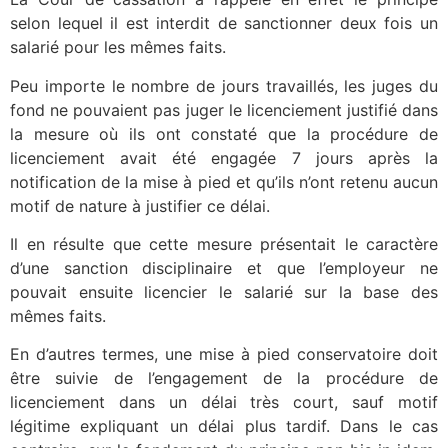
selon lequel il est interdit de sanctionner deux fois un
salarié pour les mêmes faits.
Peu importe le nombre de jours travaillés, les juges du
fond ne pouvaient pas juger le licenciement justifié dans
la mesure où ils ont constaté que la procédure de
licenciement avait été engagée 7 jours après la
notification de la mise à pied et qu’ils n’ont retenu aucun
motif de nature à justifier ce délai.
Il en résulte que cette mesure présentait le caractère
d’une sanction disciplinaire et que l’employeur ne
pouvait ensuite licencier le salarié sur la base des
mêmes faits.
En d’autres termes, une mise à pied conservatoire doit
être suivie de l’engagement de la procédure de
licenciement dans un délai très court, sauf motif
légitime expliquant un délai plus tardif. Dans le cas