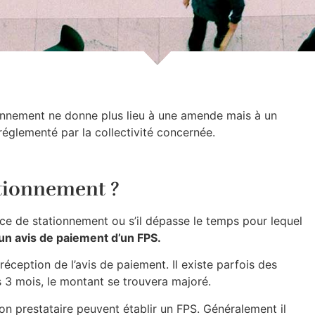
ionnement ne donne plus lieu à une amende mais à un
réglementé par la collectivité concernée.
ationnement ?
ce de stationnement ou s’il dépasse le temps pour lequel
 un avis de paiement d’un FPS.
réception de l’avis de paiement. Il existe parfois des
es 3 mois, le montant se trouvera majoré.
son prestataire peuvent établir un FPS. Généralement il