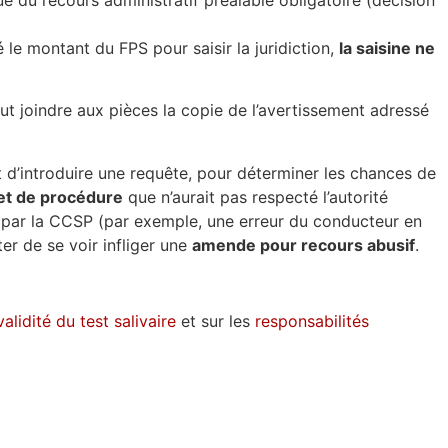
lé le montant du FPS pour saisir la juridiction,
la saisine ne
faut joindre aux pièces la copie de l’avertissement adressé
t d’introduire une requête, pour déterminer les chances de
et de procédure
que n’aurait pas respecté l’autorité
 par la CCSP (par exemple, une erreur du conducteur en
er de se voir infliger une
amende pour recours abusif
.
alidité du test salivaire
et sur les
responsabilités