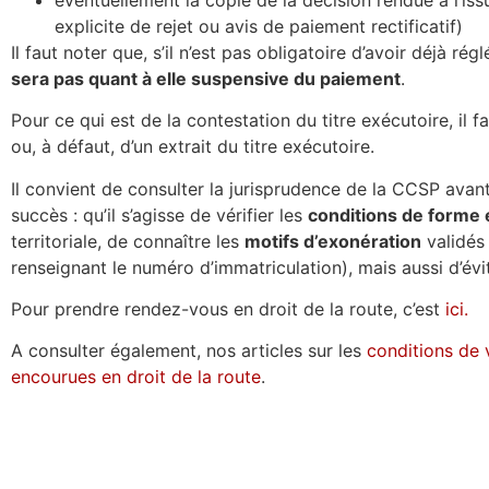
explicite de rejet ou avis de paiement rectificatif)
Il faut noter que, s’il n’est pas obligatoire d’avoir déjà rég
sera pas quant à elle suspensive du paiement
.
Pour ce qui est de la contestation du titre exécutoire, il 
ou, à défaut, d’un extrait du titre exécutoire.
Il convient de consulter la jurisprudence de la CCSP avan
succès : qu’il s’agisse de vérifier les
conditions de forme 
territoriale, de connaître les
motifs d’exonération
validés
renseignant le numéro d’immatriculation), mais aussi d’évit
Pour prendre rendez-vous en droit de la route, c’est
ici.
A consulter également, nos articles sur les
conditions de v
encourues en droit de la route
.