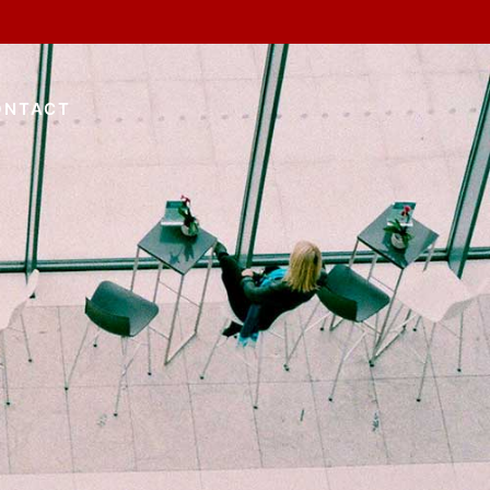
ONTACT