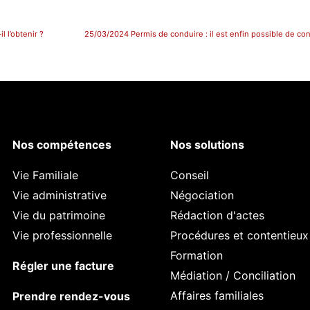
l l’obtenir ?
Nos compétences
Nos solutions
Vie Familiale
Conseil
Vie administrative
Négociation
Vie du patrimoine
Rédaction d'actes
Vie professionnelle
Procédures et contentieux
Formation
Régler une facture
Médiation / Conciliation
Affaires familiales
Prendre rendez-vous