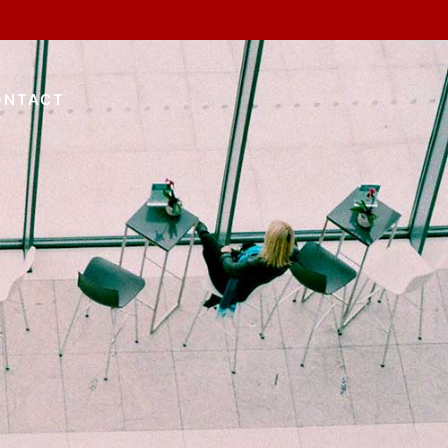
ONTACT