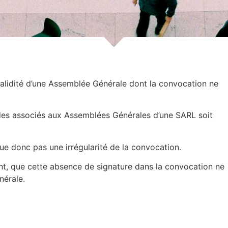
alidité d’une Assemblée Générale dont la convocation ne
 des associés aux Assemblées Générales d’une SARL soit
tue donc pas une irrégularité de la convocation.
nt, que cette absence de signature dans la convocation ne
nérale.