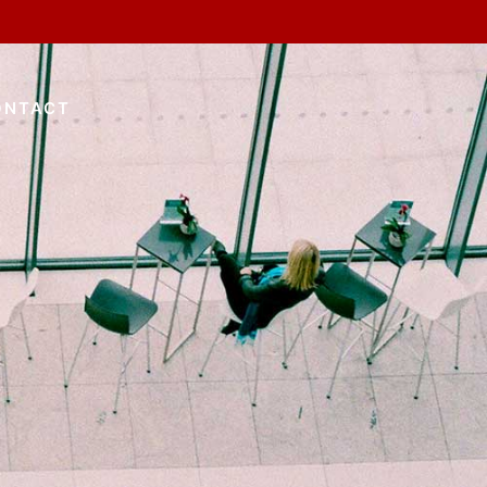
ONTACT