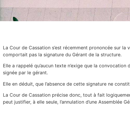
La Cour de Cassation s’est récemment prononcée sur la v
comportait pas la signature du Gérant de la structure.
Elle a rappelé qu’aucun texte n’exige que la convocation
signée par le gérant.
Elle en déduit, que l’absence de cette signature ne consti
La Cour de Cassation précise donc, tout à fait logiqueme
peut justifier, à elle seule, l’annulation d’une Assemblée Gé