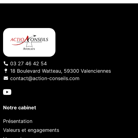
03 27 46 42 54
18 Boulevard Watteau, 59300 Valenciennes
contact@action-conseils.com
Notre cabinet
Présentation
Valeurs et engagements