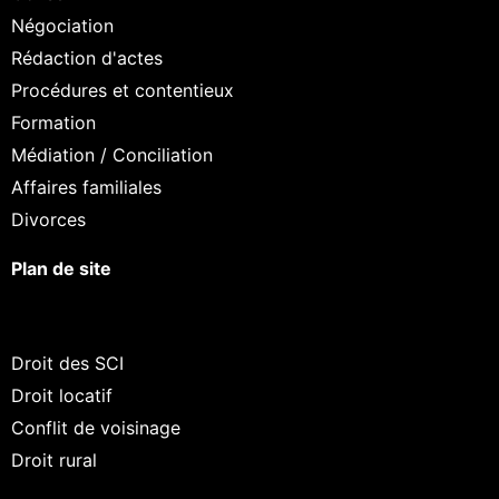
Négociation
Rédaction d'actes
Procédures et contentieux
Formation
Médiation / Conciliation
Affaires familiales
Divorces
Plan de site
Droit des SCI
Droit locatif
Conflit de voisinage
Droit rural