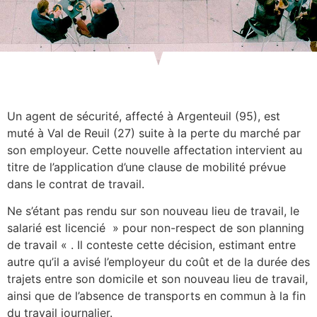
Un agent de sécurité, affecté à Argenteuil (95), est
muté à Val de Reuil (27) suite à la perte du marché par
son employeur. Cette nouvelle affectation intervient au
titre de l’application d’une clause de mobilité prévue
dans le contrat de travail.
Ne s’étant pas rendu sur son nouveau lieu de travail, le
salarié est licencié » pour non-respect de son planning
de travail « . Il conteste cette décision, estimant entre
autre qu’il a avisé l’employeur du coût et de la durée des
trajets entre son domicile et son nouveau lieu de travail,
ainsi que de l’absence de transports en commun à la fin
du travail journalier.