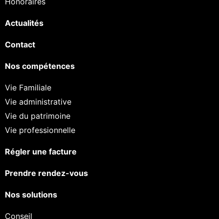
Honoraires
Actualités
Contact
Nos compétences
Vie Familiale
Vie administrative
Vie du patrimoine
Vie professionnelle
Régler une facture
Prendre rendez-vous
Nos solutions
Conseil