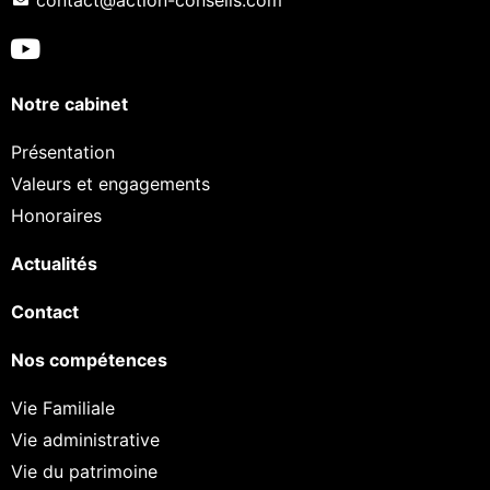
Notre cabinet
Présentation
Valeurs et engagements
Honoraires
Actualités
Contact
Nos compétences
Vie Familiale
Vie administrative
Vie du patrimoine