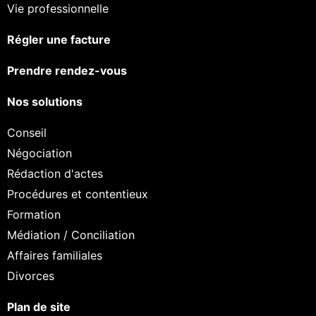
Vie professionnelle
Régler une facture
Prendre rendez-vous
Nos solutions
Conseil
Négociation
Rédaction d'actes
Procédures et contentieux
Formation
Médiation / Conciliation
Affaires familiales
Divorces
Plan de site