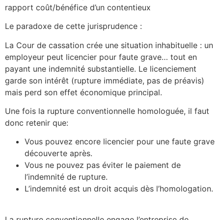
rapport coût/bénéfice d’un contentieux
Le paradoxe de cette jurisprudence :
La Cour de cassation crée une situation inhabituelle : un
employeur peut licencier pour faute grave… tout en
payant une indemnité substantielle. Le licenciement
garde son intérêt (rupture immédiate, pas de préavis)
mais perd son effet économique principal.
Une fois la rupture conventionnelle homologuée, il faut
donc retenir que:
Vous pouvez encore licencier pour une faute grave
découverte après.
Vous ne pouvez pas éviter le paiement de
l’indemnité de rupture.
L’indemnité est un droit acquis dès l’homologation.
La rupture conventionnelle engage l’entreprise de