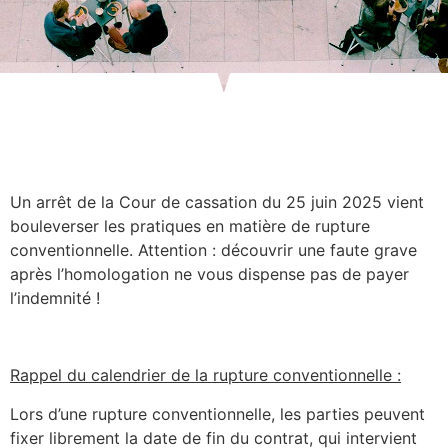
Un arrêt de la Cour de cassation du 25 juin 2025 vient
bouleverser les pratiques en matière de rupture
conventionnelle. Attention : découvrir une faute grave
après l’homologation ne vous dispense pas de payer
l’indemnité !
Rappel du calendrier de la rupture conventionnelle :
Lors d’une rupture conventionnelle, les parties peuvent
fixer librement la date de fin du contrat, qui intervient