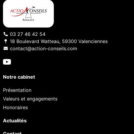
03 27 46 42 54
18 Boulevard Watteau, 59300 Valenciennes
contact@action-conseils.com
Notre cabinet
Présentation
Valeurs et engagements
Honoraires
Actualités
Contact