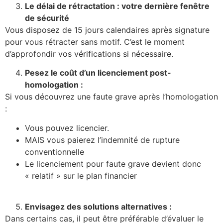
Le délai de rétractation : votre dernière fenêtre
de sécurité
Vous disposez de 15 jours calendaires après signature
pour vous rétracter sans motif. C’est le moment
d’approfondir vos vérifications si nécessaire.
Pesez le coût d’un licenciement post-
homologation :
Si vous découvrez une faute grave après l’homologation
:
Vous pouvez licencier.
MAIS vous paierez l’indemnité de rupture
conventionnelle
Le licenciement pour faute grave devient donc
« relatif » sur le plan financier
Envisagez des solutions alternatives :
Dans certains cas, il peut être préférable d’évaluer le