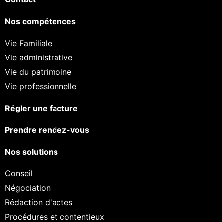
Nos compétences
Vie Familiale
Vie administrative
Vie du patrimoine
Vie professionnelle
Régler une facture
Prendre rendez-vous
Nos solutions
Conseil
Négociation
Rédaction d'actes
Procédures et contentieux