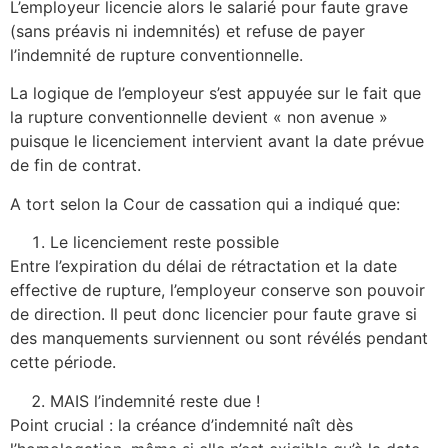
L’employeur licencie alors le salarié pour faute grave
(sans préavis ni indemnités) et refuse de payer
l’indemnité de rupture conventionnelle.
La logique de l’employeur s’est appuyée sur le fait que
la rupture conventionnelle devient « non avenue »
puisque le licenciement intervient avant la date prévue
de fin de contrat.
A tort selon la Cour de cassation qui a indiqué que:
Le licenciement reste possible
Entre l’expiration du délai de rétractation et la date
effective de rupture, l’employeur conserve son pouvoir
de direction. Il peut donc licencier pour faute grave si
des manquements surviennent ou sont révélés pendant
cette période.
MAIS l’indemnité reste due !
Point crucial : la créance d’indemnité naît dès