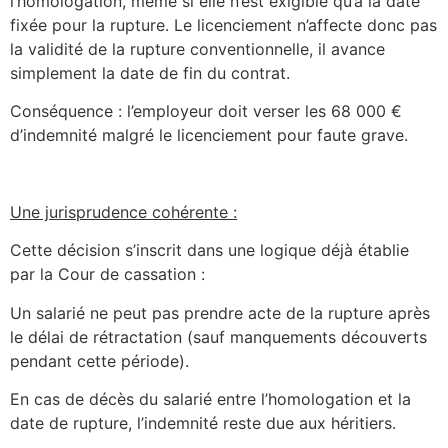
l’homologation, même si elle n’est exigible qu’à la date
fixée pour la rupture. Le licenciement n’affecte donc pas
la validité de la rupture conventionnelle, il avance
simplement la date de fin du contrat.
Conséquence : l’employeur doit verser les 68 000 €
d’indemnité malgré le licenciement pour faute grave.
Une jurisprudence cohérente :
Cette décision s’inscrit dans une logique déjà établie
par la Cour de cassation :
Un salarié ne peut pas prendre acte de la rupture après
le délai de rétractation (sauf manquements découverts
pendant cette période).
En cas de décès du salarié entre l’homologation et la
date de rupture, l’indemnité reste due aux héritiers.