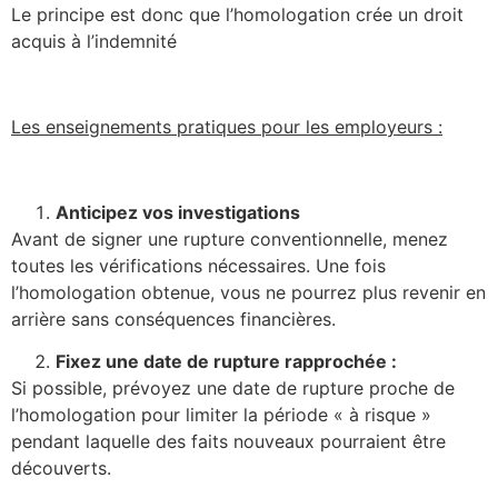
Le principe est donc que l’homologation crée un droit
acquis à l’indemnité
Les enseignements pratiques pour les employeurs :
Anticipez vos investigations
Avant de signer une rupture conventionnelle, menez
toutes les vérifications nécessaires. Une fois
l’homologation obtenue, vous ne pourrez plus revenir en
arrière sans conséquences financières.
Fixez une date de rupture rapprochée :
Si possible, prévoyez une date de rupture proche de
l’homologation pour limiter la période « à risque »
pendant laquelle des faits nouveaux pourraient être
découverts.