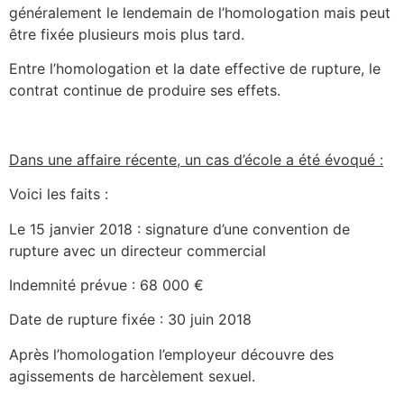
généralement le lendemain de l’homologation mais peut
être fixée plusieurs mois plus tard.
Entre l’homologation et la date effective de rupture, le
contrat continue de produire ses effets.
Dans une affaire récente, un cas d’école a été évoqué :
Voici les faits :
Le 15 janvier 2018 : signature d’une convention de
rupture avec un directeur commercial
Indemnité prévue : 68 000 €
Date de rupture fixée : 30 juin 2018
Après l’homologation l’employeur découvre des
agissements de harcèlement sexuel.