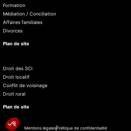
Formation
Médiation / Conciliation
Affaires familiales
Divorces
Plan de site
Droit des SCI
Droit locatif
Conflit de voisinage
Droit rural
Plan de site
Mentions légales
Politique de confidentialité