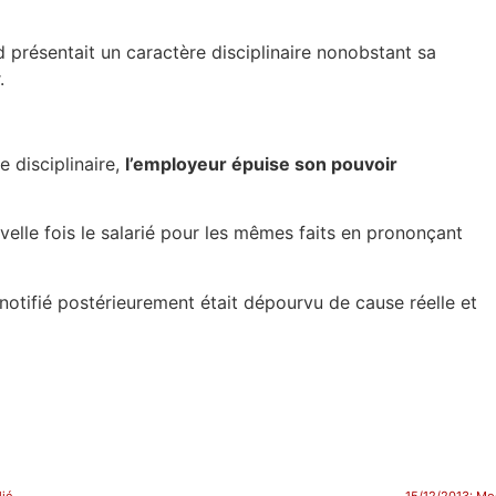
 présentait un caractère disciplinaire nonobstant sa
.
e disciplinaire,
l’employeur épuise son pouvoir
uvelle fois le salarié pour les mêmes faits en prononçant
 notifié postérieurement était dépourvu de cause réelle et