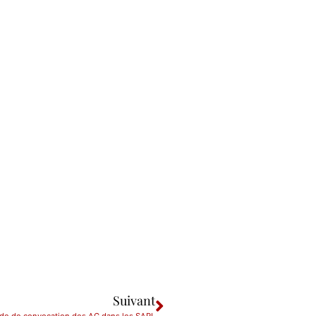
Suivant