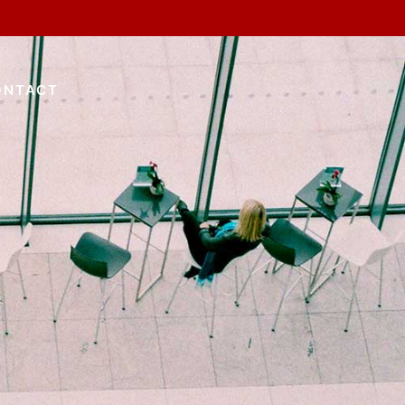
ONTACT