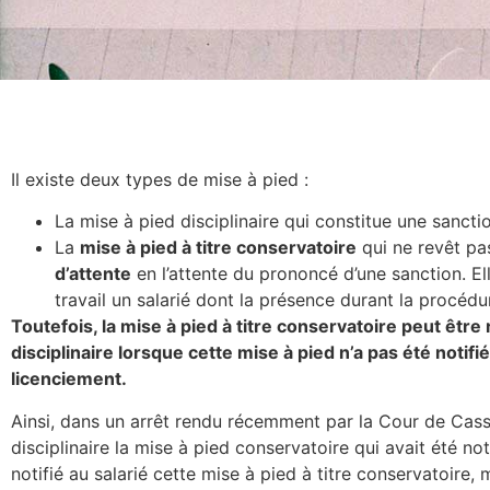
Il existe deux types de mise à pied :
La mise à pied disciplinaire qui constitue une sanctio
La
mise à pied à titre conservatoire
qui ne revêt pa
d’attente
en l’attente du prononcé d’une sanction. El
travail un salarié dont la présence durant la procédur
Toutefois, la mise à pied à titre conservatoire peut être 
disciplinaire lorsque cette mise à pied n’a pas été not
licenciement.
Ainsi, dans un arrêt rendu récemment par la Cour de Cassat
disciplinaire la mise à pied conservatoire qui avait été not
notifié au salarié cette mise à pied à titre conservatoire