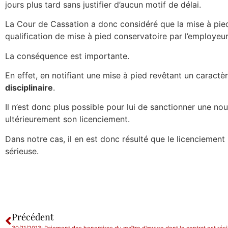
jours plus tard sans justifier d’aucun motif de délai.
La Cour de Cassation a donc considéré que la mise à pied
qualification de mise à pied conservatoire par l’employeur
La conséquence est importante.
En effet, en notifiant une mise à pied revêtant un caractèr
disciplinaire
.
Il n’est donc plus possible pour lui de sanctionner une no
ultérieurement son licenciement.
Dans notre cas, il en est donc résulté que le licenciement
sérieuse.
Précédent