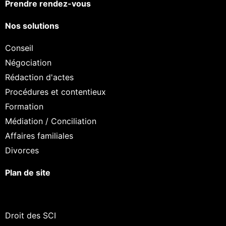
Prendre rendez-vous
Nos solutions
Conseil
Négociation
Rédaction d'actes
Procédures et contentieux
Formation
Médiation / Conciliation
Affaires familiales
Divorces
Plan de site
Droit des SCI