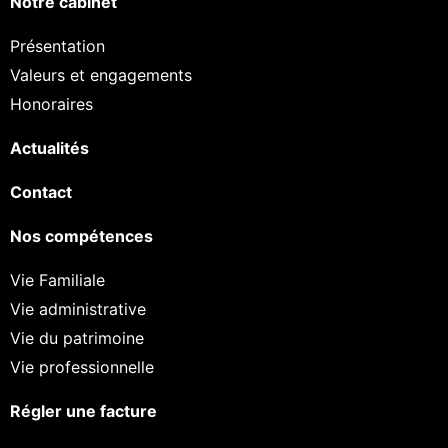
Notre cabinet
Présentation
Valeurs et engagements
Honoraires
Actualités
Contact
Nos compétences
Vie Familiale
Vie administrative
Vie du patrimoine
Vie professionnelle
Régler une facture