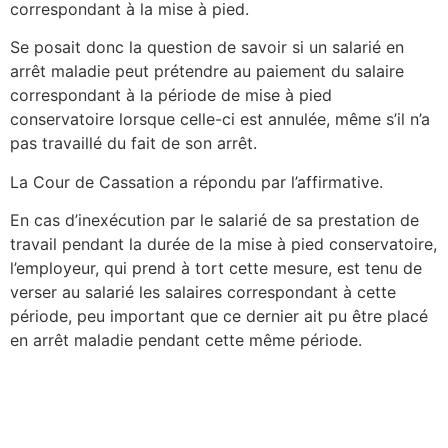
correspondant à la mise à pied.
Se posait donc la question de savoir si un salarié en
arrêt maladie peut prétendre au paiement du salaire
correspondant à la période de mise à pied
conservatoire lorsque celle-ci est annulée, même s’il n’a
pas travaillé du fait de son arrêt.
La Cour de Cassation a répondu par l’affirmative.
En cas d’inexécution par le salarié de sa prestation de
travail pendant la durée de la mise à pied conservatoire,
l’employeur, qui prend à tort cette mesure, est tenu de
verser au salarié les salaires correspondant à cette
période, peu important que ce dernier ait pu être placé
en arrêt maladie pendant cette même période.