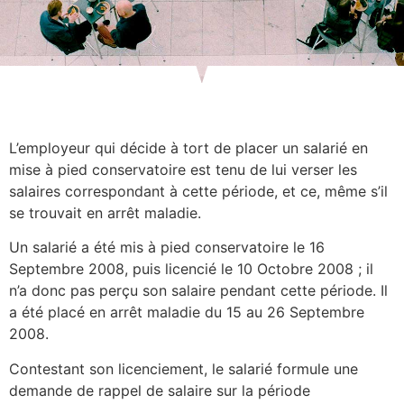
L’employeur qui décide à tort de placer un salarié en
mise à pied conservatoire est tenu de lui verser les
salaires correspondant à cette période, et ce, même s’il
se trouvait en arrêt maladie.
Un salarié a été mis à pied conservatoire le 16
Septembre 2008, puis licencié le 10 Octobre 2008 ; il
n’a donc pas perçu son salaire pendant cette période. Il
a été placé en arrêt maladie du 15 au 26 Septembre
2008.
Contestant son licenciement, le salarié formule une
demande de rappel de salaire sur la période