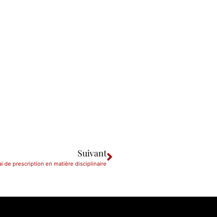
Suivant
i de prescription en matière disciplinaire