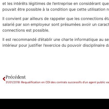
et les intérêts légitimes de l’entreprise en considérant que 
pouvait être possible à la condition que cette utilisation 
Il convient par ailleurs de rappeler que les connections éta
salarié par son employeur sont présumées avoir un caract
connections est possible.
Il est recommandé d’établir une charte informatique au sei
intérieur pour justifier l’exercice du pouvoir disciplinaire 
Précédent
31/01/2018: Requalification en CDI des contrats successifs d’un agent public va