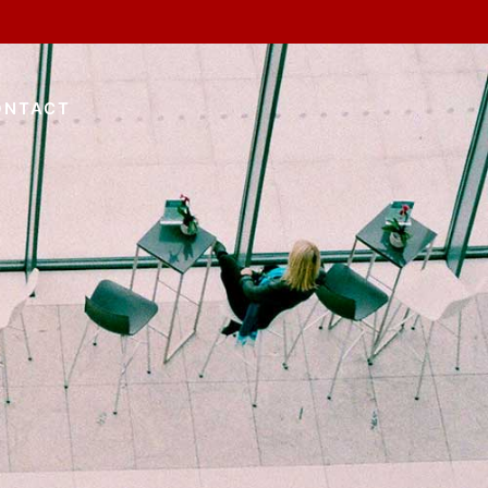
ONTACT