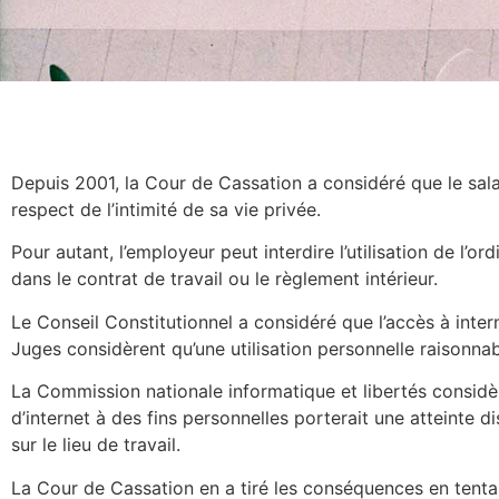
Depuis 2001, la Cour de Cassation a considéré que le salar
respect de l’intimité de sa vie privée.
Pour autant, l’employeur peut interdire l’utilisation de l’
dans le contrat de travail ou le règlement intérieur.
Le Conseil Constitutionnel a considéré que l’accès à inter
Juges considèrent qu’une utilisation personnelle raisonnab
La Commission nationale informatique et libertés considère 
d’internet à des fins personnelles porterait une atteinte di
sur le lieu de travail.
La Cour de Cassation en a tiré les conséquences en tentant