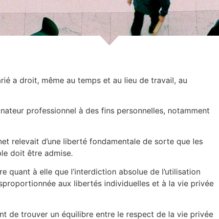
ié a droit, même au temps et au lieu de travail, au
ordinateur professionnel à des fins personnelles, notamment
net relevait d’une liberté fondamentale de sorte que les
le doit être admise.
quant à elle que l’interdiction absolue de l’utilisation
sproportionnée aux libertés individuelles et à la vie privée
 de trouver un équilibre entre le respect de la vie privée