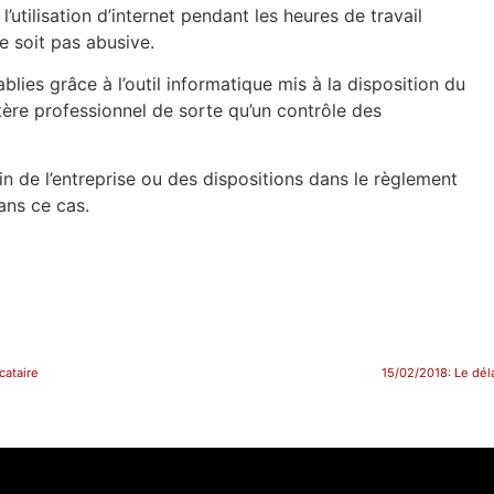
l’utilisation d’internet pendant les heures de travail
ne soit pas abusive.
blies grâce à l’outil informatique mis à la disposition du
ère professionnel de sorte qu’un contrôle des
n de l’entreprise ou des dispositions dans le règlement
dans ce cas.
cataire
15/02/2018: Le déla