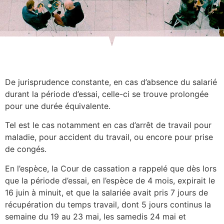
De jurisprudence constante, en cas d’absence du salarié
durant la période d’essai, celle-ci se trouve prolongée
pour une durée équivalente.
Tel est le cas notamment en cas d’arrêt de travail pour
maladie, pour accident du travail, ou encore pour prise
de congés.
En l’espèce, la Cour de cassation a rappelé que dès lors
que la période d’essai, en l’espèce de 4 mois, expirait le
16 juin à minuit, et que la salariée avait pris 7 jours de
récupération du temps travail, dont 5 jours continus la
semaine du 19 au 23 mai, les samedis 24 mai et