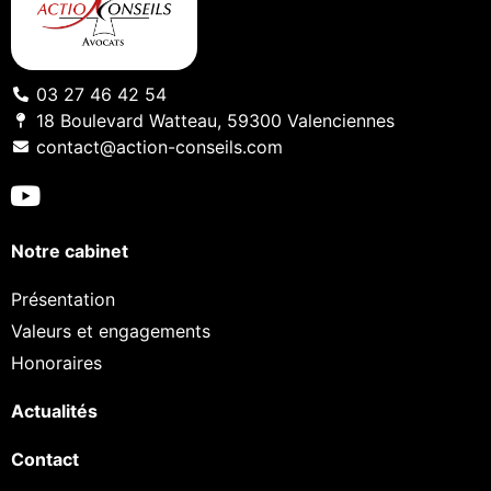
03 27 46 42 54
18 Boulevard Watteau, 59300 Valenciennes
contact@action-conseils.com
Notre cabinet
Présentation
Valeurs et engagements
Honoraires
Actualités
Contact