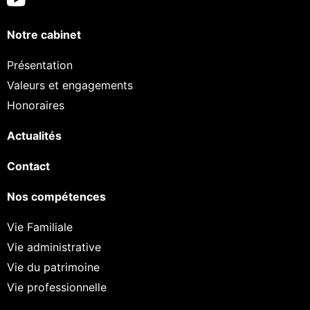
Notre cabinet
Présentation
Valeurs et engagements
Honoraires
Actualités
Contact
Nos compétences
Vie Familiale
Vie administrative
Vie du patrimoine
Vie professionnelle