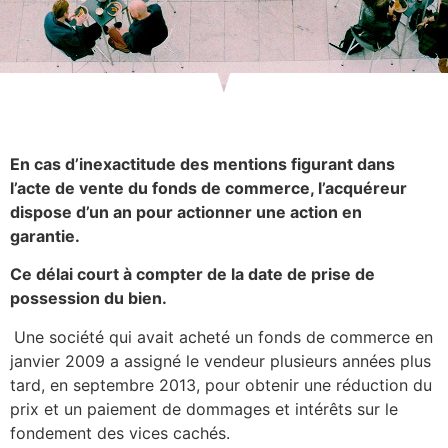
En cas d’inexactitude des mentions figurant dans
l’acte de vente du fonds de commerce, l’acquéreur
dispose d’un an pour actionner une action en
garantie.
Ce délai court à compter de la date de prise de
possession du bien.
Une société qui avait acheté un fonds de commerce en
janvier 2009 a assigné le vendeur plusieurs années plus
tard, en septembre 2013, pour obtenir une réduction du
prix et un paiement de dommages et intérêts sur le
fondement des vices cachés.