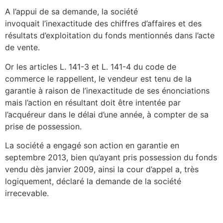
A l’appui de sa demande, la société
invoquait l’inexactitude des chiffres d’affaires et des
résultats d’exploitation du fonds mentionnés dans l’acte
de vente.
Or les articles L. 141-3 et L. 141-4 du code de
commerce le rappellent, le vendeur est tenu de la
garantie à raison de l’inexactitude de ses énonciations
mais l’action en résultant doit être intentée par
l’acquéreur dans le délai d’une année, à compter de sa
prise de possession.
La société a engagé son action en garantie en
septembre 2013, bien qu’ayant pris possession du fonds
vendu dès janvier 2009, ainsi la cour d’appel a, très
logiquement, déclaré la demande de la société
irrecevable.