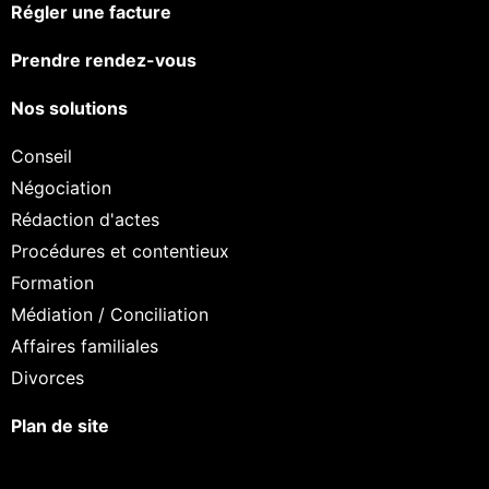
Régler une facture
Prendre rendez-vous
Nos solutions
Conseil
Négociation
Rédaction d'actes
Procédures et contentieux
Formation
Médiation / Conciliation
Affaires familiales
Divorces
Plan de site