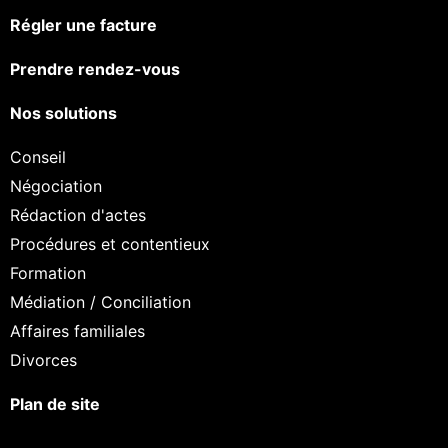
Régler une facture
Prendre rendez-vous
Nos solutions
Conseil
Négociation
Rédaction d'actes
Procédures et contentieux
Formation
Médiation / Conciliation
Affaires familiales
Divorces
Plan de site