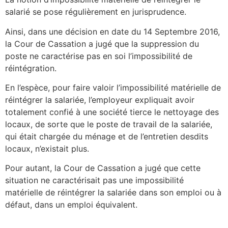
salarié se pose régulièrement en jurisprudence.
Ainsi, dans une décision en date du 14 Septembre 2016,
la Cour de Cassation a jugé que la suppression du
poste ne caractérise pas en soi l’impossibilité de
réintégration.
En l’espèce, pour faire valoir l’impossibilité matérielle de
réintégrer la salariée, l’employeur expliquait avoir
totalement confié à une société tierce le nettoyage des
locaux, de sorte que le poste de travail de la salariée,
qui était chargée du ménage et de l’entretien desdits
locaux, n’existait plus.
Pour autant, la Cour de Cassation a jugé que cette
situation ne caractérisait pas une impossibilité
matérielle de réintégrer la salariée dans son emploi ou à
défaut, dans un emploi équivalent.