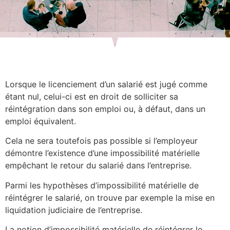
Lorsque le licenciement d’un salarié est jugé comme
étant nul, celui-ci est en droit de solliciter sa
réintégration dans son emploi ou, à défaut, dans un
emploi équivalent.
Cela ne sera toutefois pas possible si l’employeur
démontre l’existence d’une impossibilité matérielle
empêchant le retour du salarié dans l’entreprise.
Parmi les hypothèses d’impossibilité matérielle de
réintégrer le salarié, on trouve par exemple la mise en
liquidation judiciaire de l’entreprise.
La notion d’impossibilité matérielle de réintégrer le