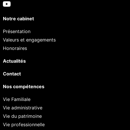
Notre cabinet
Présentation
Valeurs et engagements
Honoraires
Actualités
Contact
Nos compétences
Vie Familiale
Vie administrative
Vie du patrimoine
Vie professionnelle