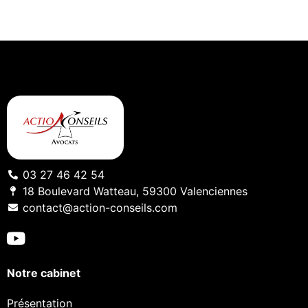
03 27 46 42 54
18 Boulevard Watteau, 59300 Valenciennes
contact@action-conseils.com
Notre cabinet
Présentation