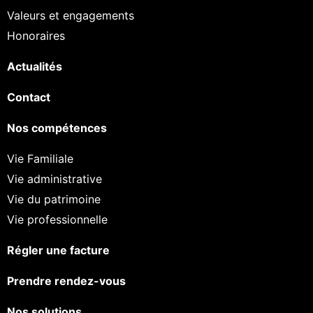
Valeurs et engagements
Honoraires
Actualités
Contact
Nos compétences
Vie Familiale
Vie administrative
Vie du patrimoine
Vie professionnelle
Régler une facture
Prendre rendez-vous
Nos solutions