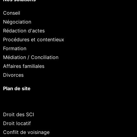
Conseil
Négociation
Rédaction d'actes
Procédures et contentieux
Formation
Médiation / Conciliation
Affaires familiales
Divorces
Plan de site
Droit des SCI
Droit locatif
Conflit de voisinage