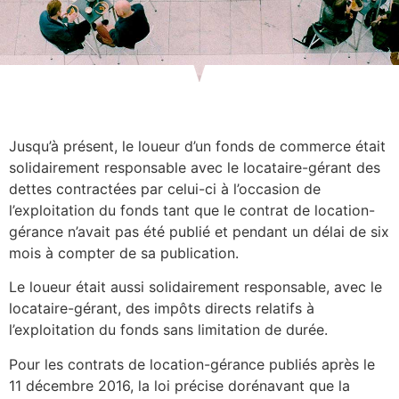
Jusqu’à présent, le loueur d’un fonds de commerce était
solidairement responsable avec le locataire-gérant des
dettes contractées par celui-ci à l’occasion de
l’exploitation du fonds tant que le contrat de location-
gérance n’avait pas été publié et pendant un délai de six
mois à compter de sa publication.
Le loueur était aussi solidairement responsable, avec le
locataire-gérant, des impôts directs relatifs à
l’exploitation du fonds sans limitation de durée.
Pour les contrats de location-gérance publiés après le
11 décembre 2016, la loi précise dorénavant que la