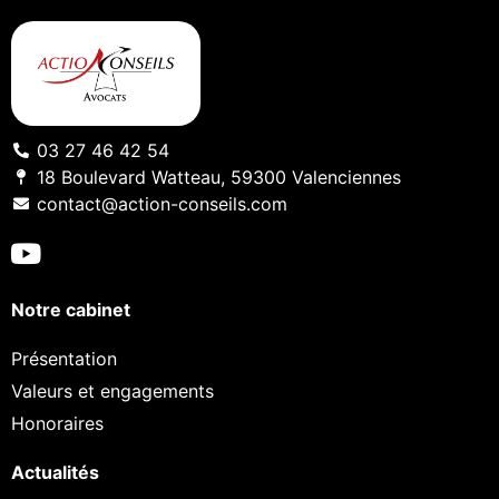
03 27 46 42 54
18 Boulevard Watteau, 59300 Valenciennes
contact@action-conseils.com
Notre cabinet
Présentation
Valeurs et engagements
Honoraires
Actualités