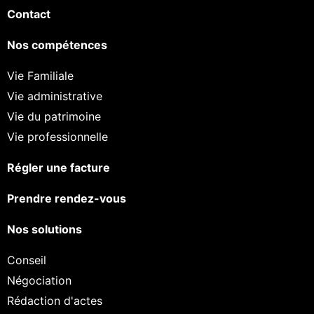
Contact
Nos compétences
Vie Familiale
Vie administrative
Vie du patrimoine
Vie professionnelle
Régler une facture
Prendre rendez-vous
Nos solutions
Conseil
Négociation
Rédaction d'actes