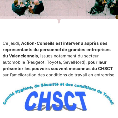
Ce jeudi,
Action-Conseils est intervenu auprès des
représentants du personnel de grandes entreprises
du Valenciennois
, issues notamment du secteur
automobile (Peugeot, Toyota, SevelNord),
pour leur
présenter les pouvoirs souvent méconnus du CHSCT
sur l’amélioration des conditions de travail en entreprise.