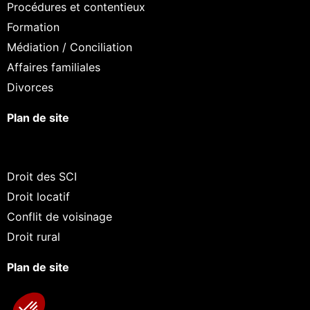
Procédures et contentieux
Formation
Médiation / Conciliation
Affaires familiales
Divorces
Plan de site
Droit des SCI
Droit locatif
Conflit de voisinage
Droit rural
Plan de site