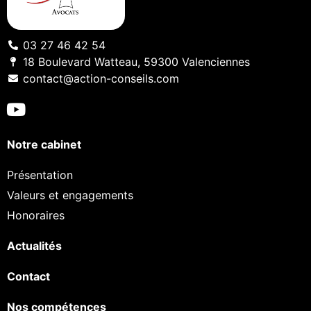
03 27 46 42 54
18 Boulevard Watteau, 59300 Valenciennes
contact@action-conseils.com
Notre cabinet
Présentation
Valeurs et engagements
Honoraires
Actualités
Contact
Nos compétences