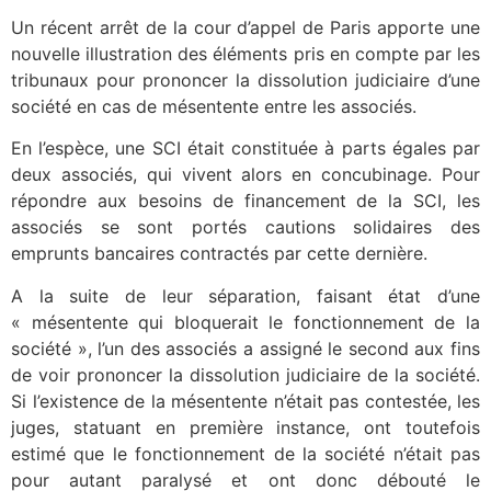
Un récent arrêt de la cour d’appel de Paris apporte une
nouvelle illustration des éléments pris en compte par les
tribunaux pour prononcer la dissolution judiciaire d’une
société en cas de mésentente entre les associés.
En l’espèce, une SCI était constituée à parts égales par
deux associés, qui vivent alors en concubinage. Pour
répondre aux besoins de financement de la SCI, les
associés se sont portés cautions solidaires des
emprunts bancaires contractés par cette dernière.
A la suite de leur séparation, faisant état d’une
« mésentente qui bloquerait le fonctionnement de la
société », l’un des associés a assigné le second aux fins
de voir prononcer la dissolution judiciaire de la société.
Si l’existence de la mésentente n’était pas contestée, les
juges, statuant en première instance, ont toutefois
estimé que le fonctionnement de la société n’était pas
pour autant paralysé et ont donc débouté le