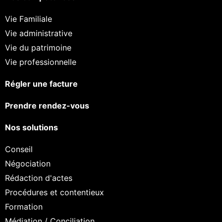
Vie Familiale
Vie administrative
Vie du patrimoine
Vie professionnelle
Régler une facture
Prendre rendez-vous
Nos solutions
Conseil
Négociation
Rédaction d'actes
Procédures et contentieux
Formation
Médiation / Conciliation