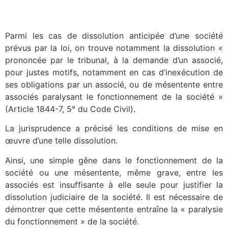
Parmi les cas de dissolution anticipée d’une société
prévus par la loi, on trouve notamment la dissolution «
prononcée par le tribunal, à la demande d’un associé,
pour justes motifs, notamment en cas d’inexécution de
ses obligations par un associé, ou de mésentente entre
associés paralysant le fonctionnement de la société »
(Article 1844-7, 5° du Code Civil).
La jurisprudence a précisé les conditions de mise en
œuvre d’une telle dissolution.
Ainsi, une simple gêne dans le fonctionnement de la
société ou une mésentente, même grave, entre les
associés est insuffisante à elle seule pour justifier la
dissolution judiciaire de la société. Il est nécessaire de
démontrer que cette mésentente entraîne la « paralysie
du fonctionnement » de la société.