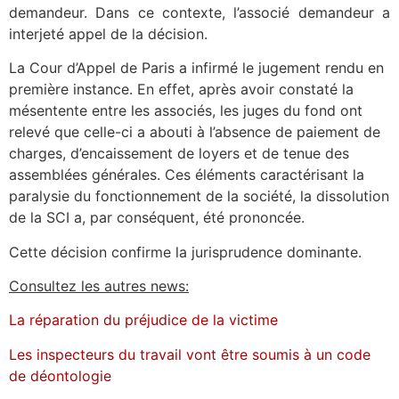
demandeur. Dans ce contexte, l’associé demandeur a
interjeté appel de la décision.
La Cour d’Appel de Paris a infirmé le jugement rendu en
première instance. En effet, après avoir constaté la
mésentente entre les associés, les juges du fond ont
relevé que celle-ci a abouti à l’absence de paiement de
charges, d’encaissement de loyers et de tenue des
assemblées générales. Ces éléments caractérisant la
paralysie du fonctionnement de la société, la dissolution
de la SCI a, par conséquent, été prononcée.
Cette décision confirme la jurisprudence dominante.
Consultez les autres news:
La réparation du préjudice de la victime
Les inspecteurs du travail vont être soumis à un code
de déontologie