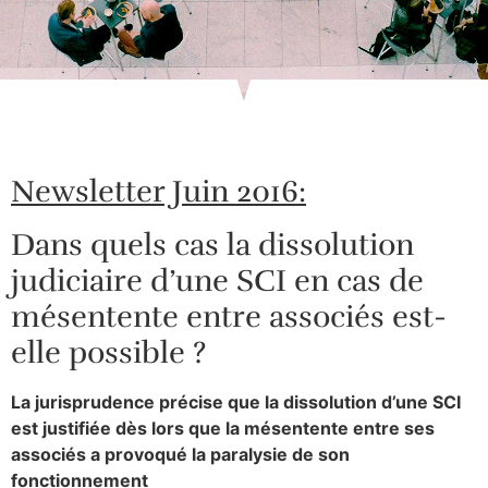
Newsletter Juin 2016:
Dans quels cas la dissolution
judiciaire d’une SCI en cas de
mésentente entre associés est-
elle possible ?
La jurisprudence précise que la dissolution d’une SCI
est justifiée dès lors que la mésentente entre ses
associés a provoqué la paralysie de son
fonctionnement