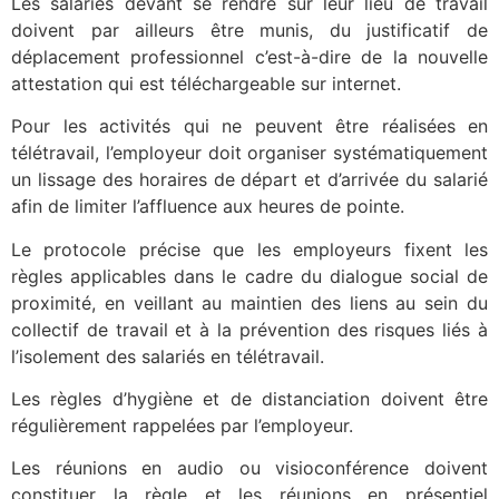
Les salariés devant se rendre sur leur lieu de travail
doivent par ailleurs être munis, du justificatif de
déplacement professionnel c’est-à-dire de la nouvelle
attestation qui est téléchargeable sur internet.
Pour les activités qui ne peuvent être réalisées en
télétravail, l’employeur doit organiser systématiquement
un lissage des horaires de départ et d’arrivée du salarié
afin de limiter l’affluence aux heures de pointe.
Le protocole précise que les employeurs fixent les
règles applicables dans le cadre du dialogue social de
proximité, en veillant au maintien des liens au sein du
collectif de travail et à la prévention des risques liés à
l’isolement des salariés en télétravail.
Les règles d’hygiène et de distanciation doivent être
régulièrement rappelées par l’employeur.
Les réunions en audio ou visioconférence doivent
constituer la règle et les réunions en présentiel