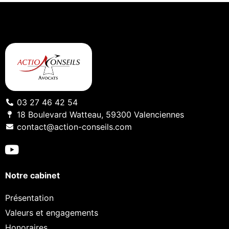
03 27 46 42 54
18 Boulevard Watteau, 59300 Valenciennes
contact@action-conseils.com
Notre cabinet
Présentation
Valeurs et engagements
Honoraires