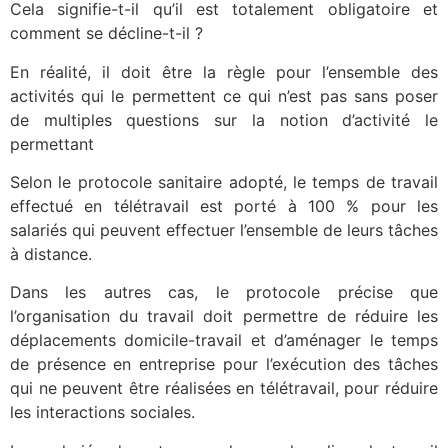
Cela signifie-t-il qu’il est totalement obligatoire et
comment se décline-t-il ?
En réalité, il doit être la règle pour l’ensemble des
activités qui le permettent ce qui n’est pas sans poser
de multiples questions sur la notion d’activité le
permettant
Selon le protocole sanitaire adopté, le temps de travail
effectué en télétravail est porté à 100 % pour les
salariés qui peuvent effectuer l’ensemble de leurs tâches
à distance.
Dans les autres cas, le protocole précise que
l’organisation du travail doit permettre de réduire les
déplacements domicile-travail et d’aménager le temps
de présence en entreprise pour l’exécution des tâches
qui ne peuvent être réalisées en télétravail, pour réduire
les interactions sociales.