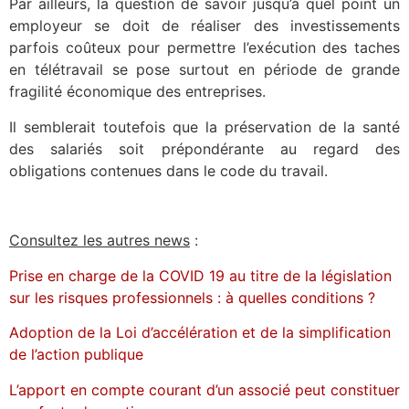
Par ailleurs, la question de savoir jusqu’à quel point un
employeur se doit de réaliser des investissements
parfois coûteux pour permettre l’exécution des taches
en télétravail se pose surtout en période de grande
fragilité économique des entreprises.
Il semblerait toutefois que la préservation de la santé
des salariés soit prépondérante au regard des
obligations contenues dans le code du travail.
Consultez les autres news
:
Prise en charge de la COVID 19 au titre de la législation
sur les risques professionnels : à quelles conditions ?
Adoption de la Loi d’accélération et de la simplification
de l’action publique
L’apport en compte courant d’un associé peut constituer