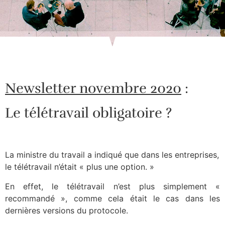
Newsletter novembre 2020
:
Le télétravail obligatoire ?
La ministre du travail a indiqué que dans les entreprises,
le télétravail n’était « plus une option. »
En effet, le télétravail n’est plus simplement «
recommandé », comme cela était le cas dans les
dernières versions du protocole.