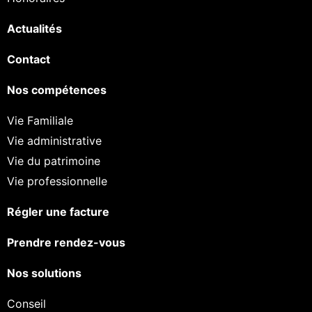
Actualités
Contact
Nos compétences
Vie Familiale
Vie administrative
Vie du patrimoine
Vie professionnelle
Régler une facture
Prendre rendez-vous
Nos solutions
Conseil