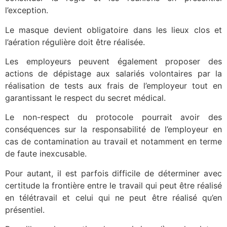
l’exception.
Le masque devient obligatoire dans les lieux clos et
l’aération régulière doit être réalisée.
Les employeurs peuvent également proposer des
actions de dépistage aux salariés volontaires par la
réalisation de tests aux frais de l’employeur tout en
garantissant le respect du secret médical.
Le non-respect du protocole pourrait avoir des
conséquences sur la responsabilité de l’employeur en
cas de contamination au travail et notamment en terme
de faute inexcusable.
Pour autant, il est parfois difficile de déterminer avec
certitude la frontière entre le travail qui peut être réalisé
en télétravail et celui qui ne peut être réalisé qu’en
présentiel.