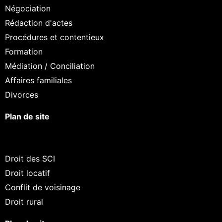
Négociation
Rédaction d'actes
Procédures et contentieux
Formation
Médiation / Conciliation
Affaires familiales
Divorces
Plan de site
Droit des SCI
Droit locatif
Conflit de voisinage
Droit rural