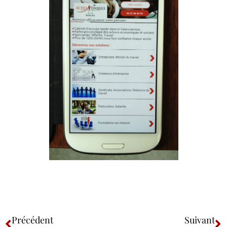
Précédent
Suivant