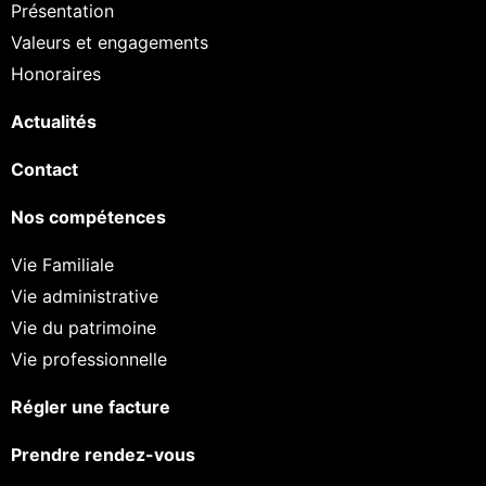
Présentation
Valeurs et engagements
Honoraires
Actualités
Contact
Nos compétences
Vie Familiale
Vie administrative
Vie du patrimoine
Vie professionnelle
Régler une facture
Prendre rendez-vous