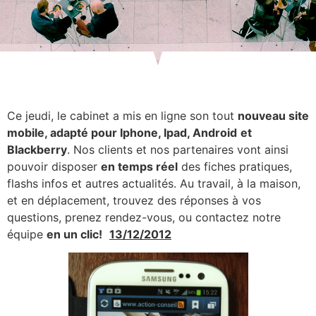
Ce jeudi, le cabinet a mis en ligne son tout
nouveau site
mobile, adapté pour Iphone, Ipad, Android
et
Blackberry
. Nos clients et nos partenaires vont ainsi
pouvoir disposer
en temps réel
des fiches pratiques,
flashs infos et autres actualités. Au travail, à la maison,
et en déplacement, trouvez des réponses à vos
questions, prenez rendez-vous, ou contactez notre
équipe
en un clic!
13/12/2012