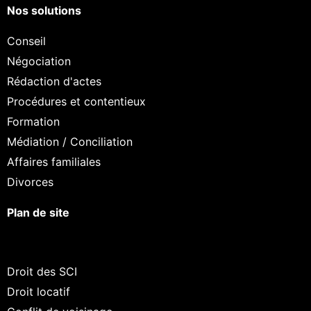
Nos solutions
Conseil
Négociation
Rédaction d'actes
Procédures et contentieux
Formation
Médiation / Conciliation
Affaires familiales
Divorces
Plan de site
Droit des SCI
Droit locatif